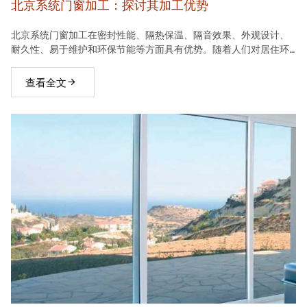
北京系统门窗加工：探讨其加工优势
北京系统门窗加工在密封性能、隔热保温、隔音效果、外观设计、
耐久性、易于维护和环保节能等方面具有优势。随着人们对居住环
境要求的不断提高，系统门窗将在建材市场中占据越来越重要的地
位。
查看全文