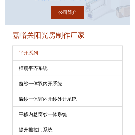
公司简介
嘉峪关阳光房制作厂家
平开系列
框扇平齐系统
窗纱一体双内开系统
窗纱一体窗内开纱外开系统
平移内悬窗纱一体系统
提升推拉门系统