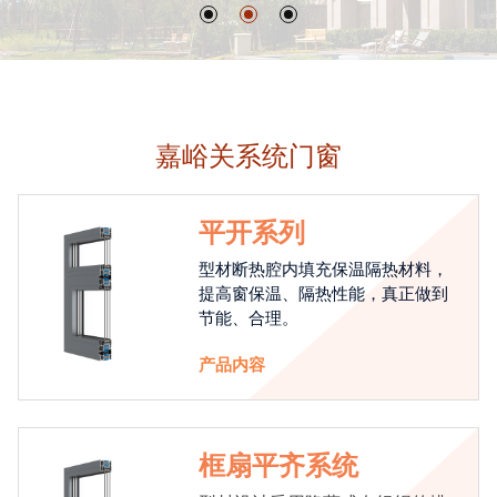
嘉峪关系统门窗
平开系列
型材断热腔内填充保温隔热材料，
提高窗保温、隔热性能，真正做到
节能、合理。
产品内容
框扇平齐系统