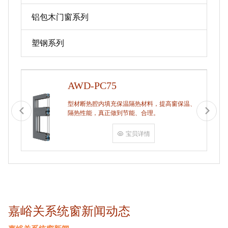
铝包木门窗系列
塑钢系列
AWD-PC75
型材断热腔内填充保温隔热材料，提高窗保温、
隔热性能，真正做到节能、合理。
宝贝详情
嘉峪关系统窗新闻动态