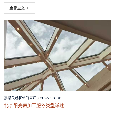
窗，不仅能够提升家居品质，还能为居住者带来舒适、便捷的生活
体验。
查看全文
嘉峪关断桥铝门窗
厂
2026-08-05
北京阳光房加工服务类型详述