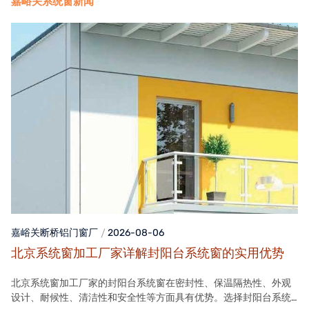
嘉峪关系统窗新闻
嘉峪关断桥铝门窗
厂
2026-08-06
北京系统窗加工厂家详解封阳台系统窗的实用优势
北京系统窗加工厂家的封阳台系统窗在密封性、保温隔热性、外观
设计、耐候性、清洁性和安全性等方面具有优势。选择封阳台系统