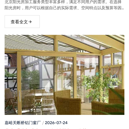
北京阳光房加工服务类型丰富多样，满足不同用户的需求。在选择
阳光房时，用户可以根据自己的实际需求、空间特点以及预算等因
素，选择合适的阳光房类型。
查看全文
嘉峪关断桥铝门窗
厂
2026-07-24