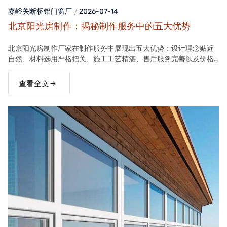
嘉峪关断桥铝门窗
厂
2026-07-14
北京阳光房制作：揭秘制作服务中的五大优势
北京阳光房制作厂家在制作服务中展现出五大优势：设计理念贴近
自然、材料选用严格把关、施工工艺精湛、售后服务完善以及价格
合理。这些优势使得厂家的阳光房产品在市场上具有很高的竞争力
查看全文