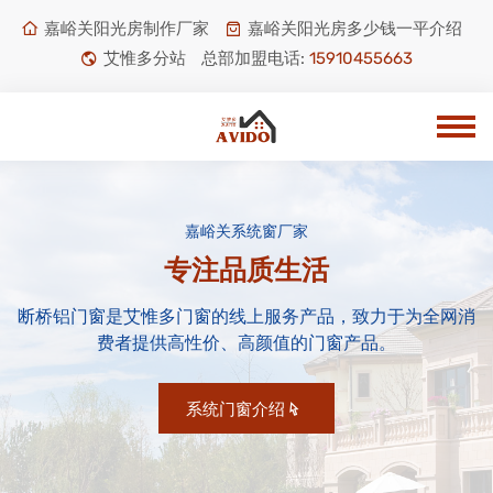
嘉峪关阳光房制作厂家
嘉峪关阳光房多少钱一平介绍
艾惟多分站
总部加盟电话:
15910455663
嘉峪关系统窗厂家
专注品质生活
断桥铝门窗是艾惟多门窗的线上服务产品，致力于为全网消
费者提供高性价、高颜值的门窗产品。
系统门窗介绍