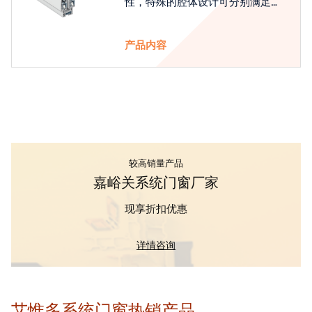
性，特殊的腔体设计可分别满足隔
热和刚性的要求
产品内容
较高销量产品
嘉峪关系统门窗厂家
现享折扣优惠
详情咨询
艾惟多系统门窗热销产品