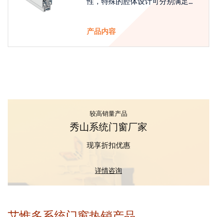
性，特殊的腔体设计可分别满足隔
热和刚性的要求
产品内容
较高销量产品
秀山系统门窗厂家
现享折扣优惠
详情咨询
艾惟多系统门窗热销产品