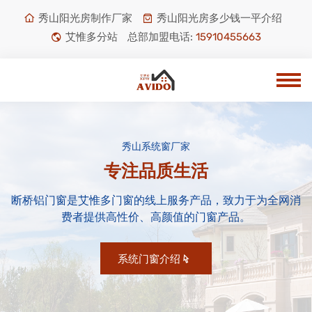
秀山阳光房制作厂家
秀山阳光房多少钱一平介绍
艾惟多分站
总部加盟电话:
15910455663
秀山系统窗厂家
专注品质生活
断桥铝门窗是艾惟多门窗的线上服务产品，致力于为全网消
费者提供高性价、高颜值的门窗产品。
系统门窗介绍