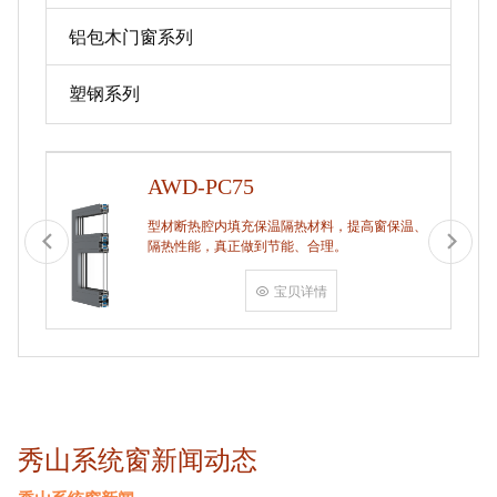
铝包木门窗系列
塑钢系列
AWD-PC75
型材断热腔内填充保温隔热材料，提高窗保温、
隔热性能，真正做到节能、合理。
宝贝详情
秀山系统窗新闻动态