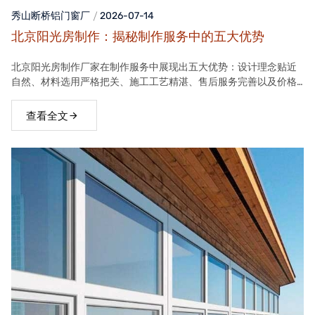
秀山断桥铝门窗
厂
2026-07-14
北京阳光房制作：揭秘制作服务中的五大优势
北京阳光房制作厂家在制作服务中展现出五大优势：设计理念贴近
自然、材料选用严格把关、施工工艺精湛、售后服务完善以及价格
合理。这些优势使得厂家的阳光房产品在市场上具有很高的竞争力
查看全文