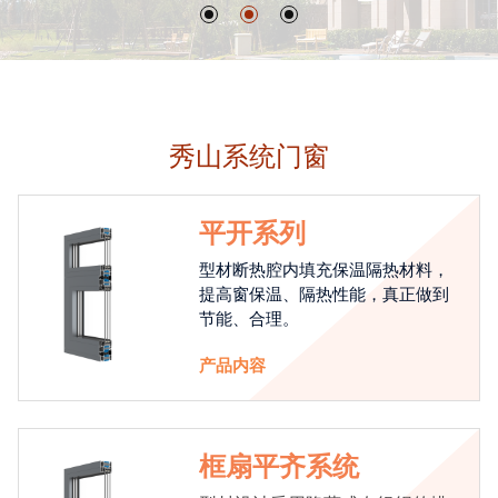
秀山系统门窗
平开系列
型材断热腔内填充保温隔热材料，
提高窗保温、隔热性能，真正做到
节能、合理。
产品内容
框扇平齐系统