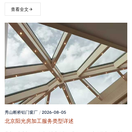
窗，不仅能够提升家居品质，还能为居住者带来舒适、便捷的生活
体验。
查看全文
秀山断桥铝门窗
厂
2026-08-05
北京阳光房加工服务类型详述