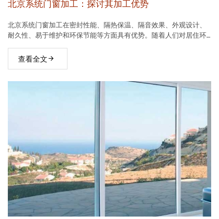
北京系统门窗加工：探讨其加工优势
北京系统门窗加工在密封性能、隔热保温、隔音效果、外观设计、
耐久性、易于维护和环保节能等方面具有优势。随着人们对居住环
境要求的不断提高，系统门窗将在建材市场中占据越来越重要的地
位。
查看全文