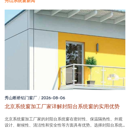
秀山系统窗新闻
秀山断桥铝门窗
厂
2026-08-06
北京系统窗加工厂家详解封阳台系统窗的实用优势
北京系统窗加工厂家的封阳台系统窗在密封性、保温隔热性、外观
设计、耐候性、清洁性和安全性等方面具有优势。选择封阳台系统