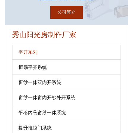
公司简介
秀山阳光房制作厂家
平开系列
框扇平齐系统
窗纱一体双内开系统
窗纱一体窗内开纱外开系统
平移内悬窗纱一体系统
提升推拉门系统