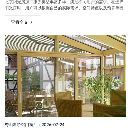
北京阳光房加工服务类型丰富多样，满足不同用户的需求。在选择
阳光房时，用户可以根据自己的实际需求、空间特点以及预算等因
素，选择合适的阳光房类型。
查看全文
秀山断桥铝门窗
厂
2026-07-24