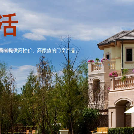
活
费者提供高性价、高颜值的门窗产品。