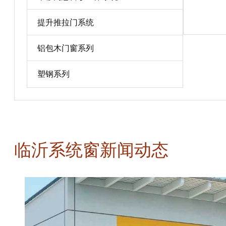
宝贝详情
提升推拉门系统
铝包木门窗系列
塑钢系列
临沂系统窗新闻动态