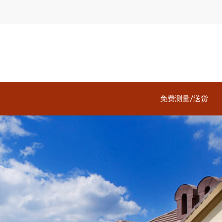
免费测量/送货