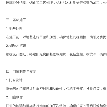
玻璃经过切割、钢化等工艺处理，铝材和木材则进行精确的加工，如
三、基础施工
1. 地基处理
在施工前，对地基进行平整和加固，确保地基的稳固性，为阳光房提
2. 钢结构搭建
根据设计图纸，搭建阳光房的基础钢结构，包括立柱、横梁等，确保
四、门窗制作与安装
1. 门窗设计
阳光房的门窗设计注重密封性和功能性，包括平开窗、推拉门等，根
2. 门窗制作
门窗的玻璃和框架进行精确的加工和组装，确保门窗的开启顺畅和密