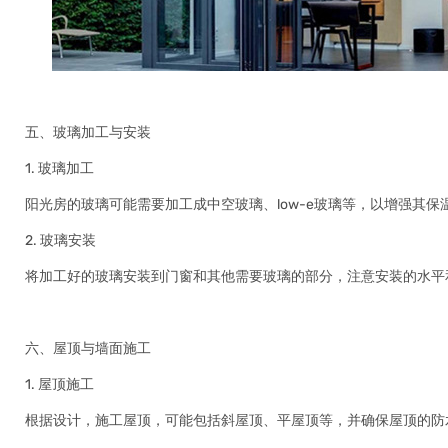
五、玻璃加工与安装
1. 玻璃加工
阳光房的玻璃可能需要加工成中空玻璃、low-e玻璃等，以增强其保
2. 玻璃安装
将加工好的玻璃安装到门窗和其他需要玻璃的部分，注意安装的水平
六、屋顶与墙面施工
1. 屋顶施工
根据设计，施工屋顶，可能包括斜屋顶、平屋顶等，并确保屋顶的防