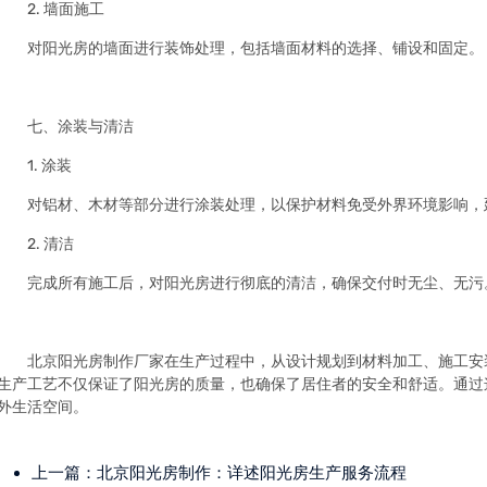
2. 墙面施工
对阳光房的墙面进行装饰处理，包括墙面材料的选择、铺设和固定。
七、涂装与清洁
1. 涂装
对铝材、木材等部分进行涂装处理，以保护材料免受外界环境影响，
2. 清洁
完成所有施工后，对阳光房进行彻底的清洁，确保交付时无尘、无污
北京阳光房制作厂家在生产过程中，从设计规划到材料加工、施工安
生产工艺不仅保证了阳光房的质量，也确保了居住者的安全和舒适。通过
外生活空间。
上一篇：
北京阳光房制作：详述阳光房生产服务流程