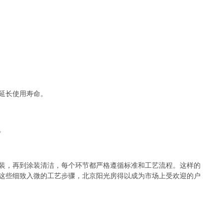
延长使用寿命。
。
装，再到涂装清洁，每个环节都严格遵循标准和工艺流程。这样的
这些细致入微的工艺步骤，北京阳光房得以成为市场上受欢迎的户