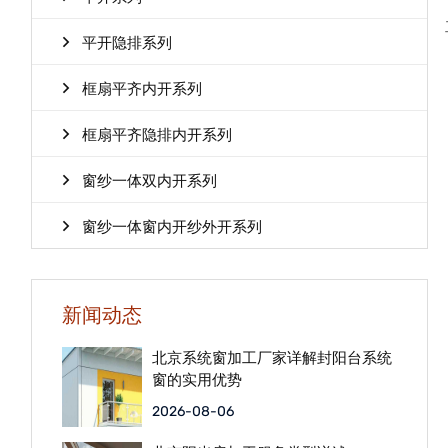
平开隐排系列
框扇平齐内开系列
框扇平齐隐排内开系列
窗纱一体双内开系列
窗纱一体窗内开纱外开系列
新闻动态
北京系统窗加工厂家详解封阳台系统
窗的实用优势
2026-08-06