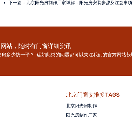
下一篇：
北京阳光房制作厂家详解：阳光房安装步骤及注意事
的网站，随时有门窗详细资讯
光房多少钱一平？”诸如此类的问题都可以关注我们的官方网站获
北京门窗艾惟多TAGS
北京阳光房制作
阳光房制作厂家