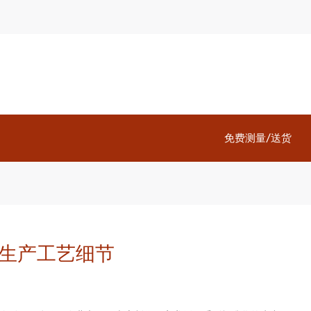
免费测量/送货
生产工艺细节