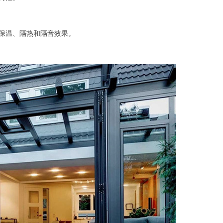
保温、隔热和隔音效果。