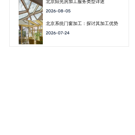
北京阳光房加工服务类型详述
2026-08-05
北京系统门窗加工：探讨其加工优势
2026-07-24