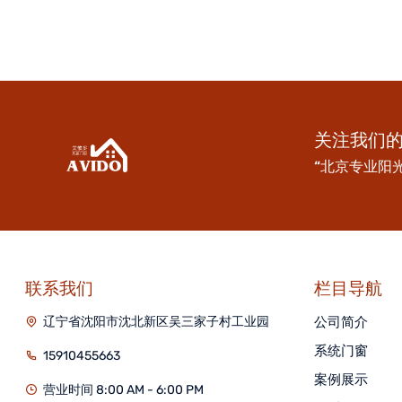
关注我们
“北京专业阳
联系我们
栏目导航
辽宁省沈阳市沈北新区吴三家子村工业园
公司简介
系统门窗
15910455663
案例展示
营业时间 8:00 AM - 6:00 PM