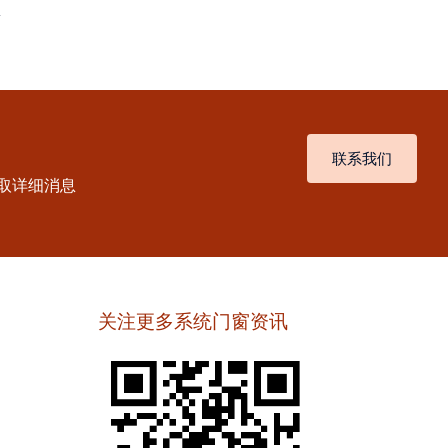
项
联系我们
取详细消息
关注更多系统门窗资讯