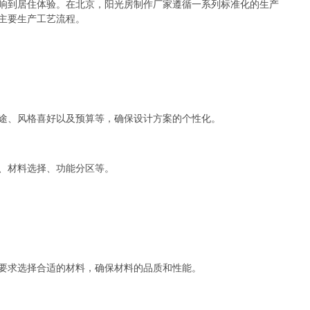
响到居住体验。在北京，阳光房制作厂家遵循一系列标准化的生产
主要生产工艺流程。
途、风格喜好以及预算等，确保设计方案的个性化。
、材料选择、功能分区等。
要求选择合适的材料，确保材料的品质和性能。