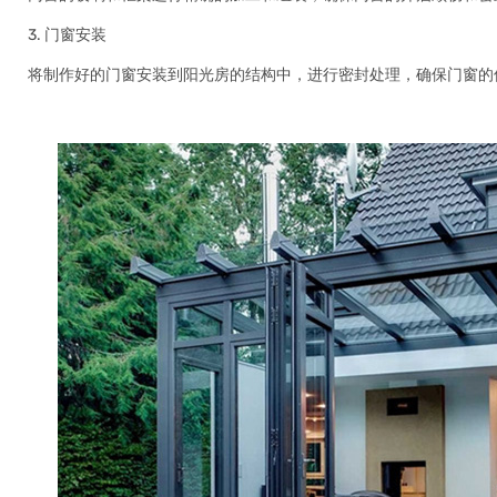
3. 门窗安装
将制作好的门窗安装到阳光房的结构中，进行密封处理，确保门窗的