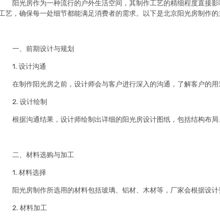
阳光房作为一种流行的户外生活空间，其制作工艺的精细程度直接影
工艺，确保每一处细节都能满足消费者的需求。以下是北京阳光房制作的
一、前期设计与规划
1. 设计沟通
在制作阳光房之前，设计师会与客户进行深入的沟通，了解客户的用
2. 设计绘制
根据沟通结果，设计师绘制出详细的阳光房设计图纸，包括结构布局
二、材料选购与加工
1. 材料选择
阳光房制作所选用的材料包括玻璃、铝材、木材等，厂家会根据设计
2. 材料加工