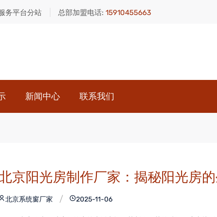
服务平台分站
总部加盟电话:
15910455663
示
新闻中心
联系我们
北京阳光房制作厂家：揭秘阳光房的
北京系统窗厂家
2025-11-06