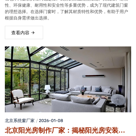
性、环保健康、耐用性和安全性等多重优势，成为了现代建筑门窗
的理想选择。在选择门窗时，了解其材质特性和优势，有助于用户
根据自身需求做出选择。
查看内容
北京系统窗厂家
2026-01-08
北京阳光房制作厂家：揭秘阳光房安装服