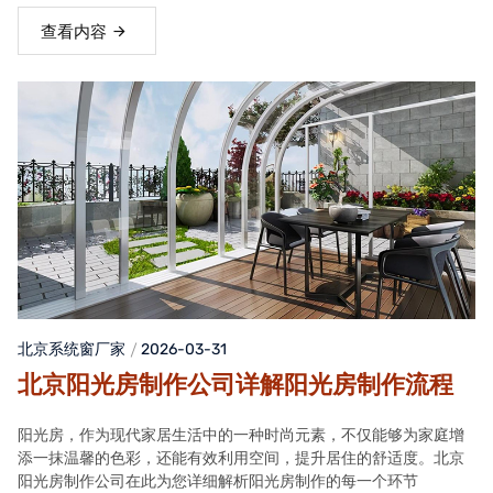
查看内容
北京系统窗厂家
2026-03-31
北京阳光房制作公司详解阳光房制作流程
阳光房，作为现代家居生活中的一种时尚元素，不仅能够为家庭增
添一抹温馨的色彩，还能有效利用空间，提升居住的舒适度。北京
阳光房制作公司在此为您详细解析阳光房制作的每一个环节