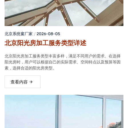
北京系统窗厂家
2026-08-05
北京阳光房加工服务类型详述
北京阳光房加工服务类型丰富多样，满足不同用户的需求。在选择
阳光房时，用户可以根据自己的实际需求、空间特点以及预算等因
素，选择合适的阳光房类型。
查看内容