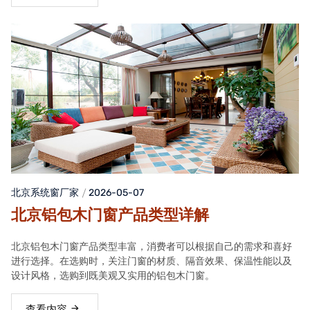
北京系统窗厂家
2026-05-07
北京铝包木门窗产品类型详解
北京铝包木门窗产品类型丰富，消费者可以根据自己的需求和喜好
进行选择。在选购时，关注门窗的材质、隔音效果、保温性能以及
设计风格，选购到既美观又实用的铝包木门窗。
查看内容