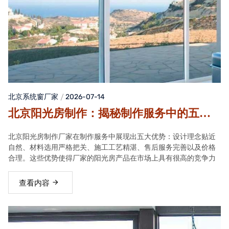
北京系统窗厂家
2026-07-14
北京阳光房制作：揭秘制作服务中的五大
优势
北京阳光房制作厂家在制作服务中展现出五大优势：设计理念贴近
自然、材料选用严格把关、施工工艺精湛、售后服务完善以及价格
合理。这些优势使得厂家的阳光房产品在市场上具有很高的竞争力
查看内容