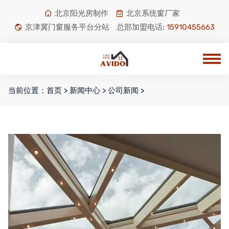
北京阳光房制作
北京系统窗厂家
京津冀门窗服务平台分站
总部加盟电话:
15910455663
当前位置：
首页
>
新闻中心
>
公司新闻
>