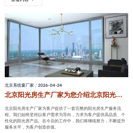
北京系统窗厂家
2026-04-24
北京阳光房生产厂家为您介绍北京阳光房
生产服务流程
北京阳光房生产厂家为客户提供了一套完整的阳光房生产服务流
程。我们始终坚持以客户需求为导向，力求为客户提供高品质、个
性化的阳光房产品。在今后的工作中，我们将继续努力，不断提升
服务水平，为客户创造价值。