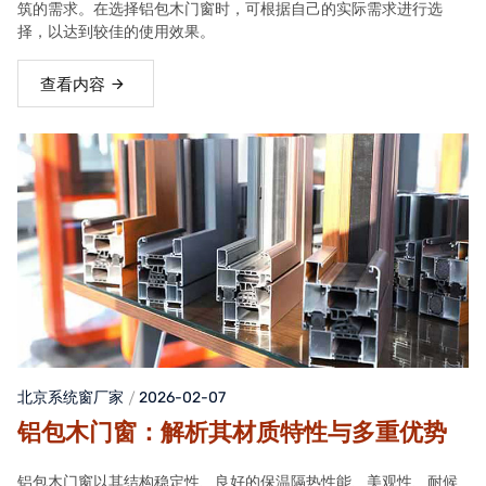
筑的需求。在选择铝包木门窗时，可根据自己的实际需求进行选
择，以达到较佳的使用效果。
查看内容
北京系统窗厂家
2026-02-07
铝包木门窗：解析其材质特性与多重优势
铝包木门窗以其结构稳定性、良好的保温隔热性能、美观性、耐候