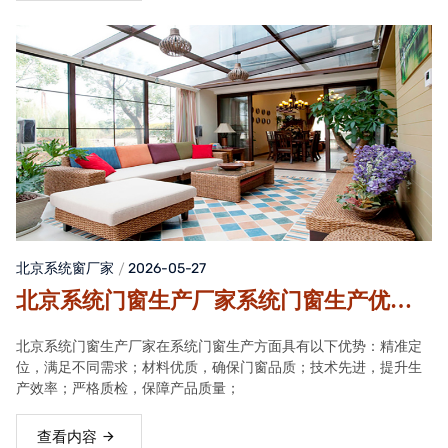
北京系统窗厂家
2026-05-27
北京系统门窗生产厂家系统门窗生产优势
解析
北京系统门窗生产厂家在系统门窗生产方面具有以下优势：精准定
位，满足不同需求；材料优质，确保门窗品质；技术先进，提升生
产效率；严格质检，保障产品质量；
查看内容