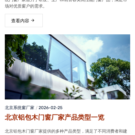
场对优质窗户的需求。
查看内容
北京系统窗厂家
2026-02-25
北京铝包木门窗厂家产品类型一览
北京铝包木门窗厂家提供的多种产品类型，满足了不同消费者和建