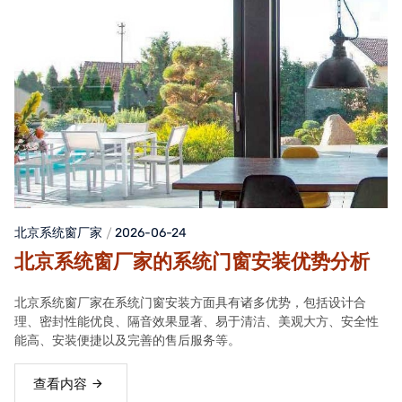
北京系统窗厂家
2026-06-24
北京系统窗厂家的系统门窗安装优势分析
北京系统窗厂家在系统门窗安装方面具有诸多优势，包括设计合
理、密封性能优良、隔音效果显著、易于清洁、美观大方、安全性
能高、安装便捷以及完善的售后服务等。
查看内容