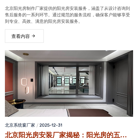
务流程
北京阳光房制作厂家提供的阳光房安装服务，涵盖了从设计咨询到
售后服务的一系列环节。通过规范的服务流程，确保客户能够享受
到专业、高效、满意的阳光房安装服务。
查看内容
北京系统窗厂家
2025-12-31
北京阳光房安装厂家揭秘：阳光房的五大