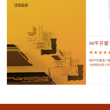
详情咨询
88平开窗
70平开
88平开窗是门窗技术新时代的门窗系统。可实现较
符合德国RAL
大的阳光进入并获得更多的太阳能，良好的操作及
强度和抗冲击
可靠的功能。保养方便，牢固耐用。
和刚性的要求
宝贝详情