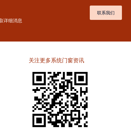
联系我们
取详细消息
关注更多系统门窗资讯