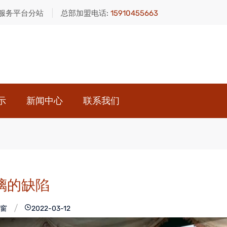
服务平台分站
总部加盟电话:
15910455663
示
新闻中心
联系我们
璃的缺陷
窗
2022-03-12