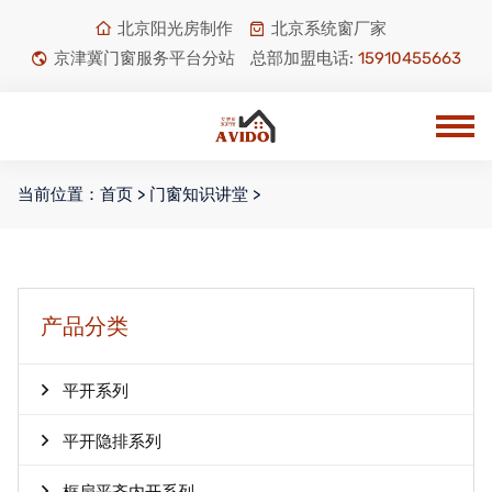
北京阳光房制作
北京系统窗厂家
京津冀门窗服务平台分站
总部加盟电话:
15910455663
当前位置：
首页
>
门窗知识讲堂
>
产品分类
平开系列
平开隐排系列