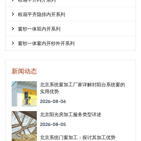
框扇平齐内开系列
框扇平齐隐排内开系列
窗纱一体双内开系列
窗纱一体窗内开纱外开系列
新闻动态
北京系统窗加工厂家详解封阳台系统窗的
实用优势
2026-08-06
北京阳光房加工服务类型详述
2026-08-05
北京系统门窗加工：探讨其加工优势