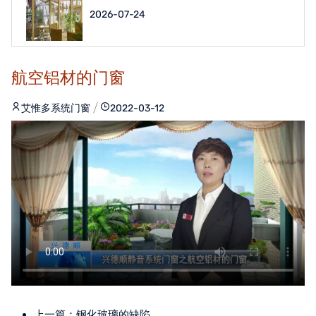
2026-07-24
航空铝材的门窗
艾惟多系统门窗
2022-03-12
上一篇：
钢化玻璃的缺陷