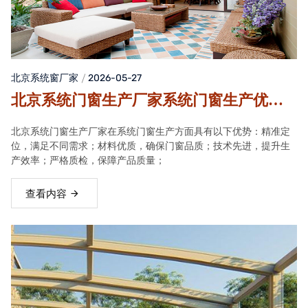
北京系统窗厂家
2026-05-27
北京系统门窗生产厂家系统门窗生产优势
解析
北京系统门窗生产厂家在系统门窗生产方面具有以下优势：精准定
位，满足不同需求；材料优质，确保门窗品质；技术先进，提升生
产效率；严格质检，保障产品质量；
查看内容