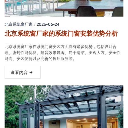
北京系统窗厂家
2026-06-24
北京系统窗厂家的系统门窗安装优势分析
北京系统窗厂家在系统门窗安装方面具有诸多优势，包括设计合
理、密封性能优良、隔音效果显著、易于清洁、美观大方、安全性
能高、安装便捷以及完善的售后服务等。
查看内容