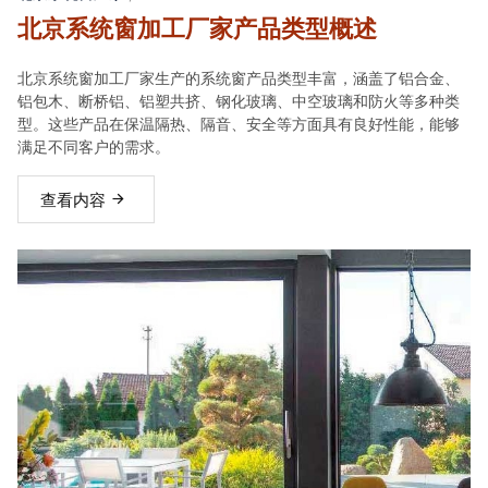
北京系统窗加工厂家产品类型概述
北京系统窗加工厂家生产的系统窗产品类型丰富，涵盖了铝合金、
铝包木、断桥铝、铝塑共挤、钢化玻璃、中空玻璃和防火等多种类
型。这些产品在保温隔热、隔音、安全等方面具有良好性能，能够
满足不同客户的需求。
查看内容