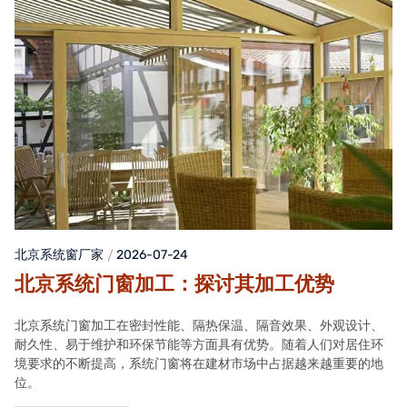
北京系统窗厂家
2026-07-24
北京系统门窗加工：探讨其加工优势
北京系统门窗加工在密封性能、隔热保温、隔音效果、外观设计、
耐久性、易于维护和环保节能等方面具有优势。随着人们对居住环
境要求的不断提高，系统门窗将在建材市场中占据越来越重要的地
位。