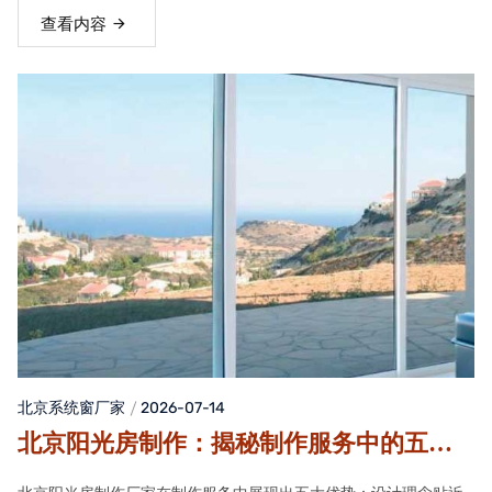
查看内容
北京系统窗厂家
2026-07-14
北京阳光房制作：揭秘制作服务中的五大
优势