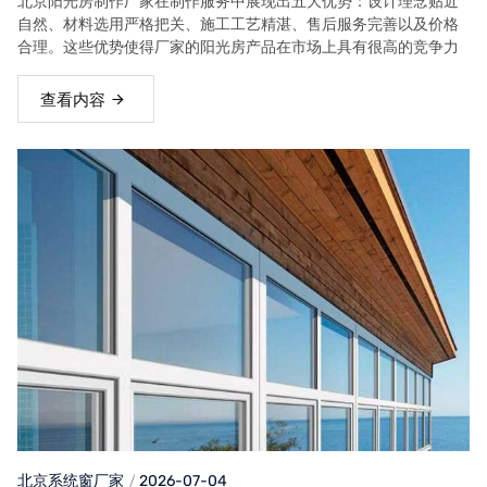
北京阳光房制作厂家在制作服务中展现出五大优势：设计理念贴近
自然、材料选用严格把关、施工工艺精湛、售后服务完善以及价格
合理。这些优势使得厂家的阳光房产品在市场上具有很高的竞争力
查看内容
北京系统窗厂家
2026-07-04