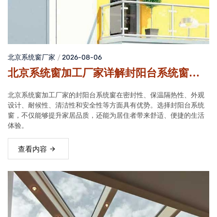
北京系统窗厂家
2026-08-06
北京系统窗加工厂家详解封阳台系统窗的
实用优势
北京系统窗加工厂家的封阳台系统窗在密封性、保温隔热性、外观
设计、耐候性、清洁性和安全性等方面具有优势。选择封阳台系统
窗，不仅能够提升家居品质，还能为居住者带来舒适、便捷的生活
体验。
查看内容