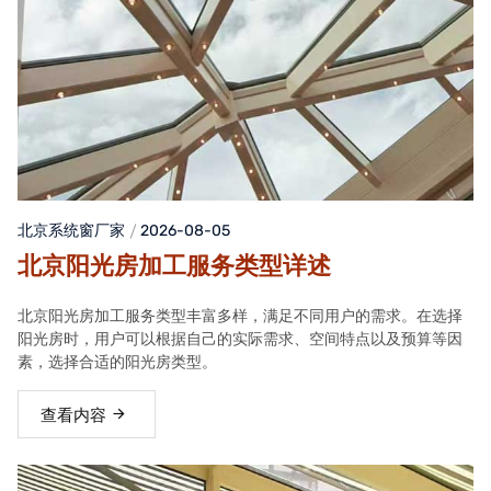
北京系统窗厂家
2026-08-05
北京阳光房加工服务类型详述
北京阳光房加工服务类型丰富多样，满足不同用户的需求。在选择
阳光房时，用户可以根据自己的实际需求、空间特点以及预算等因
素，选择合适的阳光房类型。
查看内容