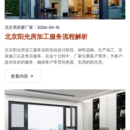
北京系统窗厂家
2026-06-16
北京阳光房加工服务流程解析
北京阳光房加工服务流程包括设计阶段、材料选购、生产加工、安
装施工以及售后服务。在这个过程中，厂家注重客户需求，为客户
提供良好的服务，确保客户享受到美观、实用的阳光房。
查看内容