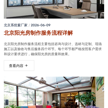
北京系统窗厂家
2026-06-09
北京阳光房制作服务流程详解
北京阳光房制作服务流程主要包括咨询与设计、选材与定制、现场
施工以及验收与售后服务四个环节。每个环节都严格按照客户需求
和设计要求进行，确保阳光房的质量和效果。
查看内容