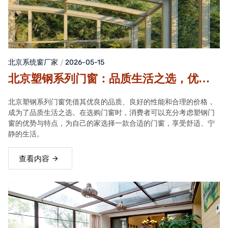
北京系统窗厂家
2026-05-15
北京塑钢系列门窗：品质生活之选，优势
与特点解析
北京塑钢系列门窗凭借其优良的品质、良好的性能和合理的价格，
成为了品质生活之选。在选购门窗时，消费者可以充分考虑塑钢门
窗的优势与特点，为自己的家选择一款合适的门窗，享受舒适、宁
静的生活。
查看内容