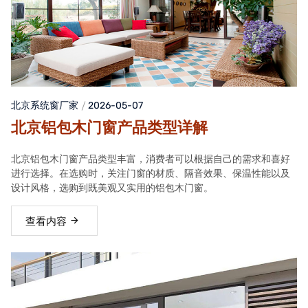
北京系统窗厂家
2026-05-07
北京铝包木门窗产品类型详解
北京铝包木门窗产品类型丰富，消费者可以根据自己的需求和喜好
进行选择。在选购时，关注门窗的材质、隔音效果、保温性能以及
设计风格，选购到既美观又实用的铝包木门窗。
查看内容