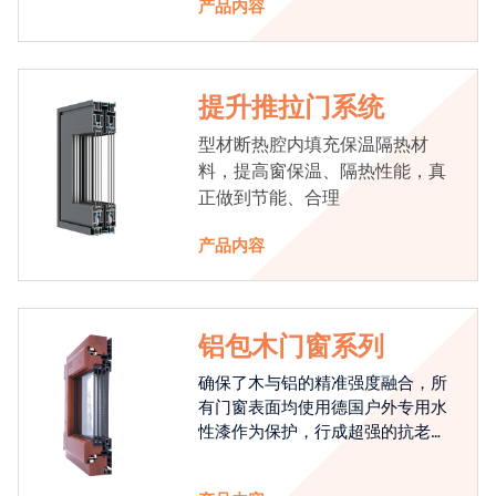
产品内容
提升推拉门系统
型材断热腔内填充保温隔热材
料，提高窗保温、隔热性能，真
正做到节能、合理
产品内容
铝包木门窗系列
确保了木与铝的精准强度融合，所
有门窗表面均使用德国户外专用水
性漆作为保护，行成超强的抗老化
能力，高品质的铝包木窗始终是节
能门窗的科技体现.