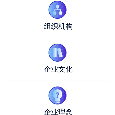
组织机构
企业文化
企业理念