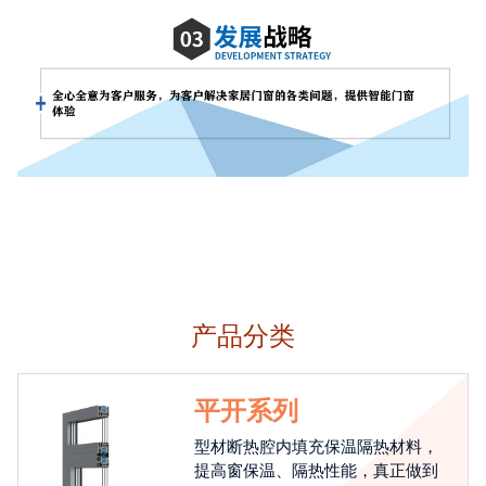
产品分类
平开系列
型材断热腔内填充保温隔热材料，
提高窗保温、隔热性能，真正做到