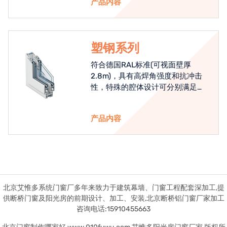
产品内容
塑钢系列
符合德国RAL标准(可视面壁厚
2.8m)，具有高焊角强度和抗冲击
性，特殊的腔体设计可分别满足隔
热和刚性的要求
产品内容
北京艾惟多系统门窗厂多年来致力于建筑幕墙、门窗工程配套深加工,提
供断桥门窗及阳光房的前期设计、加工、安装,北京断桥铝门窗厂家加工
咨询电话:15910455663