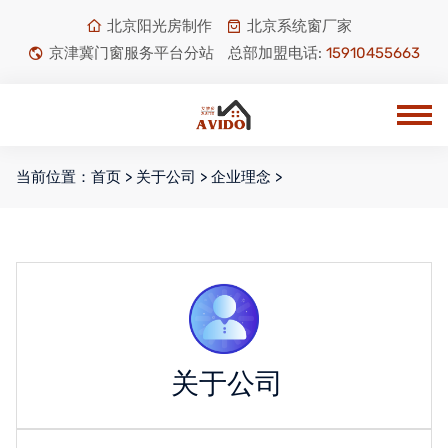
北京阳光房制作
北京系统窗厂家
京津冀门窗服务平台分站
总部加盟电话:
15910455663
当前位置：
首页
>
关于公司
>
企业理念
>
关于公司