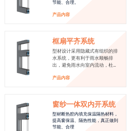
节能、合理。
产品内容
框扇平齐系统
型材设计采用隐藏式有组织的排
水系统，更有利于雨水顺畅排
出，避免雨水向室内流动，杜绝
漏水现象发生
产品内容
窗纱一体双内开系统
型材断热腔内填充保温隔热材料，
提高窗保温、隔热性能，真正做到
节能、合理