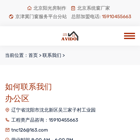
北京阳光房制作
北京系统窗厂家
京津冀门窗服务平台分站
总部加盟电话:
15910455663
当前位置：
首页
>
联系我们
>
如何联系我们
办公区
辽宁省沈阳市沈北新区吴三家子村工业园
工程类产品咨询：15910455663
tnc126@163.com