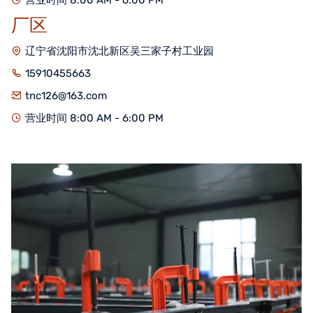
营业时间 8:00 AM - 6:00 PM
厂区
辽宁省沈阳市沈北新区吴三家子村工业园
15910455663
tnc126@163.com
营业时间 8:00 AM - 6:00 PM