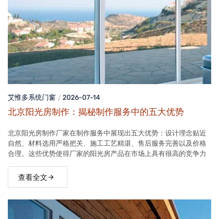
艾惟多系统门窗
2026-07-14
北京阳光房制作：揭秘制作服务中的五大优势
北京阳光房制作厂家在制作服务中展现出五大优势：设计理念贴近
自然、材料选用严格把关、施工工艺精湛、售后服务完善以及价格
合理。这些优势使得厂家的阳光房产品在市场上具有很高的竞争力
查看全文