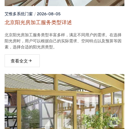
艾惟多系统门窗
2026-08-05
北京阳光房加工服务类型详述
北京阳光房加工服务类型丰富多样，满足不同用户的需求。在选择
阳光房时，用户可以根据自己的实际需求、空间特点以及预算等因
素，选择合适的阳光房类型。
查看全文