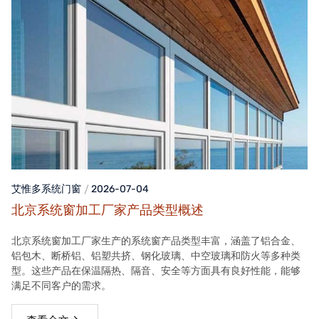
艾惟多系统门窗
2026-07-04
北京系统窗加工厂家产品类型概述
北京系统窗加工厂家生产的系统窗产品类型丰富，涵盖了铝合金、
铝包木、断桥铝、铝塑共挤、钢化玻璃、中空玻璃和防火等多种类
型。这些产品在保温隔热、隔音、安全等方面具有良好性能，能够
满足不同客户的需求。