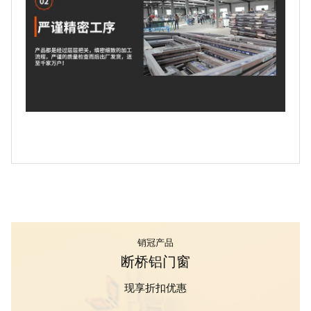
销冠产品
断桥铝门窗
现享折扣优惠