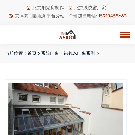
北京阳光房制作
北京系统窗厂家
京津冀门窗服务平台分站
总部加盟电话:
15910455663
当前位置：
首页
>
系统门窗
>
铝包木门窗系列
>