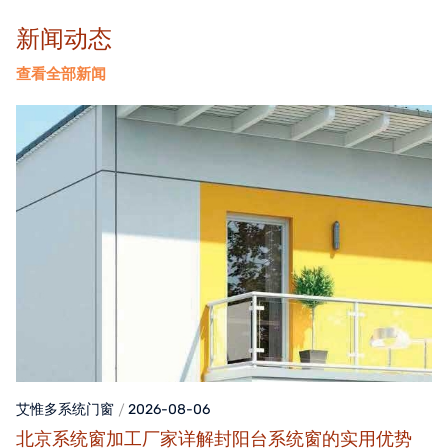
新闻动态
查看全部新闻
艾惟多系统门窗
2026-08-06
北京系统窗加工厂家详解封阳台系统窗的实用优势