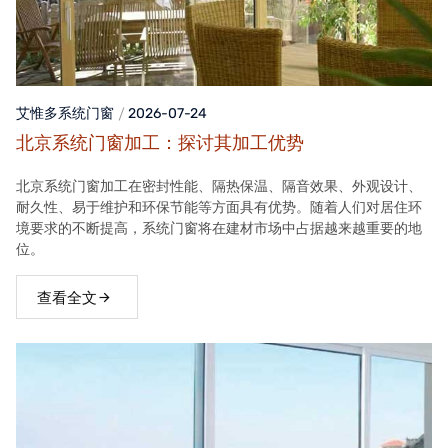
艾惟多系统门窗
2026-07-24
北京系统门窗加工：探讨其加工优势
北京系统门窗加工在密封性能、隔热保温、隔音效果、外观设计、
耐久性、易于维护和环保节能等方面具有优势。随着人们对居住环
境要求的不断提高，系统门窗将在建材市场中占据越来越重要的地
位。
查看全文