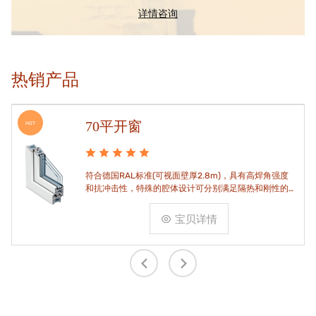
详情咨询
热销产品
70平开窗
HOT
符合德国RAL标准(可视面壁厚2.8m)，具有高焊角强度
和抗冲击性，特殊的腔体设计可分别满足隔热和刚性的
要求。
宝贝详情