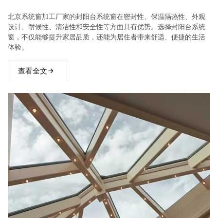
北京系统窗加工厂家的封阳台系统窗在密封性、保温隔热性、外观
设计、耐候性、清洁性和安全性等方面具有优势。选择封阳台系统
窗，不仅能够提升家居品质，还能为居住者带来舒适、便捷的生活
体验。
查看全文