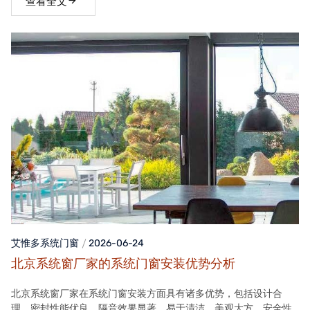
查看全文
艾惟多系统门窗
2026-06-24
北京系统窗厂家的系统门窗安装优势分析
北京系统窗厂家在系统门窗安装方面具有诸多优势，包括设计合
理、密封性能优良、隔音效果显著、易于清洁、美观大方、安全性