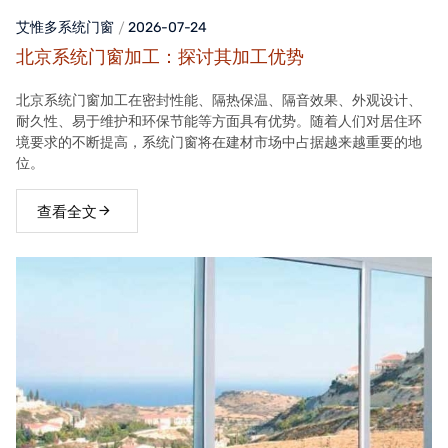
艾惟多系统门窗
2026-07-24
北京系统门窗加工：探讨其加工优势
北京系统门窗加工在密封性能、隔热保温、隔音效果、外观设计、
耐久性、易于维护和环保节能等方面具有优势。随着人们对居住环
境要求的不断提高，系统门窗将在建材市场中占据越来越重要的地
位。
查看全文