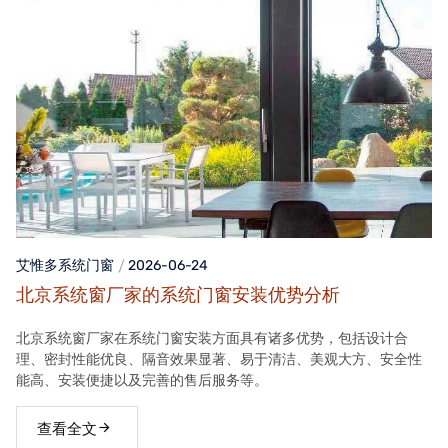
艾惟多系统门窗
2026-06-24
北京系统窗厂家的系统门窗安装优势分析
北京系统窗厂家在系统门窗安装方面具有诸多优势，包括设计合
理、密封性能优良、隔音效果显著、易于清洁、美观大方、安全性
能高、安装便捷以及完善的售后服务等。
查看全文