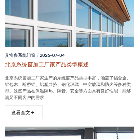
艾惟多系统门窗
2026-07-04
北京系统窗加工厂家产品类型概述
北京系统窗加工厂家生产的系统窗产品类型丰富，涵盖了铝合金、
铝包木、断桥铝、铝塑共挤、钢化玻璃、中空玻璃和防火等多种类
型。这些产品在保温隔热、隔音、安全等方面具有良好性能，能够
满足不同客户的需求。
查看全文