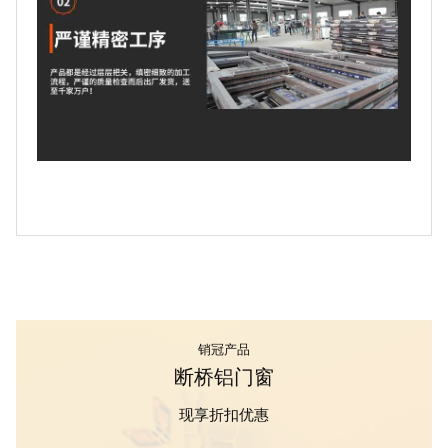
销冠产品
断桥铝门窗
现享折扣优惠