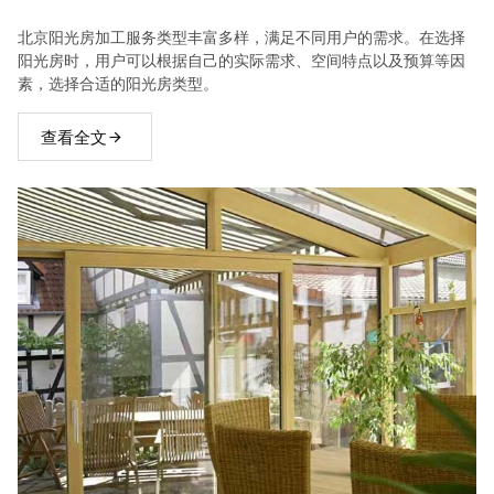
北京阳光房加工服务类型丰富多样，满足不同用户的需求。在选择
阳光房时，用户可以根据自己的实际需求、空间特点以及预算等因
素，选择合适的阳光房类型。
查看全文