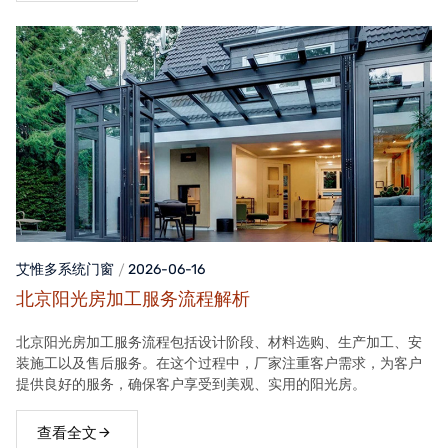
艾惟多系统门窗
2026-06-16
北京阳光房加工服务流程解析
北京阳光房加工服务流程包括设计阶段、材料选购、生产加工、安
装施工以及售后服务。在这个过程中，厂家注重客户需求，为客户
提供良好的服务，确保客户享受到美观、实用的阳光房。
查看全文