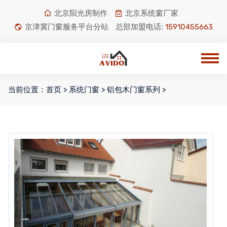
北京阳光房制作
北京系统窗厂家
京津冀门窗服务平台分站
总部加盟电话:
15910455663
当前位置：
首页
>
系统门窗
>
铝包木门窗系列
>