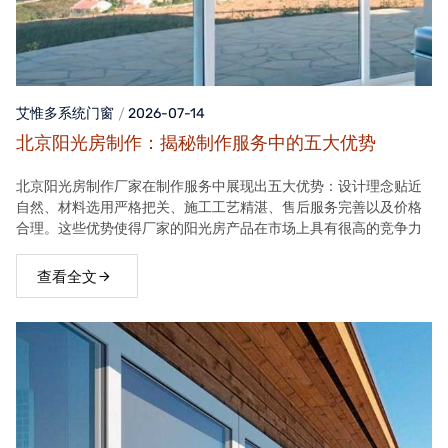
艾惟多系统门窗
2026-07-14
北京阳光房制作：揭秘制作服务中的五大优势
北京阳光房制作厂家在制作服务中展现出五大优势：设计理念贴近
自然、材料选用严格把关、施工工艺精湛、售后服务完善以及价格
合理。这些优势使得厂家的阳光房产品在市场上具有很高的竞争力
查看全文