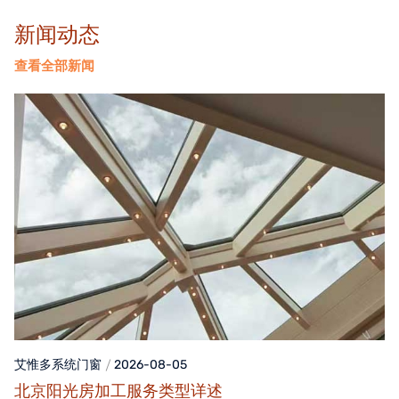
新闻动态
查看全部新闻
艾惟多系统门窗
2026-08-05
北京阳光房加工服务类型详述