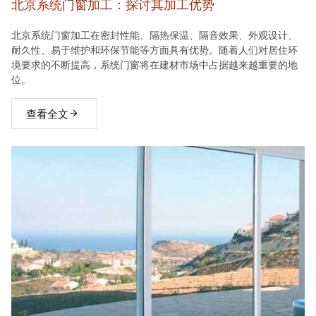
北京系统门窗加工：探讨其加工优势
北京系统门窗加工在密封性能、隔热保温、隔音效果、外观设计、
耐久性、易于维护和环保节能等方面具有优势。随着人们对居住环
境要求的不断提高，系统门窗将在建材市场中占据越来越重要的地
位。
查看全文