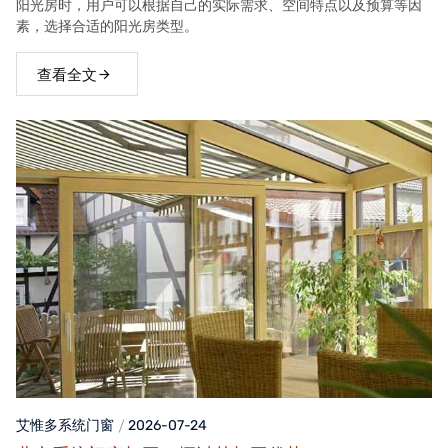
阳光房时，用户可以根据自己的实际需求、空间特点以及预算等因
素，选择合适的阳光房类型。
查看全文
艾惟多系统门窗
2026-07-24