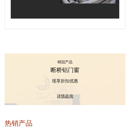
销冠产品
断桥铝门窗
现享折扣优惠
详情咨询
热销产品