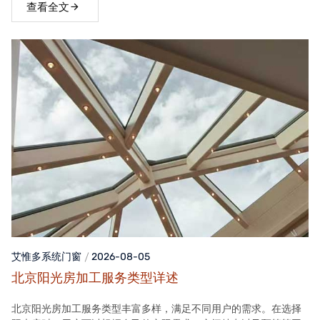
查看全文
艾惟多系统门窗
2026-08-05
北京阳光房加工服务类型详述
北京阳光房加工服务类型丰富多样，满足不同用户的需求。在选择