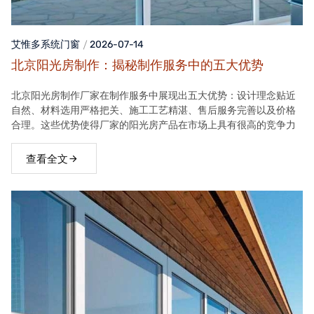
艾惟多系统门窗
2026-07-14
北京阳光房制作：揭秘制作服务中的五大优势
北京阳光房制作厂家在制作服务中展现出五大优势：设计理念贴近
自然、材料选用严格把关、施工工艺精湛、售后服务完善以及价格
合理。这些优势使得厂家的阳光房产品在市场上具有很高的竞争力
查看全文