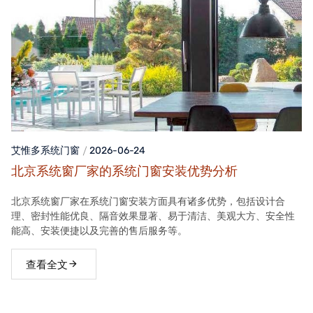
艾惟多系统门窗
2026-06-24
北京系统窗厂家的系统门窗安装优势分析
北京系统窗厂家在系统门窗安装方面具有诸多优势，包括设计合
理、密封性能优良、隔音效果显著、易于清洁、美观大方、安全性
能高、安装便捷以及完善的售后服务等。
查看全文