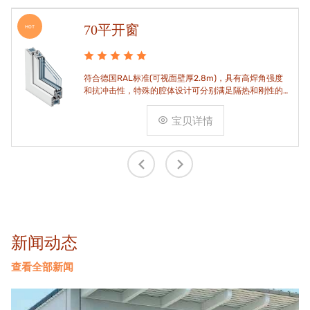
70平开窗
HOT
符合德国RAL标准(可视面壁厚2.8m)，具有高焊角强度
和抗冲击性，特殊的腔体设计可分别满足隔热和刚性的
要求。
宝贝详情
新闻动态
查看全部新闻