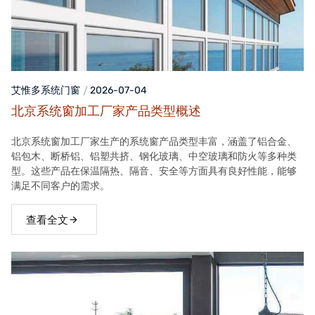
艾惟多系统门窗
2026-07-04
北京系统窗加工厂家产品类型概述
北京系统窗加工厂家生产的系统窗产品类型丰富，涵盖了铝合金、
铝包木、断桥铝、铝塑共挤、钢化玻璃、中空玻璃和防火等多种类
型。这些产品在保温隔热、隔音、安全等方面具有良好性能，能够
满足不同客户的需求。
查看全文