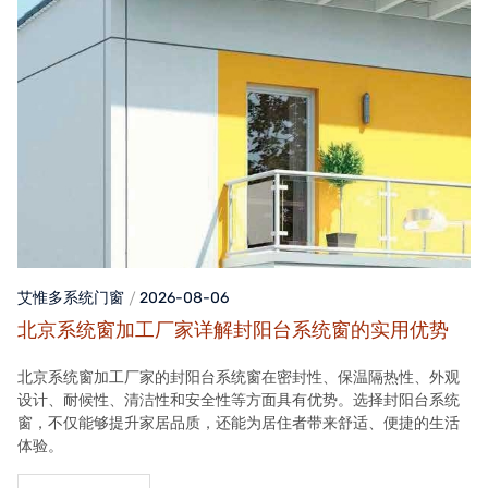
艾惟多系统门窗
2026-08-06
北京系统窗加工厂家详解封阳台系统窗的实用优势
北京系统窗加工厂家的封阳台系统窗在密封性、保温隔热性、外观
设计、耐候性、清洁性和安全性等方面具有优势。选择封阳台系统
窗，不仅能够提升家居品质，还能为居住者带来舒适、便捷的生活
体验。