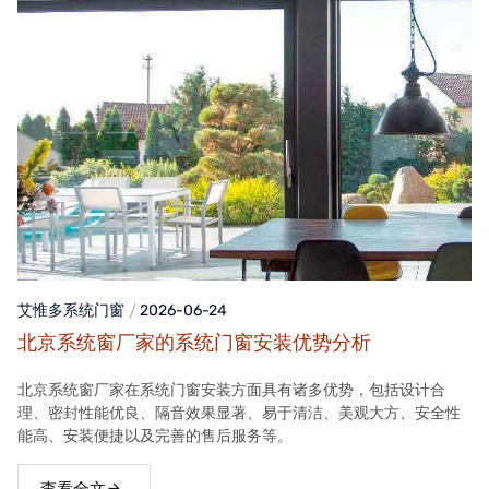
艾惟多系统门窗
2026-06-24
北京系统窗厂家的系统门窗安装优势分析
北京系统窗厂家在系统门窗安装方面具有诸多优势，包括设计合
理、密封性能优良、隔音效果显著、易于清洁、美观大方、安全性
能高、安装便捷以及完善的售后服务等。