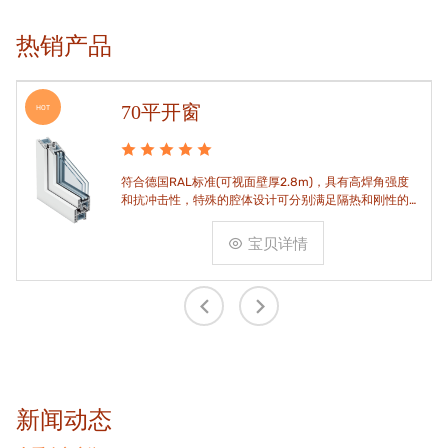
热销产品
70平开窗
HOT
符合德国RAL标准(可视面壁厚2.8m)，具有高焊角强度
和抗冲击性，特殊的腔体设计可分别满足隔热和刚性的
要求。
宝贝详情
新闻动态