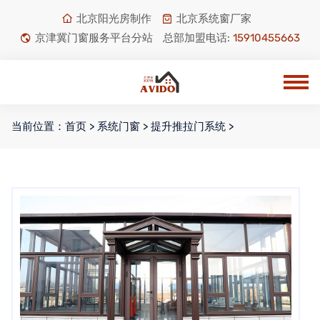
北京阳光房制作
北京系统窗厂家
京津冀门窗服务平台分站
总部加盟电话:
15910455663
当前位置：
首页
>
系统门窗
>
提升推拉门系统
>