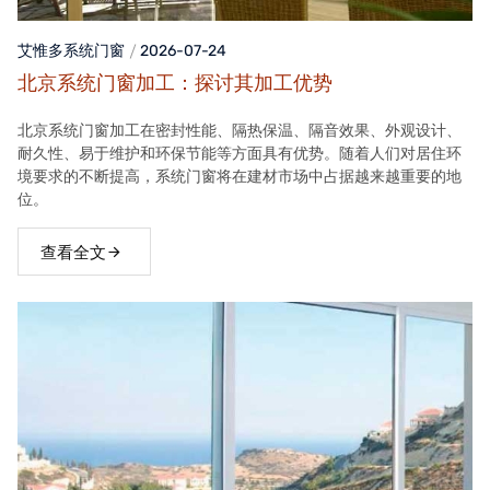
艾惟多系统门窗
2026-07-24
北京系统门窗加工：探讨其加工优势
北京系统门窗加工在密封性能、隔热保温、隔音效果、外观设计、
耐久性、易于维护和环保节能等方面具有优势。随着人们对居住环
境要求的不断提高，系统门窗将在建材市场中占据越来越重要的地
位。
查看全文