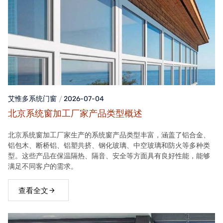
艾惟多系统门窗
2026-07-04
北京系统窗加工厂家产品类型概述
北京系统窗加工厂家生产的系统窗产品类型丰富，涵盖了铝合金、
铝包木、断桥铝、铝塑共挤、钢化玻璃、中空玻璃和防火等多种类
型。这些产品在保温隔热、隔音、安全等方面具有良好性能，能够
满足不同客户的需求。
查看全文