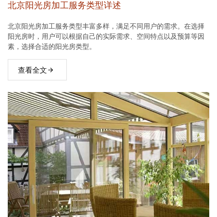
北京阳光房加工服务类型详述
北京阳光房加工服务类型丰富多样，满足不同用户的需求。在选择
阳光房时，用户可以根据自己的实际需求、空间特点以及预算等因
素，选择合适的阳光房类型。
查看全文