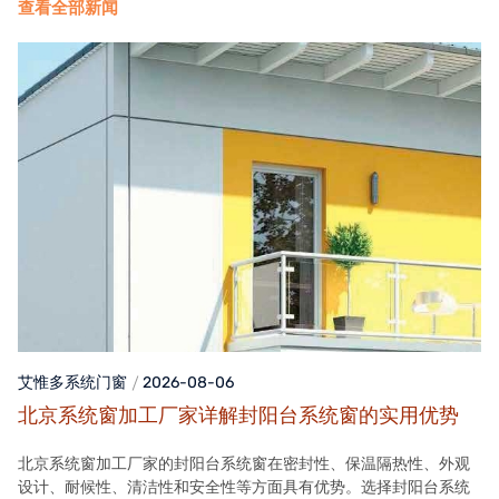
查看全部新闻
艾惟多系统门窗
2026-08-06
北京系统窗加工厂家详解封阳台系统窗的实用优势
北京系统窗加工厂家的封阳台系统窗在密封性、保温隔热性、外观
设计、耐候性、清洁性和安全性等方面具有优势。选择封阳台系统