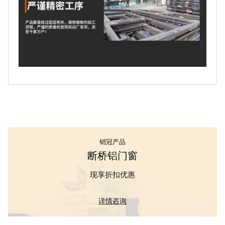
销冠产品
断桥铝门窗
现享折扣优惠
详情咨询