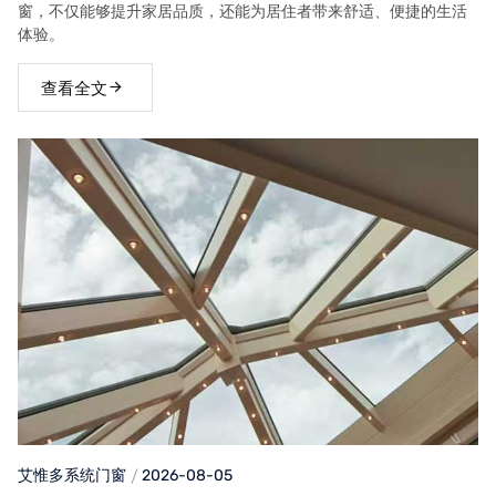
窗，不仅能够提升家居品质，还能为居住者带来舒适、便捷的生活
体验。
查看全文
艾惟多系统门窗
2026-08-05