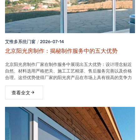
艾惟多系统门窗
2026-07-14
北京阳光房制作：揭秘制作服务中的五大优势
北京阳光房制作厂家在制作服务中展现出五大优势：设计理念贴近
自然、材料选用严格把关、施工工艺精湛、售后服务完善以及价格
合理。这些优势使得厂家的阳光房产品在市场上具有很高的竞争力
查看全文