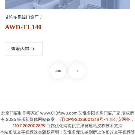
艾惟多系统门窗厂
AWD-TL140
查看内容
共1条
1
北京门窗制作哪家好 www.010fuwu.com 艾惟多阳光房门窗厂家 版权所
有 2026 极乐新媒体网站备案：
辽ICP备2023001218号-4
京公安网备：
11011202002899
白帽优化网提供京津冀建站授权技术支持
本站图版文字视频这类版权声明：艾惟多无法鉴别所上传图片文字视频等