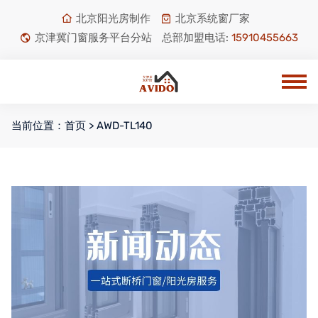
北京阳光房制作
北京系统窗厂家
京津冀门窗服务平台分站
总部加盟电话:
15910455663
当前位置：
首页
> AWD-TL140