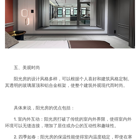
五、美观时尚
阳光房的设计风格多样，可以根据个人喜好和建筑风格定制。
其透明的玻璃屋顶和铝合金框架，使整个建筑外观现代而时尚。
具体来说，阳光房的优点包括：
1. 室内外互动：阳光房打破了传统的室内外界限，使得室内外
环境可以无缝连接，增加了居住或办公的互动性和趣味性。
2. 四季如春：阳光房的保温性能使得室内温度稳定，即使在寒