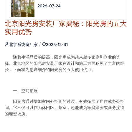
2026-07-24
北京阳光房安装厂家揭秘：阳光房的五大
实用优势
北京系统窗厂家
2025-12-31
随着生活品质的提高，阳光房成为越来越多家庭和企业的选
择。北京地区的阳光房安装厂家在设计和施工方面积累了丰富的经
验，下面将为您详细介绍阳光房的五大使用优点。
一、空间拓展
阳光房通过增加室内外空间的过渡，有效拓展了居住或办公空
间。它不仅可以作为休闲区、茶室，还能成为家庭聚会或商务接待
的理想场所。