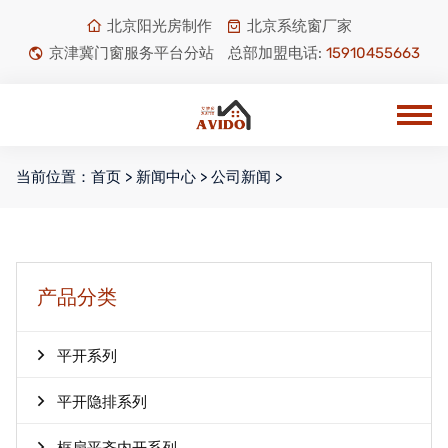
北京阳光房制作
北京系统窗厂家
京津冀门窗服务平台分站
总部加盟电话:
15910455663
当前位置：
首页
>
新闻中心
>
公司新闻
>
产品分类
平开系列
平开隐排系列