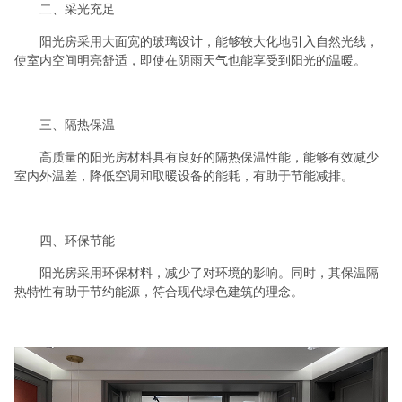
二、采光充足
阳光房采用大面宽的玻璃设计，能够较大化地引入自然光线，
使室内空间明亮舒适，即使在阴雨天气也能享受到阳光的温暖。
三、隔热保温
高质量的阳光房材料具有良好的隔热保温性能，能够有效减少
室内外温差，降低空调和取暖设备的能耗，有助于节能减排。
四、环保节能
阳光房采用环保材料，减少了对环境的影响。同时，其保温隔
热特性有助于节约能源，符合现代绿色建筑的理念。