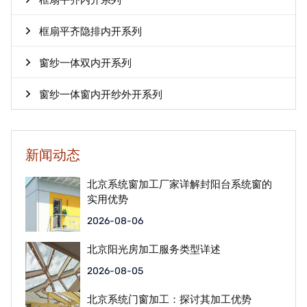
框扇平齐内开系列
框扇平齐隐排内开系列
窗纱一体双内开系列
窗纱一体窗内开纱外开系列
新闻动态
北京系统窗加工厂家详解封阳台系统窗的
实用优势
2026-08-06
北京阳光房加工服务类型详述
2026-08-05
北京系统门窗加工：探讨其加工优势