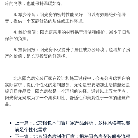
冷的冬季，也能保持温暖如春。
3. 减少噪音：阳光房的密封性能良好，可以有效隔绝外部噪
音，提供一个安静舒适的居住或工作环境。
4. 维护简便：阳光房采用的材料易于清洁和维护，减少了日常
保养的负担。
5. 投资回报：阳光房不仅提升了居住或办公环境，也增加了房
产的价值，是长期投资的好选择。
北京阳光房安装厂家在设计和施工过程中，会充分考虑客户的
实际需求，提供个性化的定制服务。无论是想要增加生活情趣还是
提升居住品质，阳光房都是一个理想的选择。通过以上五大优点，
阳光房无疑成为了一个集实用性、舒适性和美观性于一体的建筑产
品。
上一篇：
北京铝包木门窗厂家产品解析，多样风格与功能
满足个性化需求
下一篇：
北京阳光房制作厂家：揭秘阳光房安装服务流程