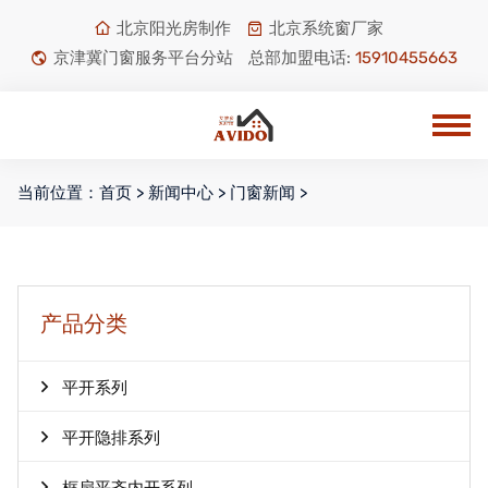
北京阳光房制作
北京系统窗厂家
京津冀门窗服务平台分站
总部加盟电话:
15910455663
当前位置：
首页
>
新闻中心
>
门窗新闻
>
产品分类
平开系列
平开隐排系列