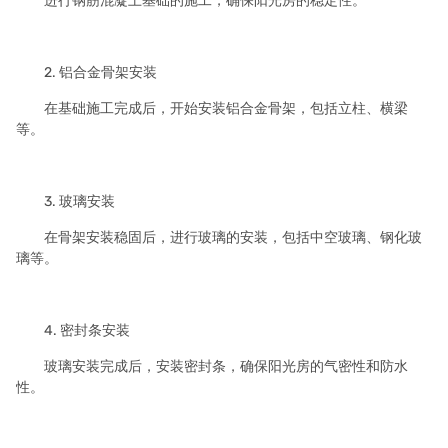
进行钢筋混凝土基础的施工，确保阳光房的稳定性。
2. 铝合金骨架安装
在基础施工完成后，开始安装铝合金骨架，包括立柱、横梁
等。
3. 玻璃安装
在骨架安装稳固后，进行玻璃的安装，包括中空玻璃、钢化玻
璃等。
4. 密封条安装
玻璃安装完成后，安装密封条，确保阳光房的气密性和防水
性。