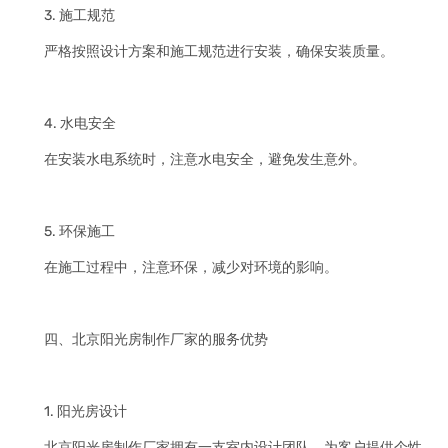
3. 施工规范
严格按照设计方案和施工规范进行安装，确保安装质量。
4. 水电安全
在安装水电系统时，注意水电安全，避免发生意外。
5. 环保施工
在施工过程中，注意环保，减少对环境的影响。
四、北京阳光房制作厂家的服务优势
1. 阳光房设计
北京阳光房制作厂家拥有一支室内设计团队，为客户提供个性