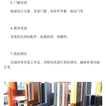
5. 门窗安装
根据设计方案，安装门窗，包括平开窗、推拉门等。
6. 配件安装
安装阳光房的配件，如遮阳帘、雨棚等。
7. 系统调试
完成所有安装工作后，对阳光房进行系统调试，确保各项功能
正常。