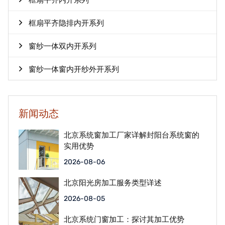
框扇平齐内开系列
框扇平齐隐排内开系列
窗纱一体双内开系列
窗纱一体窗内开纱外开系列
新闻动态
北京系统窗加工厂家详解封阳台系统窗的
实用优势
2026-08-06
北京阳光房加工服务类型详述
2026-08-05
北京系统门窗加工：探讨其加工优势