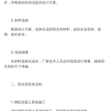
求，并根据实际情况提供设计方案。
2. 材料选购
根据设计方案，选择合适的阳光房材料，如铝合金型材、玻
璃、密封条等。
3. 现场测量
在材料选购完成后，厂家技术人员会到现场进行测量，确保阳
光房的尺寸准确。
二、阳光房安装流程
1. 钢筋混凝土基础施工