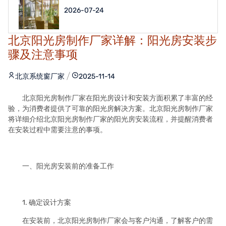
2026-07-24
北京阳光房制作厂家详解：阳光房安装步
骤及注意事项
北京系统窗厂家
2025-11-14
北京阳光房制作厂家在阳光房设计和安装方面积累了丰富的经
验，为消费者提供了可靠的阳光房解决方案。北京阳光房制作厂家
将详细介绍北京阳光房制作厂家的阳光房安装流程，并提醒消费者
在安装过程中需要注意的事项。
一、阳光房安装前的准备工作
1. 确定设计方案
在安装前，北京阳光房制作厂家会与客户沟通，了解客户的需