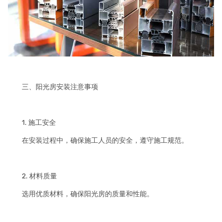
三、阳光房安装注意事项
1. 施工安全
在安装过程中，确保施工人员的安全，遵守施工规范。
2. 材料质量
选用优质材料，确保阳光房的质量和性能。