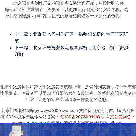
北京阳光房制作厂家的阳光房安装流程严谨，从设计到安装，
每个环节都注重细节。消费者可以更加了解阳光房的安装过程。选
择北京阳光房制作厂家，让您的家居空间增添一抹亮丽的色彩。
上一篇：
北京阳光房制作厂家：揭秘阳光房的生产工艺细
节
下一篇：
北京阳光房安装流程全解析：北京地区施工步骤
详解
北京阳光房制作厂家的阳光房安装流程严谨，从设计到安装，每个环节都
注重细节。消费者可以更加了解阳光房的安装过程。选择北京阳光房制作
厂家，让您的家居空间增添一抹亮丽的色彩。
北京门窗制作哪家好 www.010fuwu.com 艾惟多阳光房门窗厂家 版权所
有 2026 极乐新媒体网站备案：
辽ICP备2023001218号-4
京公安网备：
11011202002899
白帽优化网提供京津冀建站授权技术支持
本站图版文字视频这类版权声明：艾惟多无法鉴别所上传图片文字视频等