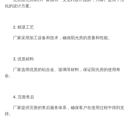
化的设计方案。
2. 精湛工艺
厂家采用加工设备和技术，确保阳光房的质量和性能。
3. 优质材料
厂家选用优质的铝合金、玻璃等材料，保证阳光房的使用寿
命。
4. 完善售后
厂家提供完善的售后服务体系，确保客户在使用过程中得到支
持。