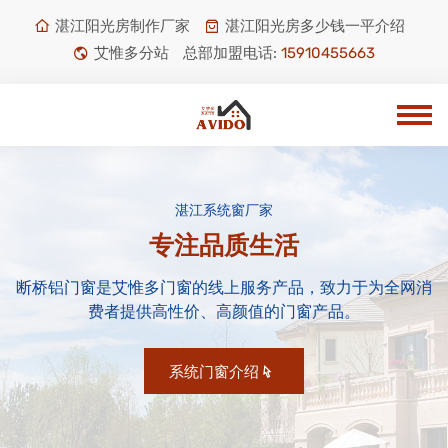
湛江阳光房制作厂家
湛江阳光房多少钱一平介绍
艾惟多分站
总部加盟电话:
15910455663
湛江系统窗厂家
专注品质生活
断桥铝门窗是艾惟多门窗的线上服务产品，致力于为全网消
费者提供高性价、高颜值的门窗产品。
系统门窗介绍