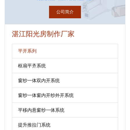
公司简介
湛江阳光房制作厂家
平开系列
框扇平齐系统
窗纱一体双内开系统
窗纱一体窗内开纱外开系统
平移内悬窗纱一体系统
提升推拉门系统