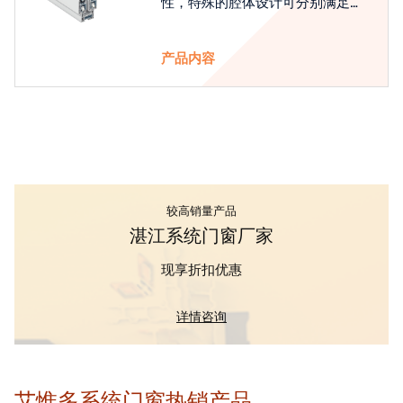
性，特殊的腔体设计可分别满足隔
热和刚性的要求
产品内容
较高销量产品
湛江系统门窗厂家
现享折扣优惠
详情咨询
艾惟多系统门窗热销产品