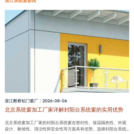
湛江系统窗新闻
湛江断桥铝门窗
厂
2026-08-06
北京系统窗加工厂家详解封阳台系统窗的实用优势
北京系统窗加工厂家的封阳台系统窗在密封性、保温隔热性、外观
设计、耐候性、清洁性和安全性等方面具有优势。选择封阳台系统