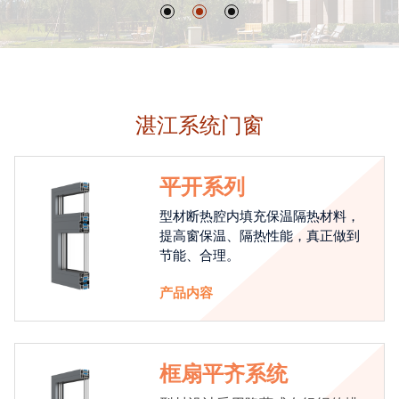
湛江系统门窗
平开系列
型材断热腔内填充保温隔热材料，
提高窗保温、隔热性能，真正做到
节能、合理。
产品内容
框扇平齐系统