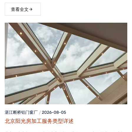
窗，不仅能够提升家居品质，还能为居住者带来舒适、便捷的生活
体验。
查看全文
湛江断桥铝门窗
厂
2026-08-05
北京阳光房加工服务类型详述