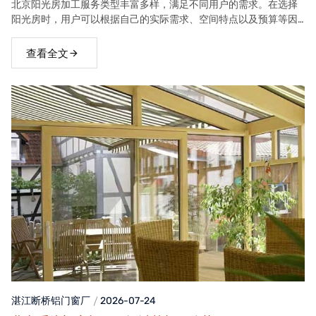
北京阳光房加工服务类型丰富多样，满足不同用户的需求。在选择
阳光房时，用户可以根据自己的实际需求、空间特点以及预算等因
素，选择合适的阳光房类型。
查看全文
湛江断桥铝门窗
厂
2026-07-24