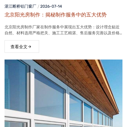
湛江断桥铝门窗
厂
2026-07-14
北京阳光房制作：揭秘制作服务中的五大优势
北京阳光房制作厂家在制作服务中展现出五大优势：设计理念贴近
自然、材料选用严格把关、施工工艺精湛、售后服务完善以及价格
合理。这些优势使得厂家的阳光房产品在市场上具有很高的竞争力
查看全文