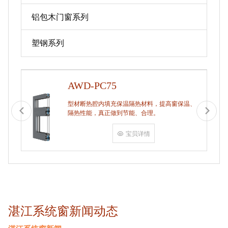
铝包木门窗系列
塑钢系列
AWD-PC75
型材断热腔内填充保温隔热材料，提高窗保温、
隔热性能，真正做到节能、合理。
宝贝详情
湛江系统窗新闻动态