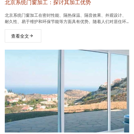
北京系统门窗加工：探讨其加工优势
北京系统门窗加工在密封性能、隔热保温、隔音效果、外观设计、
耐久性、易于维护和环保节能等方面具有优势。随着人们对居住环
境要求的不断提高，系统门窗将在建材市场中占据越来越重要的地
位。
查看全文