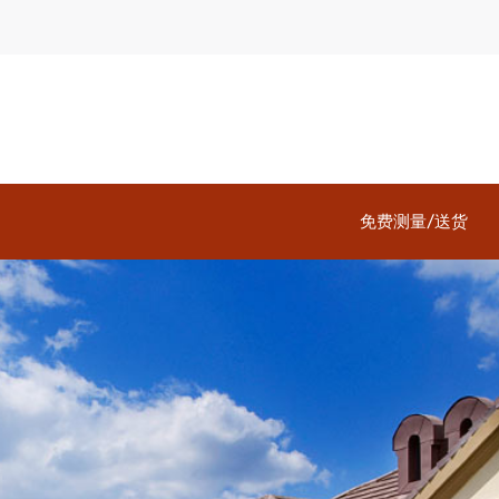
免费测量/送货