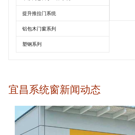
宝贝详情
提升推拉门系统
铝包木门窗系列
塑钢系列
宜昌系统窗新闻动态