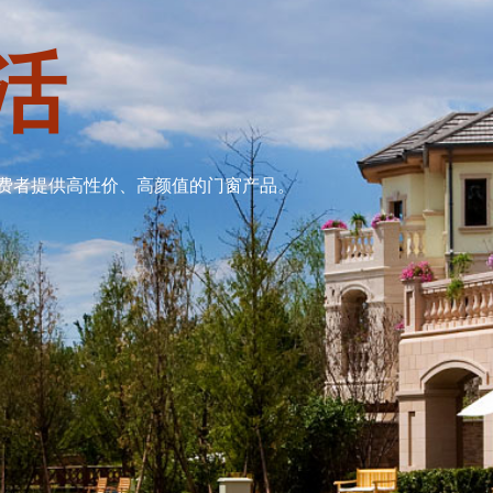
活
费者提供高性价、高颜值的门窗产品。