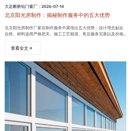
大足断桥铝门窗
厂
2026-07-14
北京阳光房制作：揭秘制作服务中的五大优势
北京阳光房制作厂家在制作服务中展现出五大优势：设计理念贴近
自然、材料选用严格把关、施工工艺精湛、售后服务完善以及价格
合理。这些优势使得厂家的阳光房产品在市场上具有很高的竞争力
查看全文