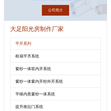
公司简介
大足阳光房制作厂家
平开系列
框扇平齐系统
窗纱一体双内开系统
窗纱一体窗内开纱外开系统
平移内悬窗纱一体系统
提升推拉门系统