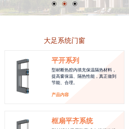
大足系统门窗
平开系列
型材断热腔内填充保温隔热材料，
提高窗保温、隔热性能，真正做到
节能、合理。
产品内容
框扇平齐系统