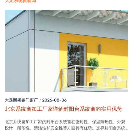
大足系统窗新闻
大足断桥铝门窗
厂
2026-08-06
北京系统窗加工厂家详解封阳台系统窗的实用优势
北京系统窗加工厂家的封阳台系统窗在密封性、保温隔热性、外观
设计、耐候性、清洁性和安全性等方面具有优势。选择封阳台系统