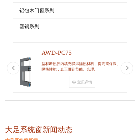
铝包木门窗系列
塑钢系列
AWD-PC75
型材断热腔内填充保温隔热材料，提高窗保温、
隔热性能，真正做到节能、合理。
宝贝详情
大足系统窗新闻动态