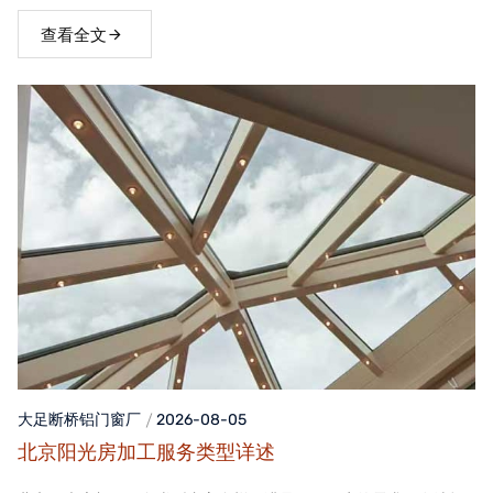
窗，不仅能够提升家居品质，还能为居住者带来舒适、便捷的生活
体验。
查看全文
大足断桥铝门窗
厂
2026-08-05
北京阳光房加工服务类型详述