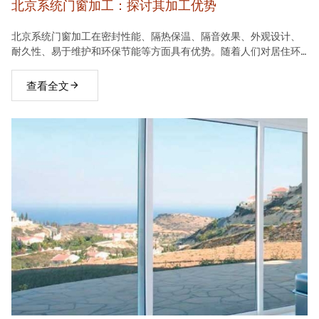
北京系统门窗加工：探讨其加工优势
北京系统门窗加工在密封性能、隔热保温、隔音效果、外观设计、
耐久性、易于维护和环保节能等方面具有优势。随着人们对居住环
境要求的不断提高，系统门窗将在建材市场中占据越来越重要的地
位。
查看全文