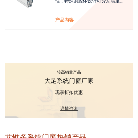
性，特殊的腔体设计可分别满足隔
热和刚性的要求
产品内容
较高销量产品
大足系统门窗厂家
现享折扣优惠
详情咨询
艾惟多系统门窗热销产品