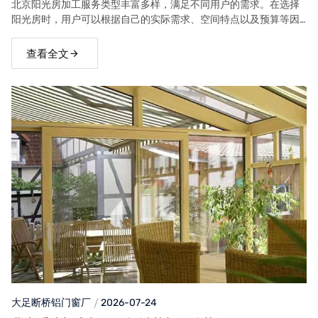
北京阳光房加工服务类型丰富多样，满足不同用户的需求。在选择
阳光房时，用户可以根据自己的实际需求、空间特点以及预算等因
素，选择合适的阳光房类型。
查看全文
大足断桥铝门窗
厂
2026-07-24