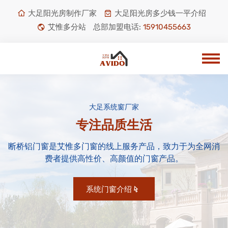
大足阳光房制作厂家
大足阳光房多少钱一平介绍
艾惟多分站
总部加盟电话:
15910455663
大足系统窗厂家
专注品质生活
断桥铝门窗是艾惟多门窗的线上服务产品，致力于为全网消
费者提供高性价、高颜值的门窗产品。
系统门窗介绍