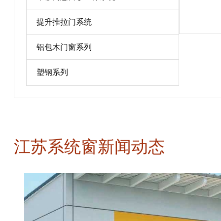
宝贝详情
提升推拉门系统
铝包木门窗系列
塑钢系列
江苏系统窗新闻动态