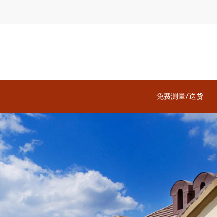
免费测量/送货