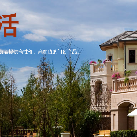
活
费者提供高性价、高颜值的门窗产品。