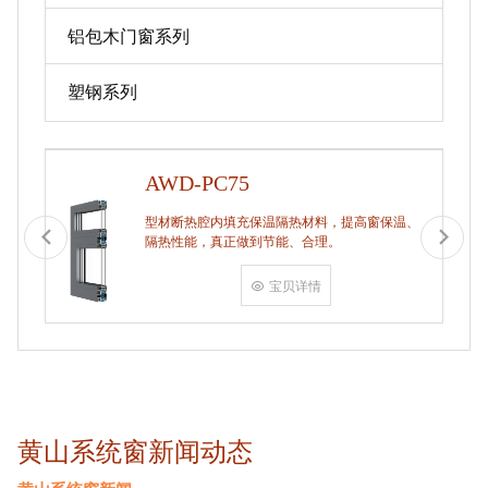
铝包木门窗系列
塑钢系列
AWD-PC75
型材断热腔内填充保温隔热材料，提高窗保温、
隔热性能，真正做到节能、合理。
宝贝详情
黄山系统窗新闻动态