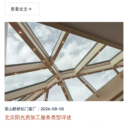
窗，不仅能够提升家居品质，还能为居住者带来舒适、便捷的生活
体验。
查看全文
黄山断桥铝门窗
厂
2026-08-05
北京阳光房加工服务类型详述