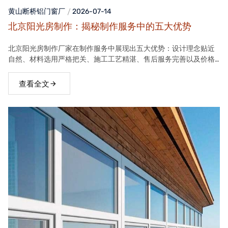
黄山断桥铝门窗
厂
2026-07-14
北京阳光房制作：揭秘制作服务中的五大优势
北京阳光房制作厂家在制作服务中展现出五大优势：设计理念贴近
自然、材料选用严格把关、施工工艺精湛、售后服务完善以及价格
合理。这些优势使得厂家的阳光房产品在市场上具有很高的竞争力
查看全文