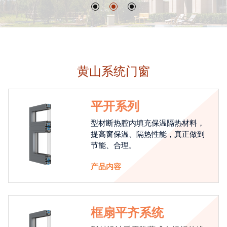
黄山系统门窗
平开系列
型材断热腔内填充保温隔热材料，
提高窗保温、隔热性能，真正做到
节能、合理。
产品内容
框扇平齐系统