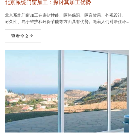
北京系统门窗加工：探讨其加工优势
北京系统门窗加工在密封性能、隔热保温、隔音效果、外观设计、
耐久性、易于维护和环保节能等方面具有优势。随着人们对居住环
境要求的不断提高，系统门窗将在建材市场中占据越来越重要的地
位。
查看全文