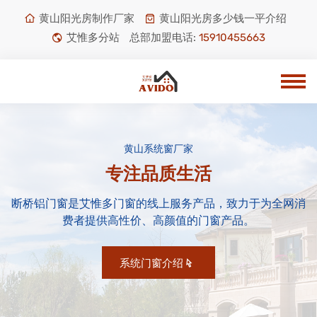
黄山阳光房制作厂家
黄山阳光房多少钱一平介绍
艾惟多分站
总部加盟电话:
15910455663
黄山系统窗厂家
专注品质生活
断桥铝门窗是艾惟多门窗的线上服务产品，致力于为全网消
费者提供高性价、高颜值的门窗产品。
系统门窗介绍