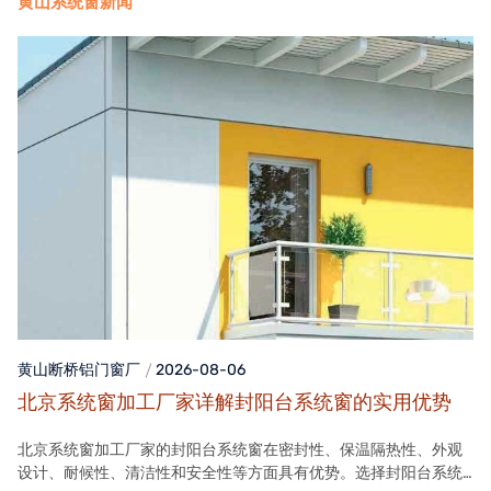
黄山系统窗新闻
黄山断桥铝门窗
厂
2026-08-06
北京系统窗加工厂家详解封阳台系统窗的实用优势
北京系统窗加工厂家的封阳台系统窗在密封性、保温隔热性、外观
设计、耐候性、清洁性和安全性等方面具有优势。选择封阳台系统