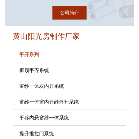
公司简介
黄山阳光房制作厂家
平开系列
框扇平齐系统
窗纱一体双内开系统
窗纱一体窗内开纱外开系统
平移内悬窗纱一体系统
提升推拉门系统