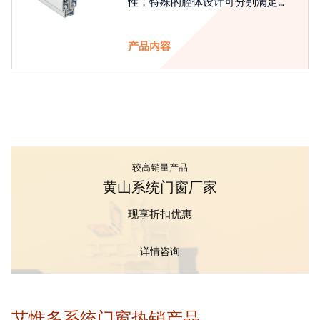
性，特殊的腔体设计可分别满足隔
热和刚性的要求
产品内容
较高销量产品
黄山系统门窗厂家
现享折扣优惠
详情咨询
艾惟多系统门窗热销产品