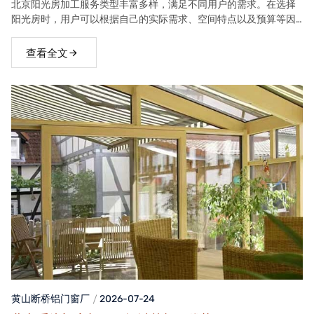
北京阳光房加工服务类型丰富多样，满足不同用户的需求。在选择
阳光房时，用户可以根据自己的实际需求、空间特点以及预算等因
素，选择合适的阳光房类型。
查看全文
黄山断桥铝门窗
厂
2026-07-24