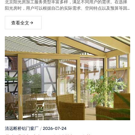
北京阳光房加工服务类型丰富多样，满足不同用户的需求。在选择
阳光房时，用户可以根据自己的实际需求、空间特点以及预算等因
素，选择合适的阳光房类型。
查看全文
清远断桥铝门窗
厂
2026-07-24