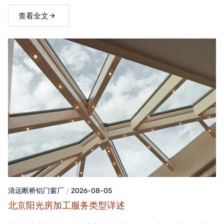
窗，不仅能够提升家居品质，还能为居住者带来舒适、便捷的生活
体验。
查看全文
清远断桥铝门窗
厂
2026-08-05
北京阳光房加工服务类型详述