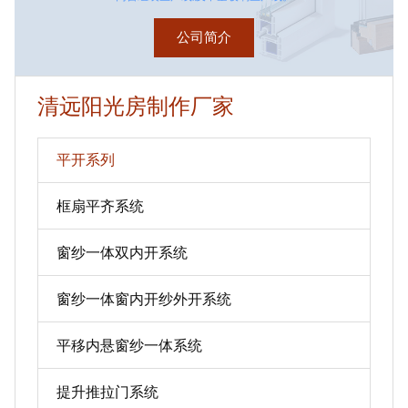
公司简介
清远阳光房制作厂家
平开系列
框扇平齐系统
窗纱一体双内开系统
窗纱一体窗内开纱外开系统
平移内悬窗纱一体系统
提升推拉门系统