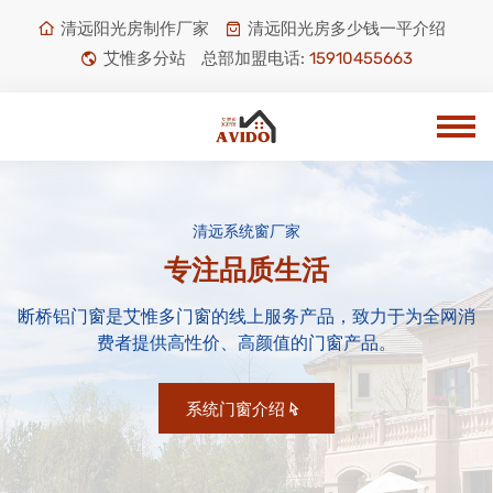
清远阳光房制作厂家
清远阳光房多少钱一平介绍
艾惟多分站
总部加盟电话:
15910455663
清远系统窗厂家
专注品质生活
断桥铝门窗是艾惟多门窗的线上服务产品，致力于为全网消
费者提供高性价、高颜值的门窗产品。
系统门窗介绍