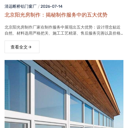
清远断桥铝门窗
厂
2026-07-14
北京阳光房制作：揭秘制作服务中的五大优势
北京阳光房制作厂家在制作服务中展现出五大优势：设计理念贴近
自然、材料选用严格把关、施工工艺精湛、售后服务完善以及价格
合理。这些优势使得厂家的阳光房产品在市场上具有很高的竞争力
查看全文