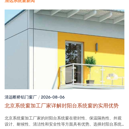
清远系统窗新闻
清远断桥铝门窗
厂
2026-08-06
北京系统窗加工厂家详解封阳台系统窗的实用优势
北京系统窗加工厂家的封阳台系统窗在密封性、保温隔热性、外观
设计、耐候性、清洁性和安全性等方面具有优势。选择封阳台系统