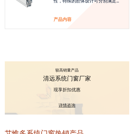
性，特殊的腔体设计可分别满足隔
热和刚性的要求
产品内容
较高销量产品
清远系统门窗厂家
现享折扣优惠
详情咨询
艾惟多系统门窗热销产品