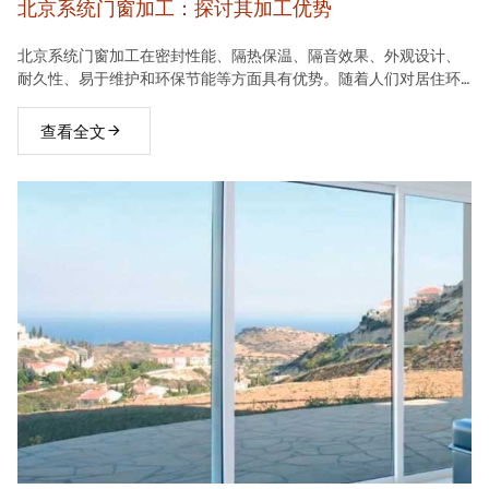
北京系统门窗加工：探讨其加工优势
北京系统门窗加工在密封性能、隔热保温、隔音效果、外观设计、
耐久性、易于维护和环保节能等方面具有优势。随着人们对居住环
境要求的不断提高，系统门窗将在建材市场中占据越来越重要的地
位。
查看全文