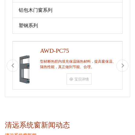
铝包木门窗系列
塑钢系列
AWD-PC75
型材断热腔内填充保温隔热材料，提高窗保温、
隔热性能，真正做到节能、合理。
宝贝详情
清远系统窗新闻动态