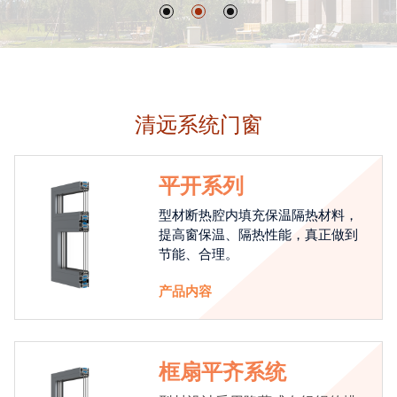
清远系统门窗
平开系列
型材断热腔内填充保温隔热材料，
提高窗保温、隔热性能，真正做到
节能、合理。
产品内容
框扇平齐系统