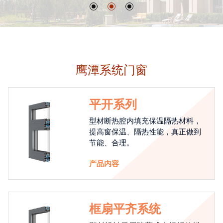
鹰潭系统门窗
平开系列
型材断热腔内填充保温隔热材料，
提高窗保温、隔热性能，真正做到
节能、合理。
产品内容
框扇平齐系统