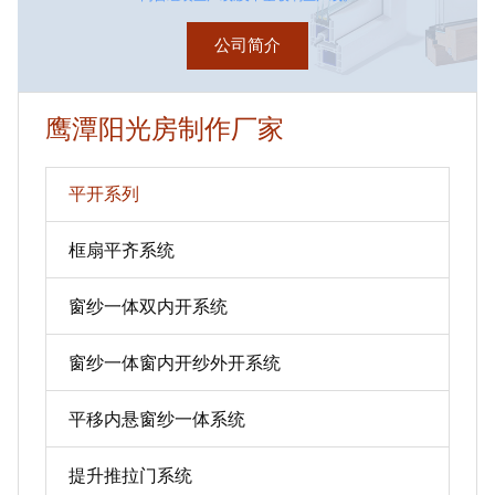
公司简介
鹰潭阳光房制作厂家
平开系列
框扇平齐系统
窗纱一体双内开系统
窗纱一体窗内开纱外开系统
平移内悬窗纱一体系统
提升推拉门系统