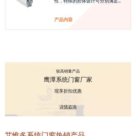
性，特殊的腔体设计可分别满足隔
热和刚性的要求
产品内容
较高销量产品
鹰潭系统门窗厂家
现享折扣优惠
详情咨询
艾惟多系统门窗热销产品