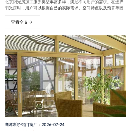
北京阳光房加工服务类型丰富多样，满足不同用户的需求。在选择
阳光房时，用户可以根据自己的实际需求、空间特点以及预算等因
素，选择合适的阳光房类型。
查看全文
鹰潭断桥铝门窗
厂
2026-07-24