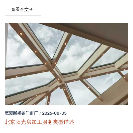
窗，不仅能够提升家居品质，还能为居住者带来舒适、便捷的生活
体验。
查看全文
鹰潭断桥铝门窗
厂
2026-08-05
北京阳光房加工服务类型详述