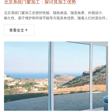
北京系统门窗加工：探讨其加工优势
北京系统门窗加工在密封性能、隔热保温、隔音效果、外观设计、
耐久性、易于维护和环保节能等方面具有优势。随着人们对居住环
境要求的不断提高，系统门窗将在建材市场中占据越来越重要的地
位。
查看全文