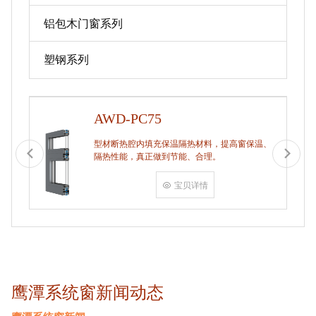
铝包木门窗系列
塑钢系列
AWD-PC75
型材断热腔内填充保温隔热材料，提高窗保温、
隔热性能，真正做到节能、合理。
宝贝详情
鹰潭系统窗新闻动态