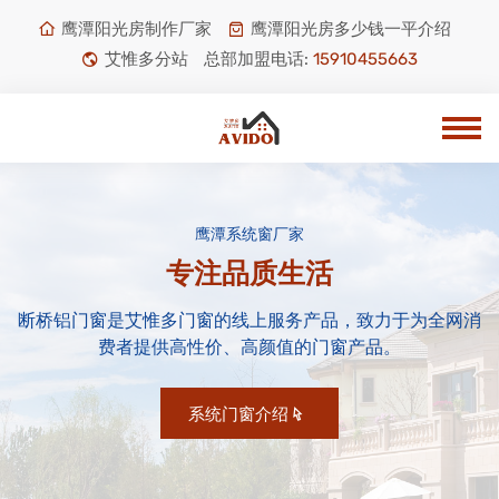
鹰潭阳光房制作厂家
鹰潭阳光房多少钱一平介绍
艾惟多分站
总部加盟电话:
15910455663
鹰潭系统窗厂家
专注品质生活
断桥铝门窗是艾惟多门窗的线上服务产品，致力于为全网消
费者提供高性价、高颜值的门窗产品。
系统门窗介绍