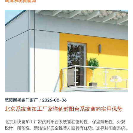
鹰潭系统窗新闻
鹰潭断桥铝门窗
厂
2026-08-06
北京系统窗加工厂家详解封阳台系统窗的实用优势
北京系统窗加工厂家的封阳台系统窗在密封性、保温隔热性、外观
设计、耐候性、清洁性和安全性等方面具有优势。选择封阳台系统