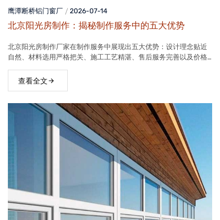
鹰潭断桥铝门窗
厂
2026-07-14
北京阳光房制作：揭秘制作服务中的五大优势
北京阳光房制作厂家在制作服务中展现出五大优势：设计理念贴近
自然、材料选用严格把关、施工工艺精湛、售后服务完善以及价格
合理。这些优势使得厂家的阳光房产品在市场上具有很高的竞争力
查看全文