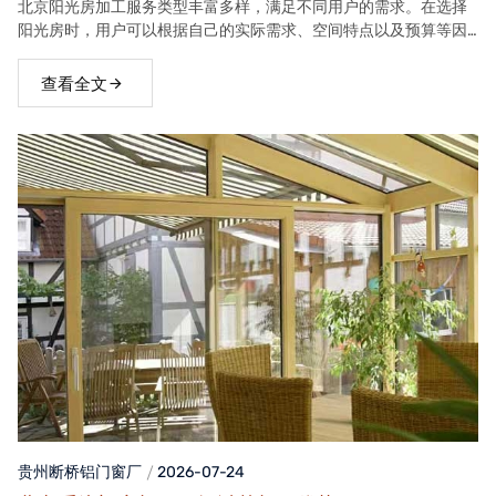
北京阳光房加工服务类型丰富多样，满足不同用户的需求。在选择
阳光房时，用户可以根据自己的实际需求、空间特点以及预算等因
素，选择合适的阳光房类型。
查看全文
贵州断桥铝门窗
厂
2026-07-24