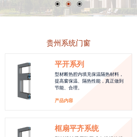
贵州系统门窗
平开系列
型材断热腔内填充保温隔热材料，
提高窗保温、隔热性能，真正做到
节能、合理。
产品内容
框扇平齐系统