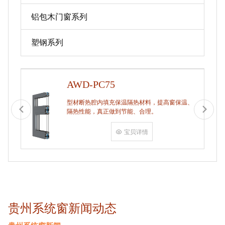
铝包木门窗系列
塑钢系列
AWD-PC75
型材断热腔内填充保温隔热材料，提高窗保温、
隔热性能，真正做到节能、合理。
宝贝详情
贵州系统窗新闻动态