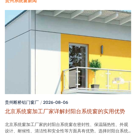
贵州系统窗新闻
贵州断桥铝门窗
厂
2026-08-06
北京系统窗加工厂家详解封阳台系统窗的实用优势
北京系统窗加工厂家的封阳台系统窗在密封性、保温隔热性、外观
设计、耐候性、清洁性和安全性等方面具有优势。选择封阳台系统