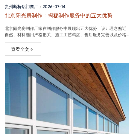
贵州断桥铝门窗
厂
2026-07-14
北京阳光房制作：揭秘制作服务中的五大优势
北京阳光房制作厂家在制作服务中展现出五大优势：设计理念贴近
自然、材料选用严格把关、施工工艺精湛、售后服务完善以及价格
合理。这些优势使得厂家的阳光房产品在市场上具有很高的竞争力
查看全文