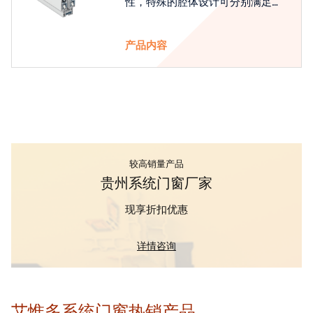
性，特殊的腔体设计可分别满足隔
热和刚性的要求
产品内容
较高销量产品
贵州系统门窗厂家
现享折扣优惠
详情咨询
艾惟多系统门窗热销产品