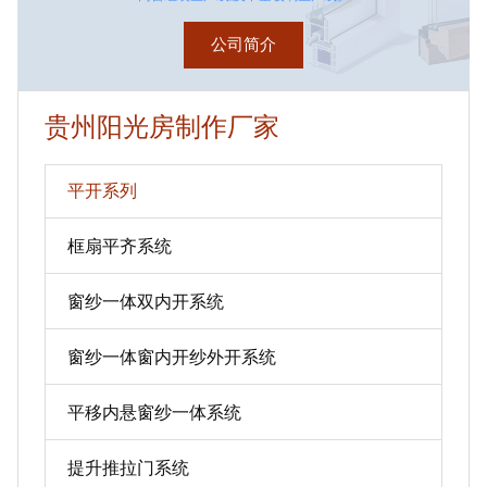
公司简介
贵州阳光房制作厂家
平开系列
框扇平齐系统
窗纱一体双内开系统
窗纱一体窗内开纱外开系统
平移内悬窗纱一体系统
提升推拉门系统