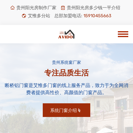
贵州阳光房制作厂家
贵州阳光房多少钱一平介绍
艾惟多分站
总部加盟电话:
15910455663
贵州系统窗厂家
专注品质生活
断桥铝门窗是艾惟多门窗的线上服务产品，致力于为全网消
费者提供高性价、高颜值的门窗产品。
系统门窗介绍