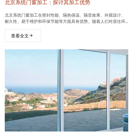
北京系统门窗加工：探讨其加工优势
北京系统门窗加工在密封性能、隔热保温、隔音效果、外观设计、
耐久性、易于维护和环保节能等方面具有优势。随着人们对居住环
境要求的不断提高，系统门窗将在建材市场中占据越来越重要的地
位。
查看全文