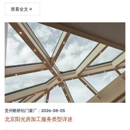
窗，不仅能够提升家居品质，还能为居住者带来舒适、便捷的生活
体验。
查看全文
贵州断桥铝门窗
厂
2026-08-05
北京阳光房加工服务类型详述