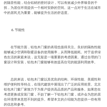
的隔音性能，结合铝材的密封设计，可以有效减少外界噪音的干
扰，为居住环境提供一个相对安静的空间。这一点对于生活在城市
中的居民尤为重要，能够提升生活的舒适度。
6. 节能性
在节能方面，铝包木门窗的表现也值得关注。良好的隔热性能
能够减少空调和取暖设备的使用频率，从而降低能耗。对于追求绿
色生活的家庭来说，这无疑是一项重要的考虑因素。通过合理的门
窗设计和安装，铝包木门窗能够有效提高住宅的能源利用效率。
总的来说，铝包木门窗以其优良的结构、环保性能、美观性和
维护便利性等特点，在现代建筑中展现出了广泛的应用前景。北京
铝包木门窗厂家致力于为客户提供高品质的产品和服务。如果您在
考虑更换或安装门窗，不妨了解一下铝包木门窗，或许会为您的居
住环境带来意想不到的提升。希望本文的介绍能为您提供一些有用
的信息和参考。