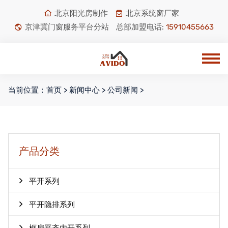
北京阳光房制作
北京系统窗厂家
京津冀门窗服务平台分站
总部加盟电话:
15910455663
当前位置：
首页
>
新闻中心
>
公司新闻
>
产品分类
平开系列
平开隐排系列