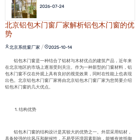
2026-07-24
北京铝包木门窗厂家解析铝包木门窗的优
势
北京系统窗厂家
2025-10-14
铝包木门窗是一种结合了铝材与木材优点的建筑产品，近年来
在北京地区的市场上逐渐受到关注。作为一种新型的门窗材料，铝
包木门窗不仅在外观上具有良好的视觉效果，同时在性能上也表现
出色。北京铝包木门窗厂家将由北京铝包木门窗厂家为您简要介绍
铝包木门窗的几大优点。
1. 结构优势
铝包木门窗的结构设计是其较大的优势之一。外层采用铝材，
具备较强的抗风压和耐候性，不易受环境因素影响，能够有效抵御