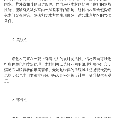
雨水、紫外线和其他自然条件。而内层的木材则提供了良好的隔热
性能，能够有效减少室内外温差带来的影响。这种结构组合使得铝
包木门窗在保温、隔热和防水方面表现良好，适合北京地区的气候
条件。
2. 美观性
铝包木门窗在外观上有着很大的设计灵活性。铝材表面可以进
行多种颜色的喷涂处理，木材则可以选择不同的纹理和颜色组合，
满足不同消费者的审美需求。无论是经典的传统风格还是现代简约
风格，铝包木门窗都能很好地融入各种建筑设计中，提升整体美观
度。
3. 环保性