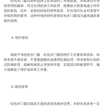
铝包木门窗在材料选择上也考虑到了环保因素。木材来自可持
续管理的森林，经过合理的加工和处理，能够较大限度地减少对环
境的影响。此外，铝材的回收利用率较高，符合现代社会对资源可
持续利用的要求。这种环保的特性使得铝包木门窗成为越来越多家
庭的选择。
4. 维护便利
相较于传统的木门窗，铝包木门窗的维护工作要简单得多。铝
材本身不易生锈，不需要频繁的油漆和防腐处理；而木材部分则经
过防潮处理，能够有效防止变形和开裂。定期清洁和检查即可，极
大地降低了维护成本和工作量。
5. 隔音效果
铝包木门窗在隔音方面的表现也相对优秀。木材本身具有一定