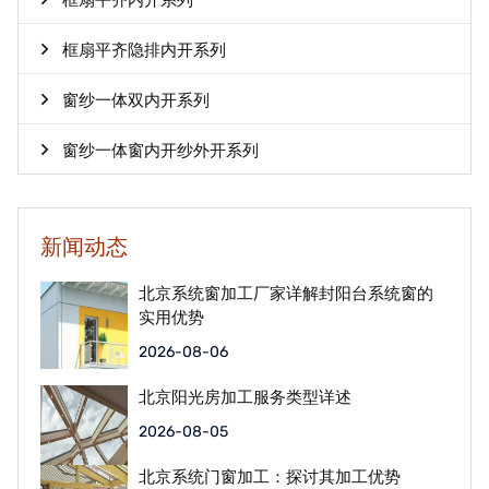
框扇平齐内开系列
框扇平齐隐排内开系列
窗纱一体双内开系列
窗纱一体窗内开纱外开系列
新闻动态
北京系统窗加工厂家详解封阳台系统窗的
实用优势
2026-08-06
北京阳光房加工服务类型详述
2026-08-05
北京系统门窗加工：探讨其加工优势