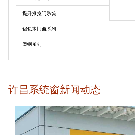
宝贝详情
提升推拉门系统
铝包木门窗系列
塑钢系列
许昌系统窗新闻动态