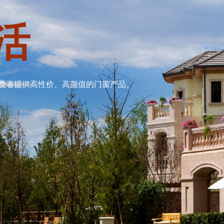
活
费者提供高性价、高颜值的门窗产品。