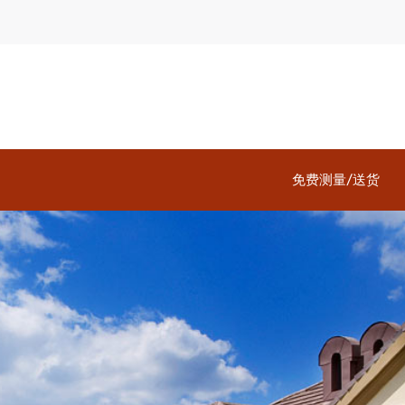
免费测量/送货