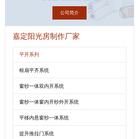
公司简介
嘉定阳光房制作厂家
平开系列
框扇平齐系统
窗纱一体双内开系统
窗纱一体窗内开纱外开系统
平移内悬窗纱一体系统
提升推拉门系统