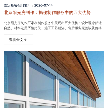
嘉定断桥铝门窗
厂
2026-07-14
北京阳光房制作：揭秘制作服务中的五大优势
北京阳光房制作厂家在制作服务中展现出五大优势：设计理念贴近
自然、材料选用严格把关、施工工艺精湛、售后服务完善以及价格
合理。这些优势使得厂家的阳光房产品在市场上具有很高的竞争力
查看全文