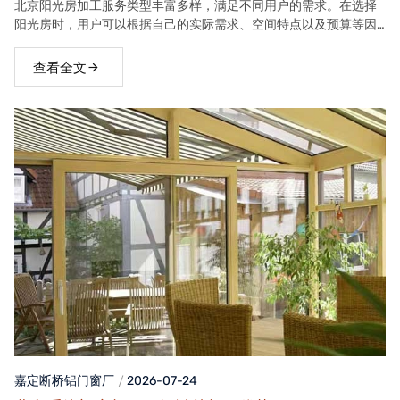
北京阳光房加工服务类型丰富多样，满足不同用户的需求。在选择
阳光房时，用户可以根据自己的实际需求、空间特点以及预算等因
素，选择合适的阳光房类型。
查看全文
嘉定断桥铝门窗
厂
2026-07-24