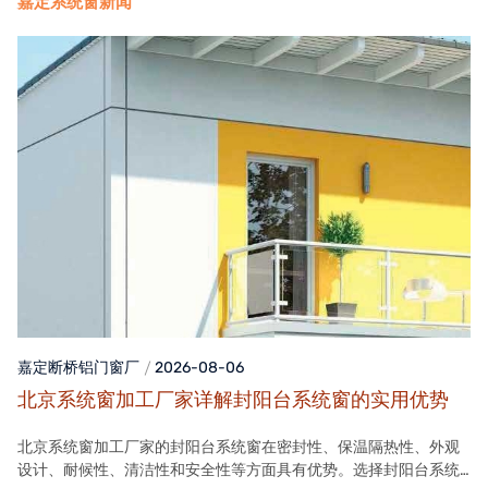
嘉定系统窗新闻
嘉定断桥铝门窗
厂
2026-08-06
北京系统窗加工厂家详解封阳台系统窗的实用优势
北京系统窗加工厂家的封阳台系统窗在密封性、保温隔热性、外观
设计、耐候性、清洁性和安全性等方面具有优势。选择封阳台系统