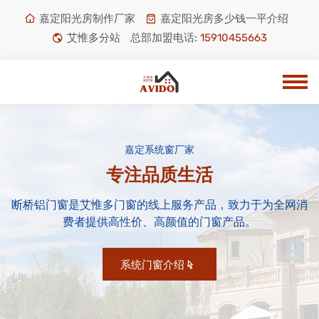
嘉定阳光房制作厂家
嘉定阳光房多少钱一平介绍
艾惟多分站
总部加盟电话:
15910455663
嘉定系统窗厂家
专注品质生活
断桥铝门窗是艾惟多门窗的线上服务产品，致力于为全网消
费者提供高性价、高颜值的门窗产品。
系统门窗介绍