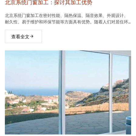
北京系统门窗加工：探讨其加工优势
北京系统门窗加工在密封性能、隔热保温、隔音效果、外观设计、
耐久性、易于维护和环保节能等方面具有优势。随着人们对居住环
境要求的不断提高，系统门窗将在建材市场中占据越来越重要的地
位。
查看全文