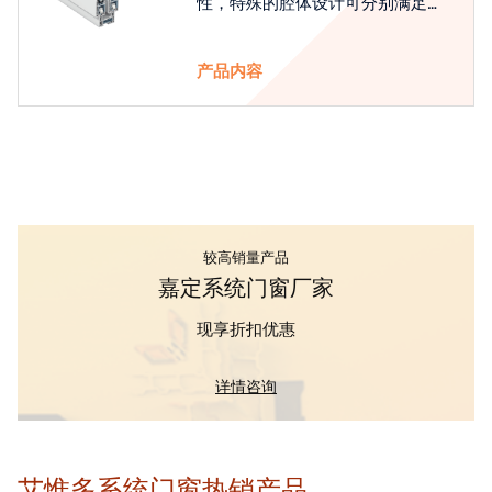
性，特殊的腔体设计可分别满足隔
热和刚性的要求
产品内容
较高销量产品
嘉定系统门窗厂家
现享折扣优惠
详情咨询
艾惟多系统门窗热销产品