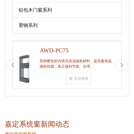
铝包木门窗系列
塑钢系列
AWD-PC75
型材断热腔内填充保温隔热材料，提高窗保温、
隔热性能，真正做到节能、合理。
宝贝详情
嘉定系统窗新闻动态