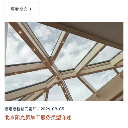
窗，不仅能够提升家居品质，还能为居住者带来舒适、便捷的生活
体验。
查看全文
嘉定断桥铝门窗
厂
2026-08-05
北京阳光房加工服务类型详述