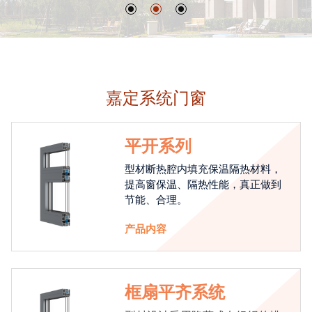
嘉定系统门窗
平开系列
型材断热腔内填充保温隔热材料，
提高窗保温、隔热性能，真正做到
节能、合理。
产品内容
框扇平齐系统