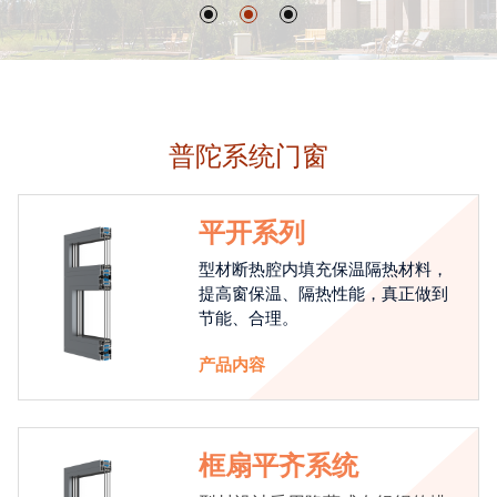
普陀系统门窗
平开系列
型材断热腔内填充保温隔热材料，
提高窗保温、隔热性能，真正做到
节能、合理。
产品内容
框扇平齐系统