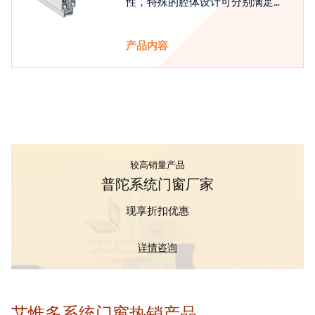
性，特殊的腔体设计可分别满足隔
热和刚性的要求
产品内容
较高销量产品
普陀系统门窗厂家
现享折扣优惠
详情咨询
艾惟多系统门窗热销产品