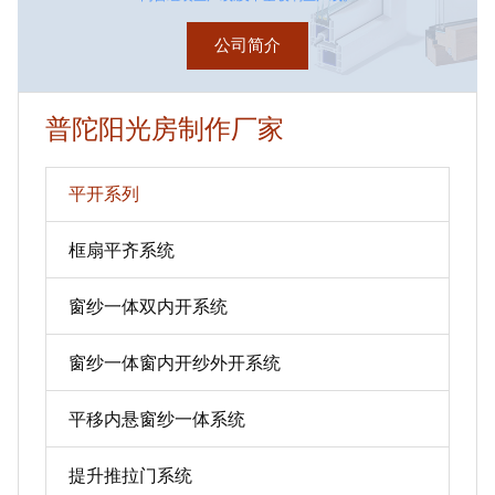
公司简介
普陀阳光房制作厂家
平开系列
框扇平齐系统
窗纱一体双内开系统
窗纱一体窗内开纱外开系统
平移内悬窗纱一体系统
提升推拉门系统