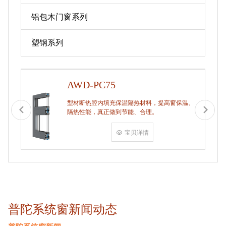
铝包木门窗系列
塑钢系列
AWD-PC75
型材断热腔内填充保温隔热材料，提高窗保温、
隔热性能，真正做到节能、合理。
宝贝详情
普陀系统窗新闻动态