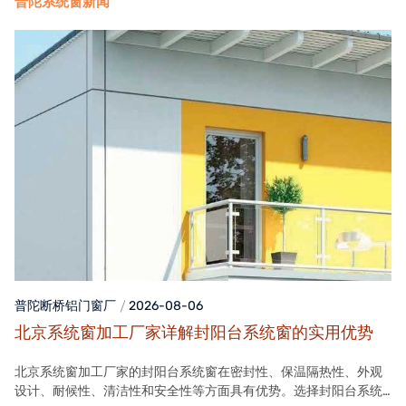
普陀系统窗新闻
普陀断桥铝门窗
厂
2026-08-06
北京系统窗加工厂家详解封阳台系统窗的实用优势
北京系统窗加工厂家的封阳台系统窗在密封性、保温隔热性、外观
设计、耐候性、清洁性和安全性等方面具有优势。选择封阳台系统