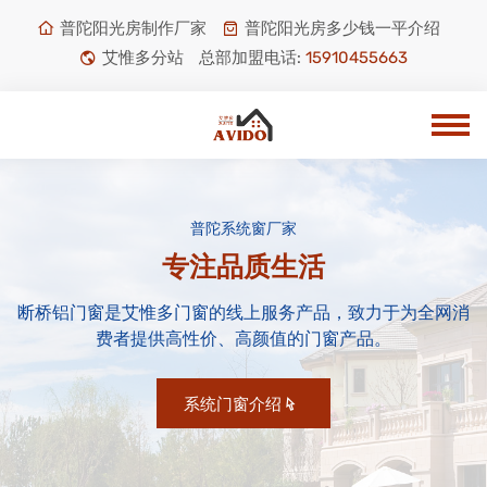
普陀阳光房制作厂家
普陀阳光房多少钱一平介绍
艾惟多分站
总部加盟电话:
15910455663
普陀系统窗厂家
专注品质生活
断桥铝门窗是艾惟多门窗的线上服务产品，致力于为全网消
费者提供高性价、高颜值的门窗产品。
系统门窗介绍