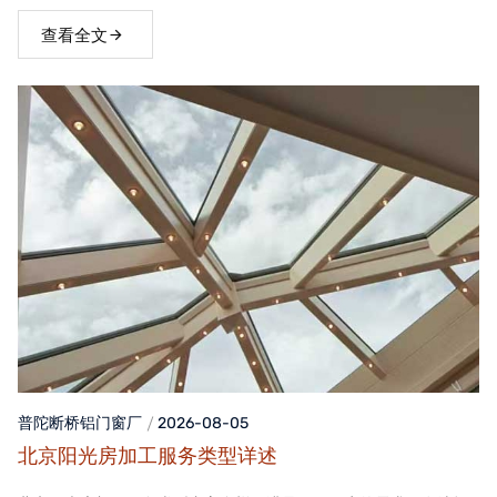
窗，不仅能够提升家居品质，还能为居住者带来舒适、便捷的生活
体验。
查看全文
普陀断桥铝门窗
厂
2026-08-05
北京阳光房加工服务类型详述