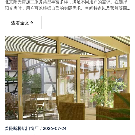
北京阳光房加工服务类型丰富多样，满足不同用户的需求。在选择
阳光房时，用户可以根据自己的实际需求、空间特点以及预算等因
素，选择合适的阳光房类型。
查看全文
普陀断桥铝门窗
厂
2026-07-24