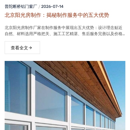
普陀断桥铝门窗
厂
2026-07-14
北京阳光房制作：揭秘制作服务中的五大优势
北京阳光房制作厂家在制作服务中展现出五大优势：设计理念贴近
自然、材料选用严格把关、施工工艺精湛、售后服务完善以及价格
合理。这些优势使得厂家的阳光房产品在市场上具有很高的竞争力
查看全文