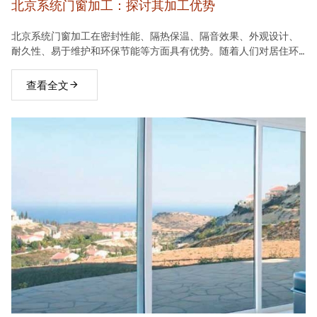
北京系统门窗加工：探讨其加工优势
北京系统门窗加工在密封性能、隔热保温、隔音效果、外观设计、
耐久性、易于维护和环保节能等方面具有优势。随着人们对居住环
境要求的不断提高，系统门窗将在建材市场中占据越来越重要的地
位。
查看全文