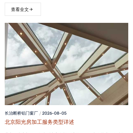
窗，不仅能够提升家居品质，还能为居住者带来舒适、便捷的生活
体验。
查看全文
长治断桥铝门窗
厂
2026-08-05
北京阳光房加工服务类型详述