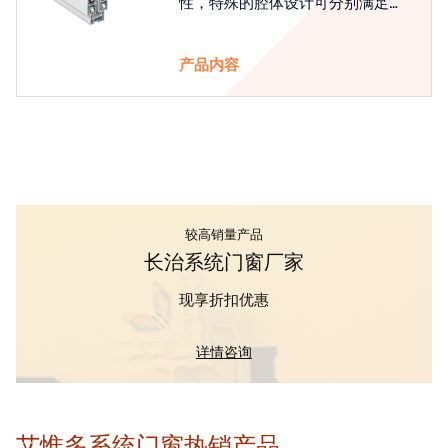
性，特殊的腔体设计可分别满足隔
热和刚性的要求
产品内容
较高销量产品
长治系统门窗厂家
现享折扣优惠
详情咨询
艾惟多系统门窗热销产品