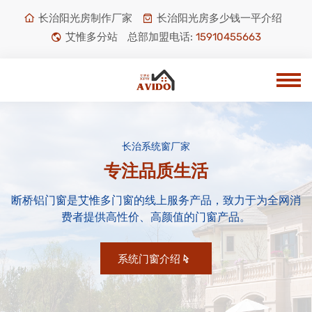
长治阳光房制作厂家
长治阳光房多少钱一平介绍
艾惟多分站
总部加盟电话:
15910455663
长治系统窗厂家
专注品质生活
断桥铝门窗是艾惟多门窗的线上服务产品，致力于为全网消
费者提供高性价、高颜值的门窗产品。
系统门窗介绍