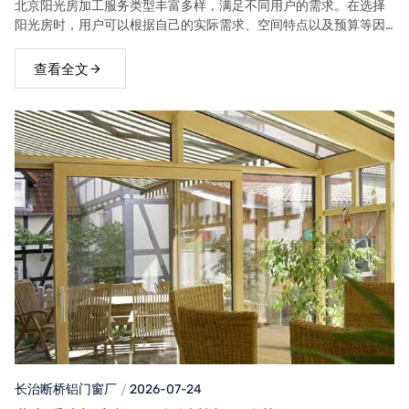
北京阳光房加工服务类型丰富多样，满足不同用户的需求。在选择
阳光房时，用户可以根据自己的实际需求、空间特点以及预算等因
素，选择合适的阳光房类型。
查看全文
长治断桥铝门窗
厂
2026-07-24