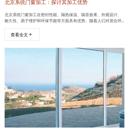
北京系统门窗加工：探讨其加工优势
北京系统门窗加工在密封性能、隔热保温、隔音效果、外观设计、
耐久性、易于维护和环保节能等方面具有优势。随着人们对居住环
境要求的不断提高，系统门窗将在建材市场中占据越来越重要的地
位。
查看全文