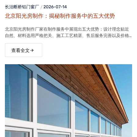
长治断桥铝门窗
厂
2026-07-14
北京阳光房制作：揭秘制作服务中的五大优势
北京阳光房制作厂家在制作服务中展现出五大优势：设计理念贴近
自然、材料选用严格把关、施工工艺精湛、售后服务完善以及价格
合理。这些优势使得厂家的阳光房产品在市场上具有很高的竞争力
查看全文