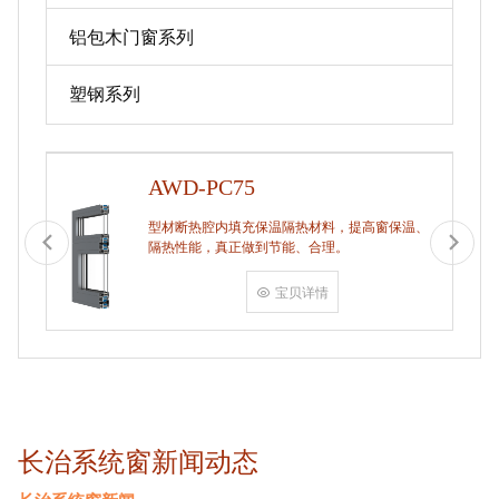
铝包木门窗系列
塑钢系列
AWD-PC75
型材断热腔内填充保温隔热材料，提高窗保温、
隔热性能，真正做到节能、合理。
宝贝详情
长治系统窗新闻动态