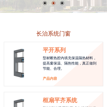
长治系统门窗
平开系列
型材断热腔内填充保温隔热材料，
提高窗保温、隔热性能，真正做到
节能、合理。
产品内容
框扇平齐系统