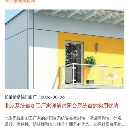
长治系统窗新闻
长治断桥铝门窗
厂
2026-08-06
北京系统窗加工厂家详解封阳台系统窗的实用优势
北京系统窗加工厂家的封阳台系统窗在密封性、保温隔热性、外观
设计、耐候性、清洁性和安全性等方面具有优势。选择封阳台系统