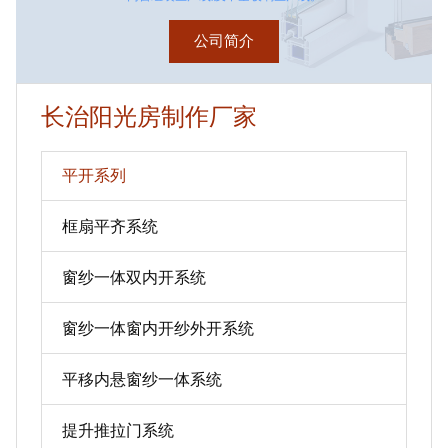
公司简介
长治阳光房制作厂家
平开系列
框扇平齐系统
窗纱一体双内开系统
窗纱一体窗内开纱外开系统
平移内悬窗纱一体系统
提升推拉门系统