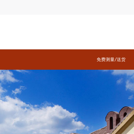
免费测量/送货