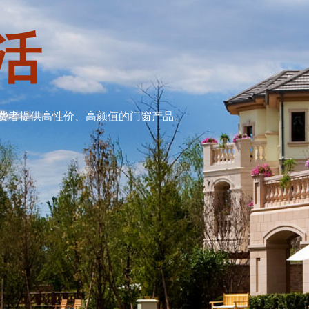
活
费者提供高性价、高颜值的门窗产品。