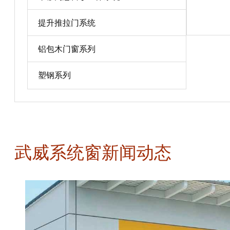
宝贝详情
提升推拉门系统
铝包木门窗系列
塑钢系列
武威系统窗新闻动态