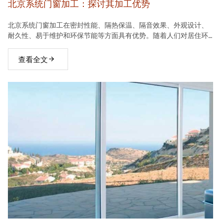
北京系统门窗加工：探讨其加工优势
北京系统门窗加工在密封性能、隔热保温、隔音效果、外观设计、
耐久性、易于维护和环保节能等方面具有优势。随着人们对居住环
境要求的不断提高，系统门窗将在建材市场中占据越来越重要的地
位。
查看全文