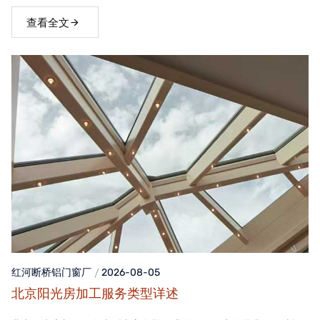
窗，不仅能够提升家居品质，还能为居住者带来舒适、便捷的生活
体验。
查看全文
红河断桥铝门窗
厂
2026-08-05
北京阳光房加工服务类型详述