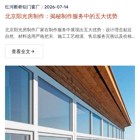
红河断桥铝门窗
厂
2026-07-14
北京阳光房制作：揭秘制作服务中的五大优势
北京阳光房制作厂家在制作服务中展现出五大优势：设计理念贴近
自然、材料选用严格把关、施工工艺精湛、售后服务完善以及价格
合理。这些优势使得厂家的阳光房产品在市场上具有很高的竞争力
查看全文