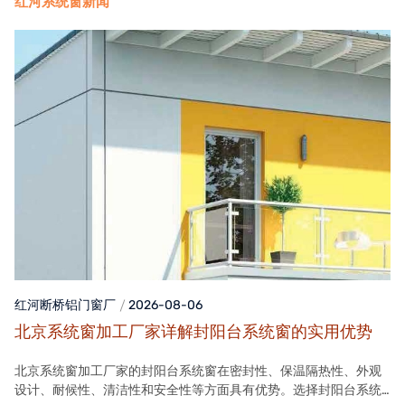
红河系统窗新闻
红河断桥铝门窗
厂
2026-08-06
北京系统窗加工厂家详解封阳台系统窗的实用优势
北京系统窗加工厂家的封阳台系统窗在密封性、保温隔热性、外观
设计、耐候性、清洁性和安全性等方面具有优势。选择封阳台系统