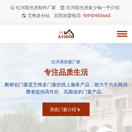
红河阳光房制作厂家
红河阳光房多少钱一平介绍
艾惟多分站
总部加盟电话:
15910455663
红河系统窗厂家
专注品质生活
断桥铝门窗是艾惟多门窗的线上服务产品，致力于为全网消
费者提供高性价、高颜值的门窗产品。
系统门窗介绍