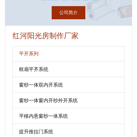
公司简介
红河阳光房制作厂家
平开系列
框扇平齐系统
窗纱一体双内开系统
窗纱一体窗内开纱外开系统
平移内悬窗纱一体系统
提升推拉门系统