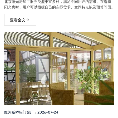
北京阳光房加工服务类型丰富多样，满足不同用户的需求。在选择
阳光房时，用户可以根据自己的实际需求、空间特点以及预算等因
素，选择合适的阳光房类型。
查看全文
红河断桥铝门窗
厂
2026-07-24