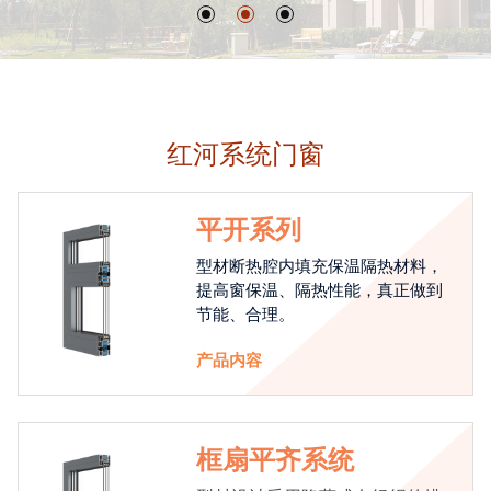
红河系统门窗
平开系列
型材断热腔内填充保温隔热材料，
提高窗保温、隔热性能，真正做到
节能、合理。
产品内容
框扇平齐系统