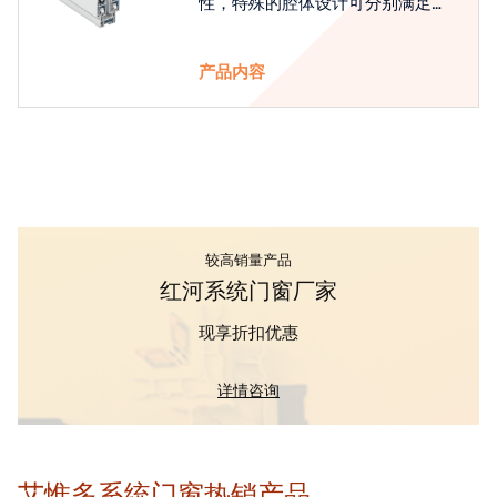
性，特殊的腔体设计可分别满足隔
热和刚性的要求
产品内容
较高销量产品
红河系统门窗厂家
现享折扣优惠
详情咨询
艾惟多系统门窗热销产品