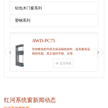
铝包木门窗系列
塑钢系列
AWD-PC75
型材断热腔内填充保温隔热材料，提高窗保温、
隔热性能，真正做到节能、合理。
宝贝详情
红河系统窗新闻动态