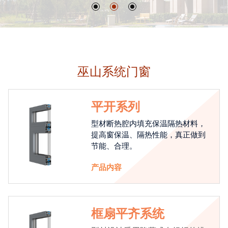
巫山系统门窗
平开系列
型材断热腔内填充保温隔热材料，
提高窗保温、隔热性能，真正做到
节能、合理。
产品内容
框扇平齐系统