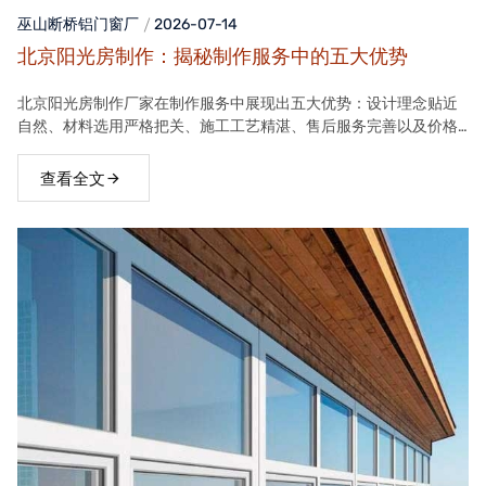
巫山断桥铝门窗
厂
2026-07-14
北京阳光房制作：揭秘制作服务中的五大优势
北京阳光房制作厂家在制作服务中展现出五大优势：设计理念贴近
自然、材料选用严格把关、施工工艺精湛、售后服务完善以及价格
合理。这些优势使得厂家的阳光房产品在市场上具有很高的竞争力
查看全文