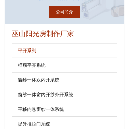
公司简介
巫山阳光房制作厂家
平开系列
框扇平齐系统
窗纱一体双内开系统
窗纱一体窗内开纱外开系统
平移内悬窗纱一体系统
提升推拉门系统