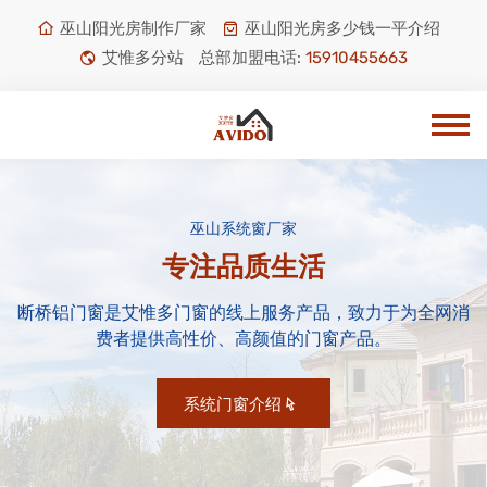
巫山阳光房制作厂家
巫山阳光房多少钱一平介绍
艾惟多分站
总部加盟电话:
15910455663
巫山系统窗厂家
专注品质生活
断桥铝门窗是艾惟多门窗的线上服务产品，致力于为全网消
费者提供高性价、高颜值的门窗产品。
系统门窗介绍