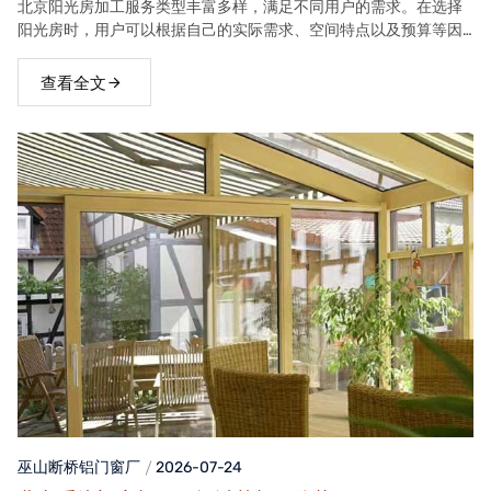
北京阳光房加工服务类型丰富多样，满足不同用户的需求。在选择
阳光房时，用户可以根据自己的实际需求、空间特点以及预算等因
素，选择合适的阳光房类型。
查看全文
巫山断桥铝门窗
厂
2026-07-24