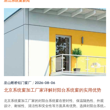
巫山系统窗新闻
巫山断桥铝门窗
厂
2026-08-06
北京系统窗加工厂家详解封阳台系统窗的实用优势
北京系统窗加工厂家的封阳台系统窗在密封性、保温隔热性、外观
设计、耐候性、清洁性和安全性等方面具有优势。选择封阳台系统