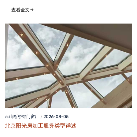
窗，不仅能够提升家居品质，还能为居住者带来舒适、便捷的生活
体验。
查看全文
巫山断桥铝门窗
厂
2026-08-05
北京阳光房加工服务类型详述