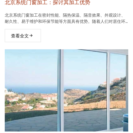
北京系统门窗加工：探讨其加工优势
北京系统门窗加工在密封性能、隔热保温、隔音效果、外观设计、
耐久性、易于维护和环保节能等方面具有优势。随着人们对居住环
境要求的不断提高，系统门窗将在建材市场中占据越来越重要的地
位。
查看全文