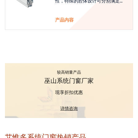
性，特殊的腔体设计可分别满足隔
热和刚性的要求
产品内容
较高销量产品
巫山系统门窗厂家
现享折扣优惠
详情咨询
艾惟多系统门窗热销产品