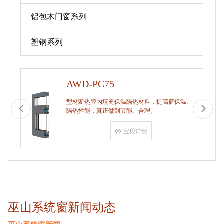
铝包木门窗系列
塑钢系列
AWD-PC75
型材断热腔内填充保温隔热材料，提高窗保温、
隔热性能，真正做到节能、合理。
宝贝详情
巫山系统窗新闻动态