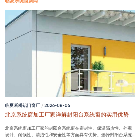
临夏系统窗新闻
临夏断桥铝门窗
厂
2026-08-06
北京系统窗加工厂家详解封阳台系统窗的实用优势
北京系统窗加工厂家的封阳台系统窗在密封性、保温隔热性、外观
设计、耐候性、清洁性和安全性等方面具有优势。选择封阳台系统