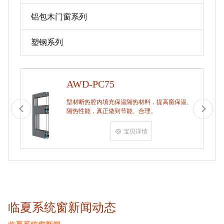
铝包木门窗系列
塑钢系列
AWD-PC75
型材断热腔内填充保温隔热材料，提高窗保温、
隔热性能，真正做到节能、合理。
宝贝详情
临夏系统窗新闻动态