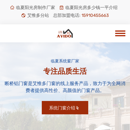
临夏阳光房制作厂家
临夏阳光房多少钱一平介绍
艾惟多分站
总部加盟电话:
15910455663
临夏系统窗厂家
专注品质生活
断桥铝门窗是艾惟多门窗的线上服务产品，致力于为全网消
费者提供高性价、高颜值的门窗产品。
系统门窗介绍