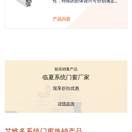
性，特殊的腔体设计可分别满足隔
热和刚性的要求
产品内容
较高销量产品
临夏系统门窗厂家
现享折扣优惠
详情咨询
艾惟多系统门窗热销产品