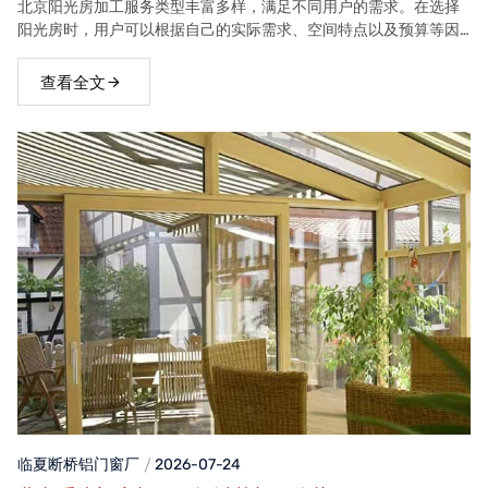
北京阳光房加工服务类型丰富多样，满足不同用户的需求。在选择
阳光房时，用户可以根据自己的实际需求、空间特点以及预算等因
素，选择合适的阳光房类型。
查看全文
临夏断桥铝门窗
厂
2026-07-24