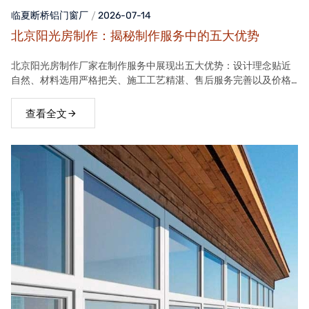
临夏断桥铝门窗
厂
2026-07-14
北京阳光房制作：揭秘制作服务中的五大优势
北京阳光房制作厂家在制作服务中展现出五大优势：设计理念贴近
自然、材料选用严格把关、施工工艺精湛、售后服务完善以及价格
合理。这些优势使得厂家的阳光房产品在市场上具有很高的竞争力
查看全文