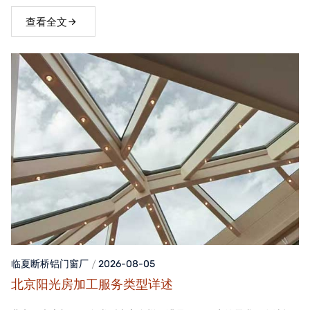
窗，不仅能够提升家居品质，还能为居住者带来舒适、便捷的生活
体验。
查看全文
临夏断桥铝门窗
厂
2026-08-05
北京阳光房加工服务类型详述