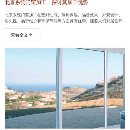
北京系统门窗加工：探讨其加工优势
北京系统门窗加工在密封性能、隔热保温、隔音效果、外观设计、
耐久性、易于维护和环保节能等方面具有优势。随着人们对居住环
境要求的不断提高，系统门窗将在建材市场中占据越来越重要的地
位。
查看全文