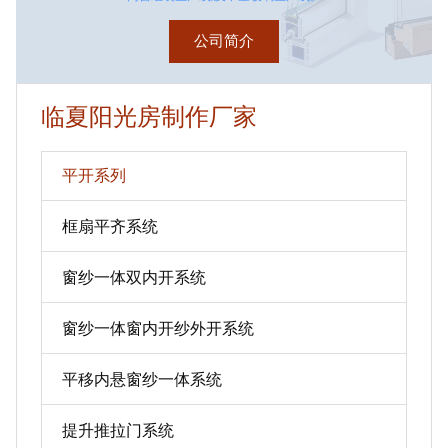
公司简介
临夏阳光房制作厂家
平开系列
框扇平齐系统
窗纱一体双内开系统
窗纱一体窗内开纱外开系统
平移内悬窗纱一体系统
提升推拉门系统