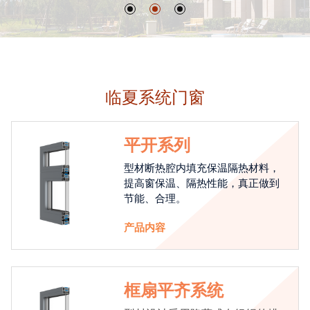
临夏系统门窗
平开系列
型材断热腔内填充保温隔热材料，
提高窗保温、隔热性能，真正做到
节能、合理。
产品内容
框扇平齐系统