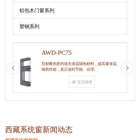
铝包木门窗系列
塑钢系列
AWD-PC75
型材断热腔内填充保温隔热材料，提高窗保温、
隔热性能，真正做到节能、合理。
宝贝详情
西藏系统窗新闻动态