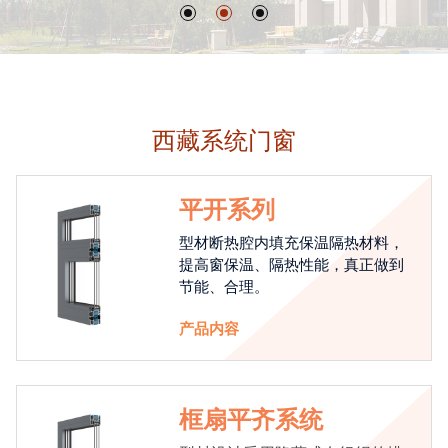
西藏系统门窗
平开系列
型材断热腔内填充保温隔热材料，
提高窗保温、隔热性能，真正做到
节能、合理。
产品内容
框扇平齐系统