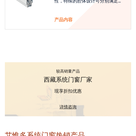
性，特殊的腔体设计可分别满足隔
热和刚性的要求
产品内容
较高销量产品
西藏系统门窗厂家
现享折扣优惠
详情咨询
艾惟多系统门窗热销产品