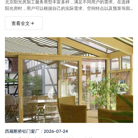
北京阳光房加工服务类型丰富多样，满足不同用户的需求。在选择
阳光房时，用户可以根据自己的实际需求、空间特点以及预算等因
素，选择合适的阳光房类型。
查看全文
西藏断桥铝门窗
厂
2026-07-24