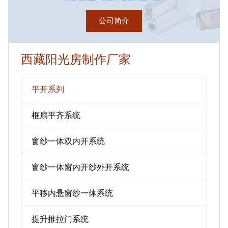
公司简介
西藏阳光房制作厂家
平开系列
框扇平齐系统
窗纱一体双内开系统
窗纱一体窗内开纱外开系统
平移内悬窗纱一体系统
提升推拉门系统