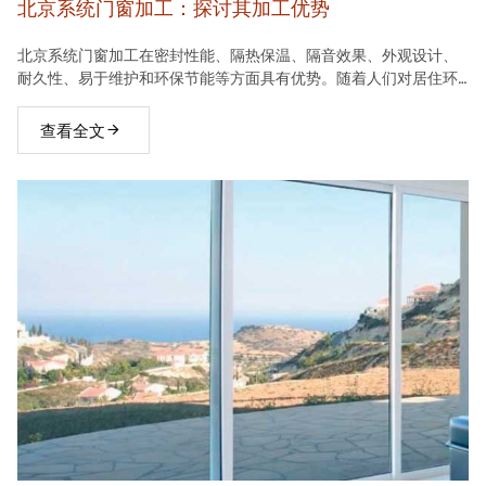
北京系统门窗加工：探讨其加工优势
北京系统门窗加工在密封性能、隔热保温、隔音效果、外观设计、
耐久性、易于维护和环保节能等方面具有优势。随着人们对居住环
境要求的不断提高，系统门窗将在建材市场中占据越来越重要的地
位。
查看全文