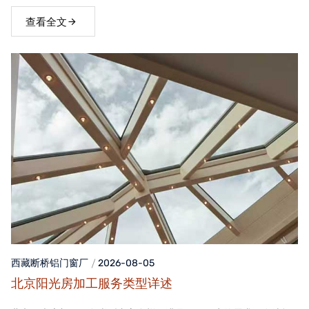
窗，不仅能够提升家居品质，还能为居住者带来舒适、便捷的生活
体验。
查看全文
西藏断桥铝门窗
厂
2026-08-05
北京阳光房加工服务类型详述