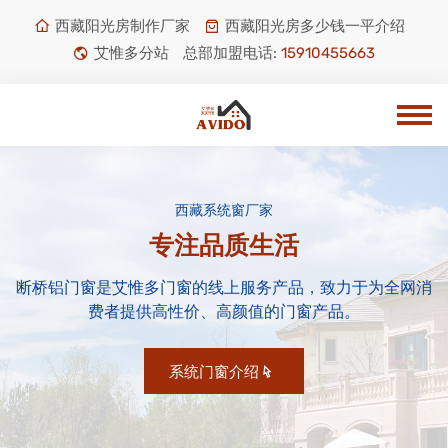
西藏阳光房制作厂家
西藏阳光房多少钱一平介绍
艾惟多分站
总部加盟电话:
15910455663
西藏系统窗厂家
专注品质生活
断桥铝门窗是艾惟多门窗的线上服务产品，致力于为全网消
费者提供高性价、高颜值的门窗产品。
系统门窗介绍