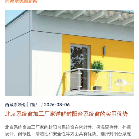
西藏系统窗新闻
西藏断桥铝门窗
厂
2026-08-06
北京系统窗加工厂家详解封阳台系统窗的实用优势
北京系统窗加工厂家的封阳台系统窗在密封性、保温隔热性、外观
设计、耐候性、清洁性和安全性等方面具有优势。选择封阳台系统