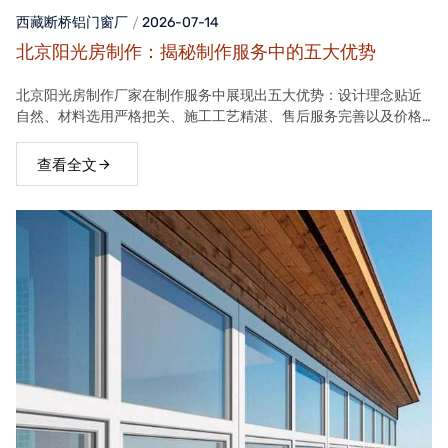
西藏断桥铝门窗
厂
2026-07-14
北京阳光房制作：揭秘制作服务中的五大优势
北京阳光房制作厂家在制作服务中展现出五大优势：设计理念贴近
自然、材料选用严格把关、施工工艺精湛、售后服务完善以及价格
合理。这些优势使得厂家的阳光房产品在市场上具有很高的竞争力
查看全文