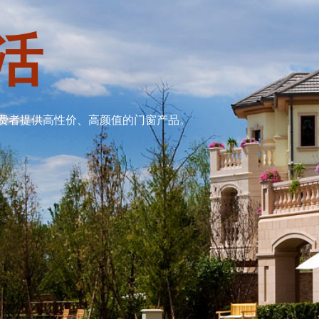
活
费者提供高性价、高颜值的门窗产品。