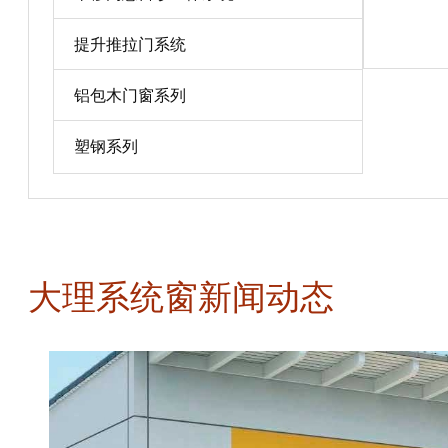
宝贝详情
提升推拉门系统
铝包木门窗系列
塑钢系列
大理系统窗新闻动态