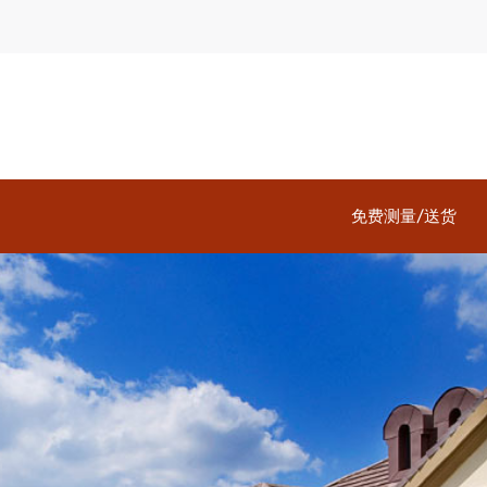
免费测量/送货