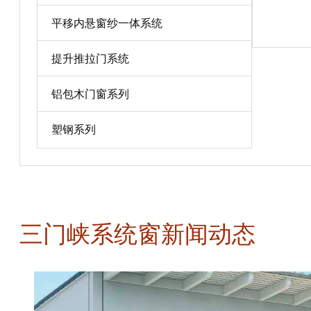
平移内悬窗纱一体系统
宝贝详情
提升推拉门系统
铝包木门窗系列
塑钢系列
三门峡系统窗新闻动态