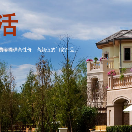
活
费者提供高性价、高颜值的门窗产品。