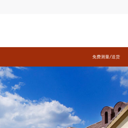
免费测量/送货