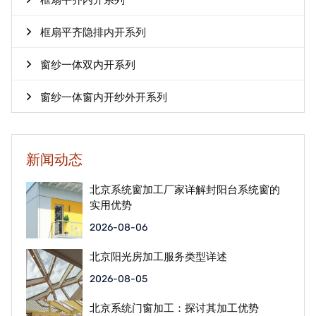
框扇平齐内开系列
框扇平齐隐排内开系列
窗纱一体双内开系列
窗纱一体窗内开纱外开系列
新闻动态
北京系统窗加工厂家详解封阳台系统窗的
实用优势
2026-08-06
北京阳光房加工服务类型详述
2026-08-05
北京系统门窗加工：探讨其加工优势