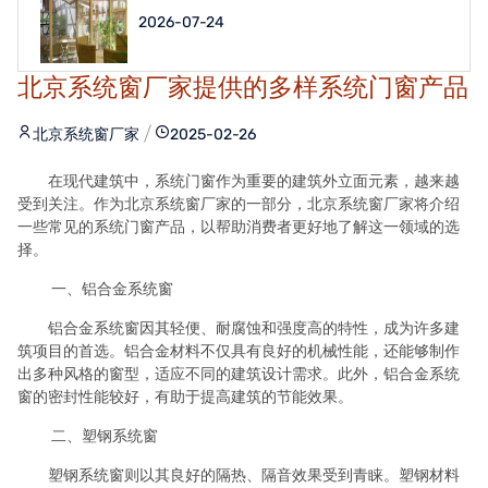
2026-07-24
北京系统窗厂家提供的多样系统门窗产品
北京系统窗厂家
2025-02-26
在现代建筑中，系统门窗作为重要的建筑外立面元素，越来越
受到关注。作为北京系统窗厂家的一部分，北京系统窗厂家将介绍
一些常见的系统门窗产品，以帮助消费者更好地了解这一领域的选
择。
一、铝合金系统窗
铝合金系统窗因其轻便、耐腐蚀和强度高的特性，成为许多建
筑项目的首选。铝合金材料不仅具有良好的机械性能，还能够制作
出多种风格的窗型，适应不同的建筑设计需求。此外，铝合金系统
窗的密封性能较好，有助于提高建筑的节能效果。
二、塑钢系统窗
塑钢系统窗则以其良好的隔热、隔音效果受到青睐。塑钢材料