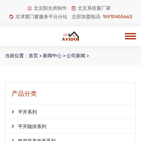
北京阳光房制作
北京系统窗厂家
京津冀门窗服务平台分站
总部加盟电话:
15910455663
当前位置：
首页
>
新闻中心
>
公司新闻
>
产品分类
平开系列
平开隐排系列