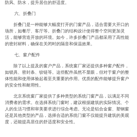
防风、防水，提升居住的舒适度。
六、折叠门
折叠门是一种能够大幅度打开的门窗产品，适合需要大开口的
场所，如餐厅、客厅等。折叠门的结构设计使得整个空间更加灵
活，能够营造开放的环境。如今，许多折叠门产品都采用了高性能
的密封材料，确保在关闭时的隔音和保温效果。
七、窗户配件
除了以上提及的窗户产品，系统窗厂家还提供多种窗户配件，
如锁具、密封条、铰链等。这些配件虽然不显眼，但对于窗户的整
体性能和使用体验起着至关重要的作用。优质的配件能够提升窗户
的安全性和耐用性。
北京系统窗厂家提供了多种类型的系统门窗产品，以满足不同
消费者的需求。在选择系统门窗时，建议根据建筑的实际情况、个
人的生活习惯和审美要求进行综合考虑。无论是铝合金窗、塑钢窗
还是其他类型的产品，选择合适的系统门窗不仅能提升建筑的美观
度，还能提高居住的舒适度和安全性。