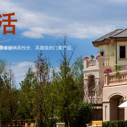
活
费者提供高性价、高颜值的门窗产品。