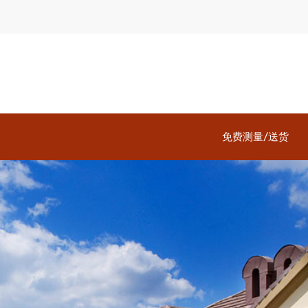
免费测量/送货