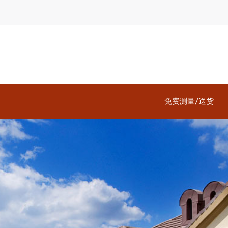
免费测量/送货