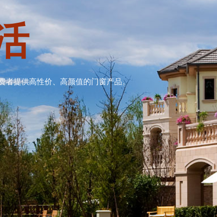
活
费者提供高性价、高颜值的门窗产品。