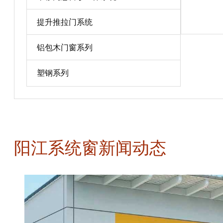
宝贝详情
提升推拉门系统
铝包木门窗系列
塑钢系列
阳江系统窗新闻动态