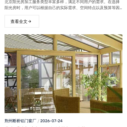
北京阳光房加工服务类型丰富多样，满足不同用户的需求。在选择
阳光房时，用户可以根据自己的实际需求、空间特点以及预算等因
素，选择合适的阳光房类型。
查看全文
荆州断桥铝门窗
厂
2026-07-24