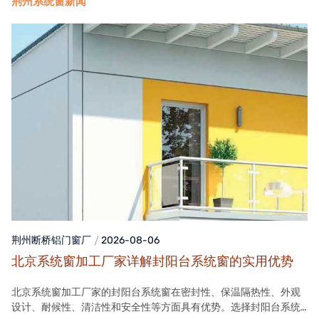
荆州系统窗新闻
荆州断桥铝门窗
厂
2026-08-06
北京系统窗加工厂家详解封阳台系统窗的实用优势
北京系统窗加工厂家的封阳台系统窗在密封性、保温隔热性、外观
设计、耐候性、清洁性和安全性等方面具有优势。选择封阳台系统