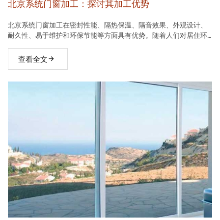
北京系统门窗加工：探讨其加工优势
北京系统门窗加工在密封性能、隔热保温、隔音效果、外观设计、
耐久性、易于维护和环保节能等方面具有优势。随着人们对居住环
境要求的不断提高，系统门窗将在建材市场中占据越来越重要的地
位。
查看全文