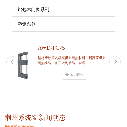
铝包木门窗系列
塑钢系列
AWD-PC75
型材断热腔内填充保温隔热材料，提高窗保温、
隔热性能，真正做到节能、合理。
宝贝详情
荆州系统窗新闻动态