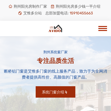
荆州阳光房制作厂家
荆州阳光房多少钱一平介绍
艾惟多分站
总部加盟电话:
15910455663
荆州系统窗厂家
专注品质生活
断桥铝门窗是艾惟多门窗的线上服务产品，致力于为全网消
费者提供高性价、高颜值的门窗产品。
系统门窗介绍