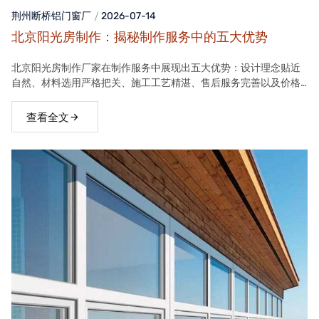
荆州断桥铝门窗
厂
2026-07-14
北京阳光房制作：揭秘制作服务中的五大优势
北京阳光房制作厂家在制作服务中展现出五大优势：设计理念贴近
自然、材料选用严格把关、施工工艺精湛、售后服务完善以及价格
合理。这些优势使得厂家的阳光房产品在市场上具有很高的竞争力
查看全文