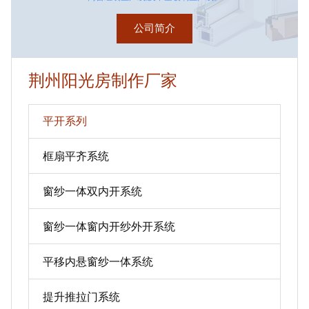
公司简介
荆州阳光房制作厂家
平开系列
框扇平齐系统
窗纱一体双内开系统
窗纱一体窗内开纱外开系统
平移内悬窗纱一体系统
提升推拉门系统