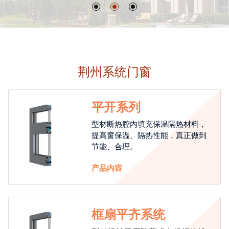
荆州系统门窗
平开系列
型材断热腔内填充保温隔热材料，
提高窗保温、隔热性能，真正做到
节能、合理。
产品内容
框扇平齐系统