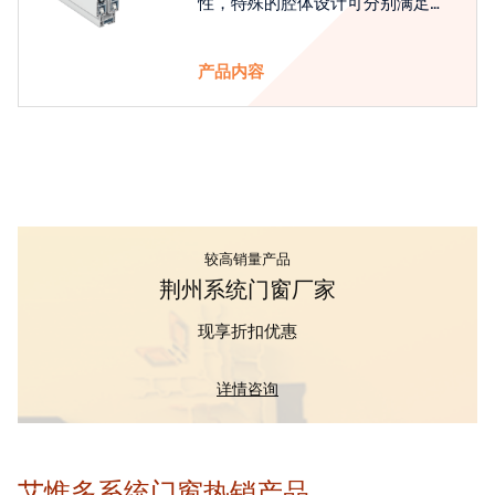
性，特殊的腔体设计可分别满足隔
热和刚性的要求
产品内容
较高销量产品
荆州系统门窗厂家
现享折扣优惠
详情咨询
艾惟多系统门窗热销产品