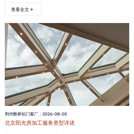
窗，不仅能够提升家居品质，还能为居住者带来舒适、便捷的生活
体验。
查看全文
荆州断桥铝门窗
厂
2026-08-05
北京阳光房加工服务类型详述