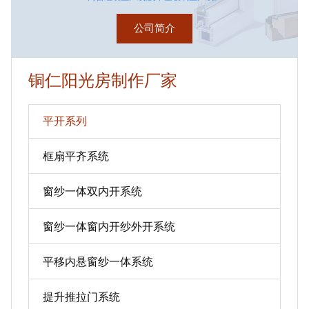
公司简介
铜仁阳光房制作厂家
平开系列
框扇平齐系统
窗纱一体双内开系统
窗纱一体窗内开纱外开系统
平移内悬窗纱一体系统
提升推拉门系统