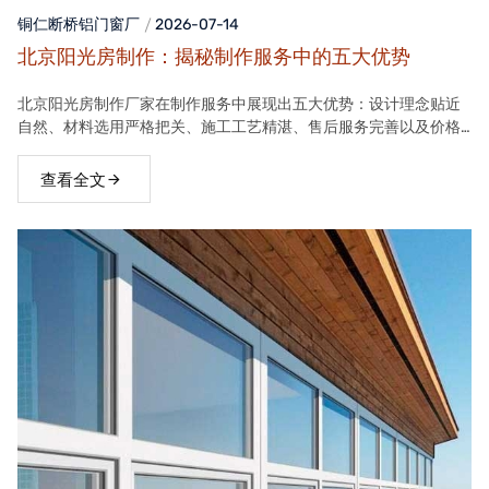
铜仁断桥铝门窗
厂
2026-07-14
北京阳光房制作：揭秘制作服务中的五大优势
北京阳光房制作厂家在制作服务中展现出五大优势：设计理念贴近
自然、材料选用严格把关、施工工艺精湛、售后服务完善以及价格
合理。这些优势使得厂家的阳光房产品在市场上具有很高的竞争力
查看全文