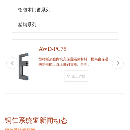
铝包木门窗系列
塑钢系列
AWD-PC75
型材断热腔内填充保温隔热材料，提高窗保温、
隔热性能，真正做到节能、合理。
宝贝详情
铜仁系统窗新闻动态