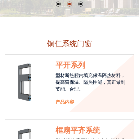
铜仁系统门窗
平开系列
型材断热腔内填充保温隔热材料，
提高窗保温、隔热性能，真正做到
节能、合理。
产品内容
框扇平齐系统