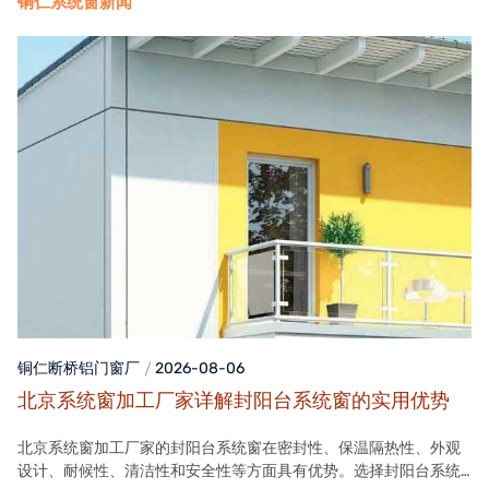
铜仁系统窗新闻
铜仁断桥铝门窗
厂
2026-08-06
北京系统窗加工厂家详解封阳台系统窗的实用优势
北京系统窗加工厂家的封阳台系统窗在密封性、保温隔热性、外观
设计、耐候性、清洁性和安全性等方面具有优势。选择封阳台系统