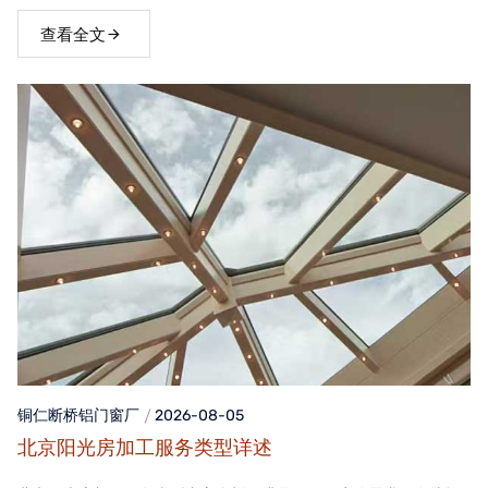
窗，不仅能够提升家居品质，还能为居住者带来舒适、便捷的生活
体验。
查看全文
铜仁断桥铝门窗
厂
2026-08-05
北京阳光房加工服务类型详述