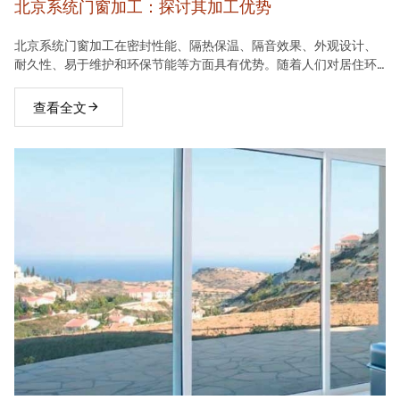
北京系统门窗加工：探讨其加工优势
北京系统门窗加工在密封性能、隔热保温、隔音效果、外观设计、
耐久性、易于维护和环保节能等方面具有优势。随着人们对居住环
境要求的不断提高，系统门窗将在建材市场中占据越来越重要的地
位。
查看全文