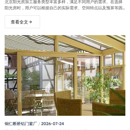
北京阳光房加工服务类型丰富多样，满足不同用户的需求。在选择
阳光房时，用户可以根据自己的实际需求、空间特点以及预算等因
素，选择合适的阳光房类型。
查看全文
铜仁断桥铝门窗
厂
2026-07-24