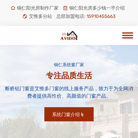
铜仁阳光房制作厂家
铜仁阳光房多少钱一平介绍
艾惟多分站
总部加盟电话:
15910455663
铜仁系统窗厂家
专注品质生活
断桥铝门窗是艾惟多门窗的线上服务产品，致力于为全网消
费者提供高性价、高颜值的门窗产品。
系统门窗介绍