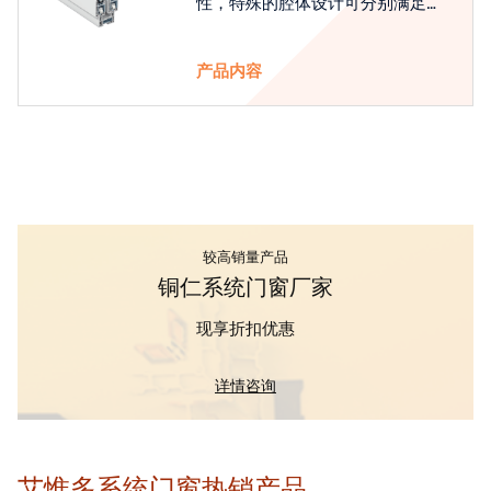
性，特殊的腔体设计可分别满足隔
热和刚性的要求
产品内容
较高销量产品
铜仁系统门窗厂家
现享折扣优惠
详情咨询
艾惟多系统门窗热销产品