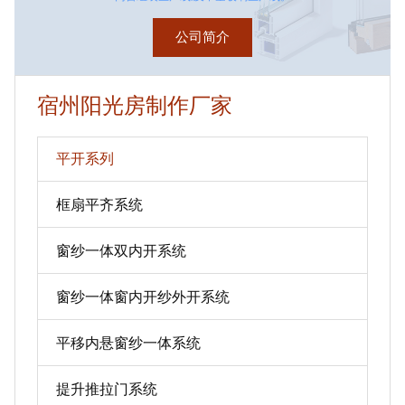
公司简介
宿州阳光房制作厂家
平开系列
框扇平齐系统
窗纱一体双内开系统
窗纱一体窗内开纱外开系统
平移内悬窗纱一体系统
提升推拉门系统