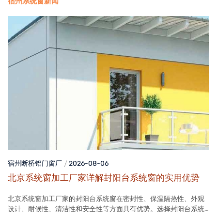
宿州系统窗新闻
宿州断桥铝门窗
厂
2026-08-06
北京系统窗加工厂家详解封阳台系统窗的实用优势
北京系统窗加工厂家的封阳台系统窗在密封性、保温隔热性、外观
设计、耐候性、清洁性和安全性等方面具有优势。选择封阳台系统