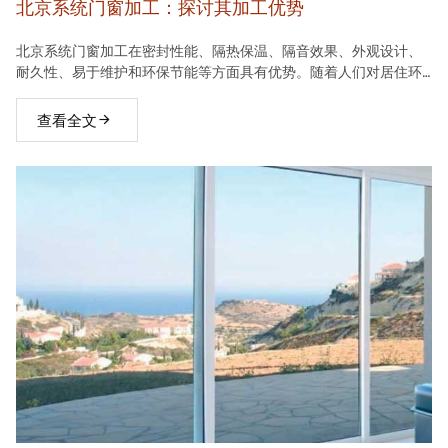
北京系统门窗加工：探讨其加工优势
北京系统门窗加工在密封性能、隔热保温、隔音效果、外观设计、
耐久性、易于维护和环保节能等方面具有优势。随着人们对居住环
境要求的不断提高，系统门窗将在建材市场中占据越来越重要的地
位。
查看全文