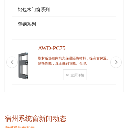
铝包木门窗系列
塑钢系列
AWD-PC75
型材断热腔内填充保温隔热材料，提高窗保温、
隔热性能，真正做到节能、合理。
宝贝详情
宿州系统窗新闻动态