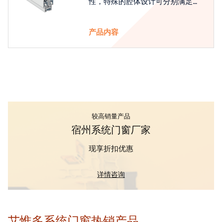
性，特殊的腔体设计可分别满足隔
热和刚性的要求
产品内容
较高销量产品
宿州系统门窗厂家
现享折扣优惠
详情咨询
艾惟多系统门窗热销产品