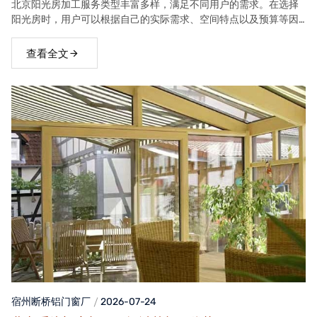
北京阳光房加工服务类型丰富多样，满足不同用户的需求。在选择
阳光房时，用户可以根据自己的实际需求、空间特点以及预算等因
素，选择合适的阳光房类型。
查看全文
宿州断桥铝门窗
厂
2026-07-24