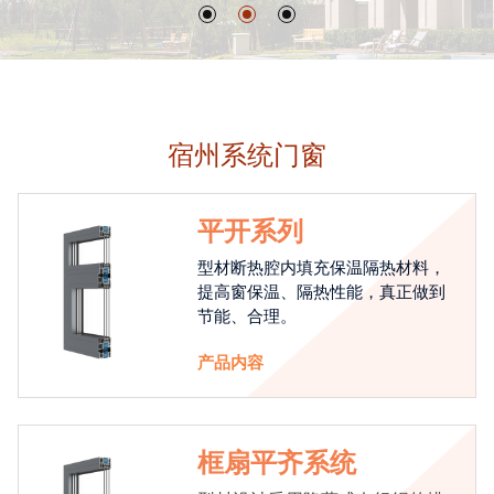
宿州系统门窗
平开系列
型材断热腔内填充保温隔热材料，
提高窗保温、隔热性能，真正做到
节能、合理。
产品内容
框扇平齐系统