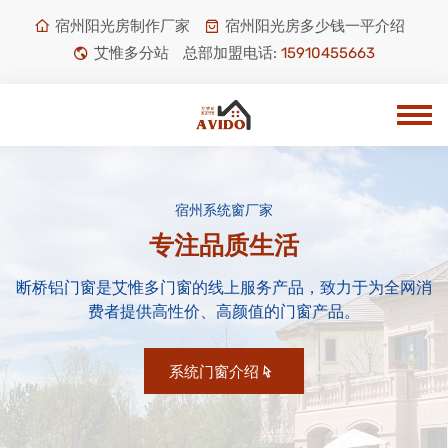
宿州阳光房制作厂家
宿州阳光房多少钱一平介绍
艾惟多分站
总部加盟电话:
15910455663
宿州系统窗厂家
专注品质生活
断桥铝门窗是艾惟多门窗的线上服务产品，致力于为全网消
费者提供高性价、高颜值的门窗产品。
系统门窗介绍