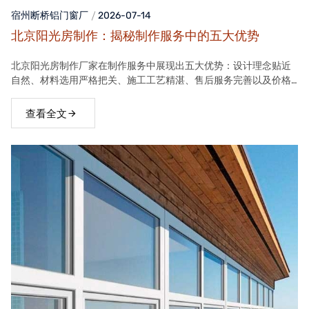
宿州断桥铝门窗
厂
2026-07-14
北京阳光房制作：揭秘制作服务中的五大优势
北京阳光房制作厂家在制作服务中展现出五大优势：设计理念贴近
自然、材料选用严格把关、施工工艺精湛、售后服务完善以及价格
合理。这些优势使得厂家的阳光房产品在市场上具有很高的竞争力
查看全文