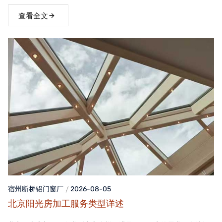
窗，不仅能够提升家居品质，还能为居住者带来舒适、便捷的生活
体验。
查看全文
宿州断桥铝门窗
厂
2026-08-05
北京阳光房加工服务类型详述