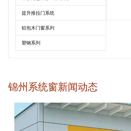
宝贝详情
提升推拉门系统
铝包木门窗系列
塑钢系列
锦州系统窗新闻动态