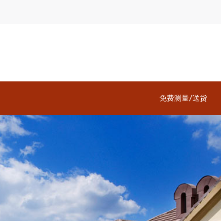
免费测量/送货