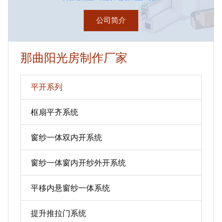
公司简介
那曲阳光房制作厂家
平开系列
框扇平齐系统
窗纱一体双内开系统
窗纱一体窗内开纱外开系统
平移内悬窗纱一体系统
提升推拉门系统