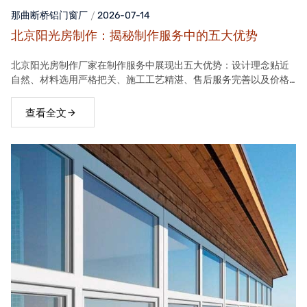
那曲断桥铝门窗
厂
2026-07-14
北京阳光房制作：揭秘制作服务中的五大优势
北京阳光房制作厂家在制作服务中展现出五大优势：设计理念贴近
自然、材料选用严格把关、施工工艺精湛、售后服务完善以及价格
合理。这些优势使得厂家的阳光房产品在市场上具有很高的竞争力
查看全文