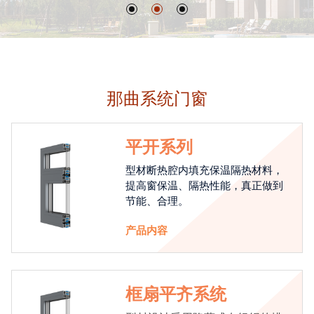
那曲系统门窗
平开系列
型材断热腔内填充保温隔热材料，
提高窗保温、隔热性能，真正做到
节能、合理。
产品内容
框扇平齐系统