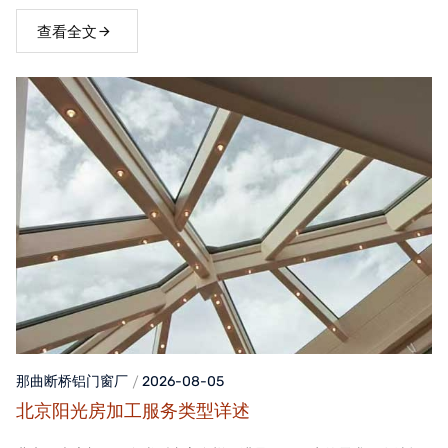
窗，不仅能够提升家居品质，还能为居住者带来舒适、便捷的生活
体验。
查看全文
那曲断桥铝门窗
厂
2026-08-05
北京阳光房加工服务类型详述