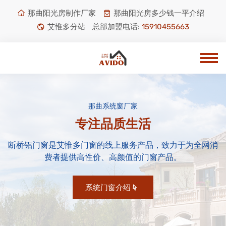
那曲阳光房制作厂家
那曲阳光房多少钱一平介绍
艾惟多分站
总部加盟电话:
15910455663
那曲系统窗厂家
专注品质生活
断桥铝门窗是艾惟多门窗的线上服务产品，致力于为全网消
费者提供高性价、高颜值的门窗产品。
系统门窗介绍