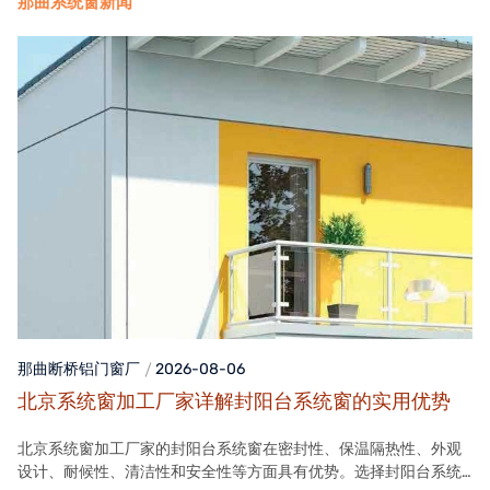
那曲系统窗新闻
那曲断桥铝门窗
厂
2026-08-06
北京系统窗加工厂家详解封阳台系统窗的实用优势
北京系统窗加工厂家的封阳台系统窗在密封性、保温隔热性、外观
设计、耐候性、清洁性和安全性等方面具有优势。选择封阳台系统