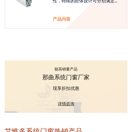
性，特殊的腔体设计可分别满足隔
热和刚性的要求
产品内容
较高销量产品
那曲系统门窗厂家
现享折扣优惠
详情咨询
艾惟多系统门窗热销产品