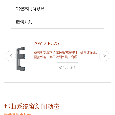
铝包木门窗系列
塑钢系列
AWD-PC75
型材断热腔内填充保温隔热材料，提高窗保温、
隔热性能，真正做到节能、合理。
宝贝详情
那曲系统窗新闻动态