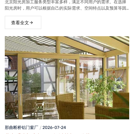
北京阳光房加工服务类型丰富多样，满足不同用户的需求。在选择
阳光房时，用户可以根据自己的实际需求、空间特点以及预算等因
素，选择合适的阳光房类型。
查看全文
那曲断桥铝门窗
厂
2026-07-24