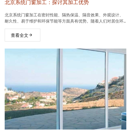
北京系统门窗加工：探讨其加工优势
北京系统门窗加工在密封性能、隔热保温、隔音效果、外观设计、
耐久性、易于维护和环保节能等方面具有优势。随着人们对居住环
境要求的不断提高，系统门窗将在建材市场中占据越来越重要的地
位。
查看全文