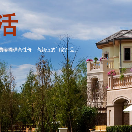
活
费者提供高性价、高颜值的门窗产品。