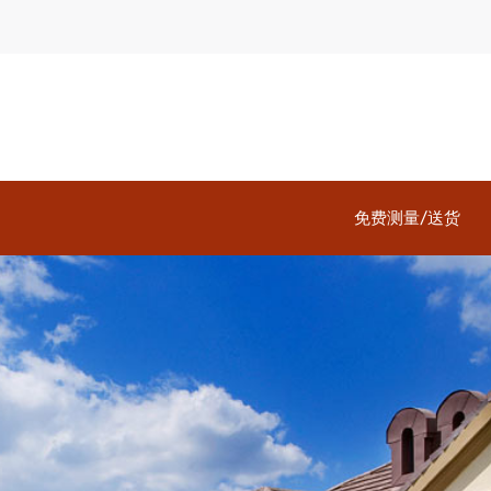
免费测量/送货