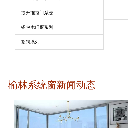
宝贝详情
提升推拉门系统
铝包木门窗系列
塑钢系列
榆林系统窗新闻动态