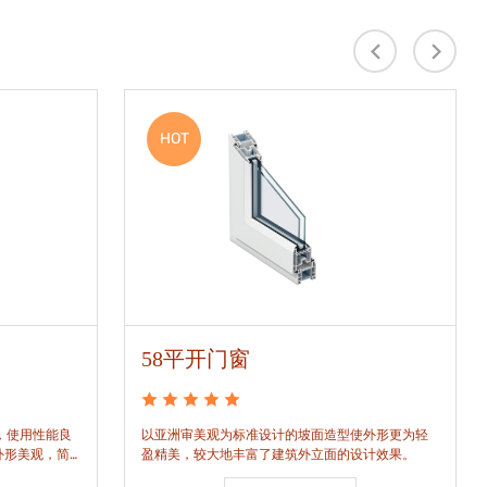
HOT
58平开门窗
，使用性能良
以亚洲审美观为标准设计的坡面造型使外形更为轻
外形美观，简
盈精美，较大地丰富了建筑外立面的设计效果。