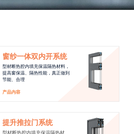
窗纱一体双内开系统
型材断热腔内填充保温隔热材料，
提高窗保温、隔热性能，真正做到
节能、合理
产品内容
提升推拉门系统
型材断热腔内填充保温隔热材