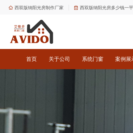
西双版纳阳光房制作厂家
西双版纳阳光房多少钱一
首页
关于公司
系统门窗
案例展