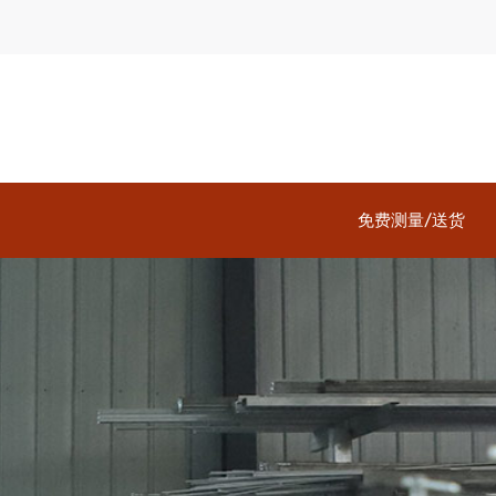
免费测量/送货