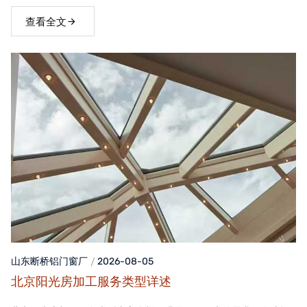
窗，不仅能够提升家居品质，还能为居住者带来舒适、便捷的生活
体验。
查看全文
山东断桥铝门窗
厂
2026-08-05
北京阳光房加工服务类型详述