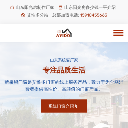
山东阳光房制作厂家
山东阳光房多少钱一平介绍
艾惟多分站
总部加盟电话:
15910455663
山东系统窗厂家
专注品质生活
断桥铝门窗是艾惟多门窗的线上服务产品，致力于为全网消
费者提供高性价、高颜值的门窗产品。
系统门窗介绍