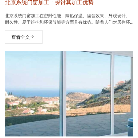
北京系统门窗加工：探讨其加工优势
北京系统门窗加工在密封性能、隔热保温、隔音效果、外观设计、
耐久性、易于维护和环保节能等方面具有优势。随着人们对居住环
境要求的不断提高，系统门窗将在建材市场中占据越来越重要的地
位。
查看全文