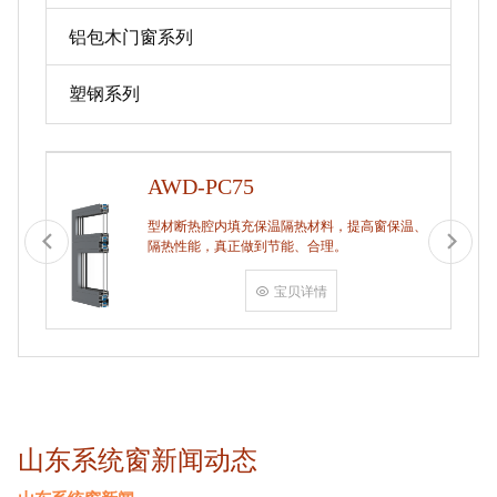
铝包木门窗系列
塑钢系列
AWD-PC75
型材断热腔内填充保温隔热材料，提高窗保温、
隔热性能，真正做到节能、合理。
宝贝详情
山东系统窗新闻动态