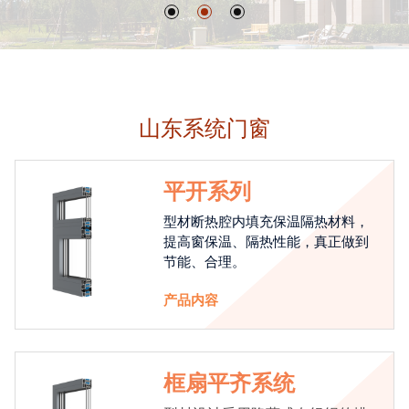
山东系统门窗
平开系列
型材断热腔内填充保温隔热材料，
提高窗保温、隔热性能，真正做到
节能、合理。
产品内容
框扇平齐系统