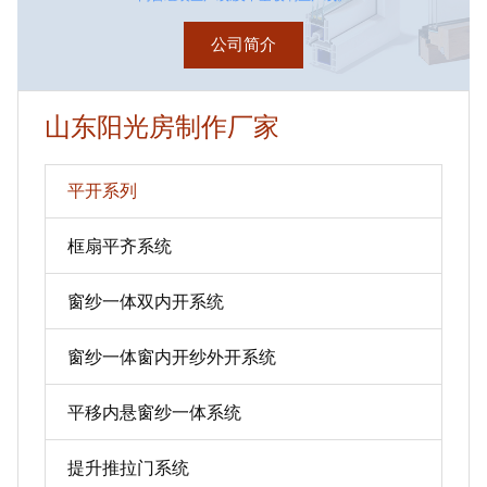
公司简介
山东阳光房制作厂家
平开系列
框扇平齐系统
窗纱一体双内开系统
窗纱一体窗内开纱外开系统
平移内悬窗纱一体系统
提升推拉门系统