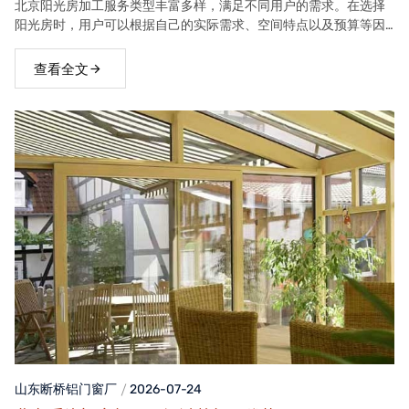
北京阳光房加工服务类型丰富多样，满足不同用户的需求。在选择
阳光房时，用户可以根据自己的实际需求、空间特点以及预算等因
素，选择合适的阳光房类型。
查看全文
山东断桥铝门窗
厂
2026-07-24