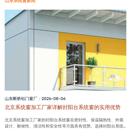
山东系统窗新闻
山东断桥铝门窗
厂
2026-08-06
北京系统窗加工厂家详解封阳台系统窗的实用优势
北京系统窗加工厂家的封阳台系统窗在密封性、保温隔热性、外观
设计、耐候性、清洁性和安全性等方面具有优势。选择封阳台系统