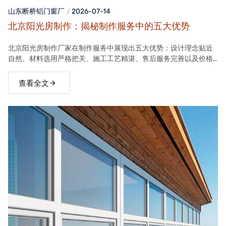
山东断桥铝门窗
厂
2026-07-14
北京阳光房制作：揭秘制作服务中的五大优势
北京阳光房制作厂家在制作服务中展现出五大优势：设计理念贴近
自然、材料选用严格把关、施工工艺精湛、售后服务完善以及价格
合理。这些优势使得厂家的阳光房产品在市场上具有很高的竞争力
查看全文