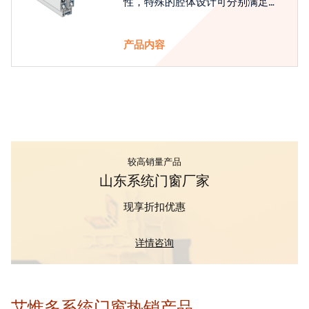
性，特殊的腔体设计可分别满足隔
热和刚性的要求
产品内容
较高销量产品
山东系统门窗厂家
现享折扣优惠
详情咨询
艾惟多系统门窗热销产品