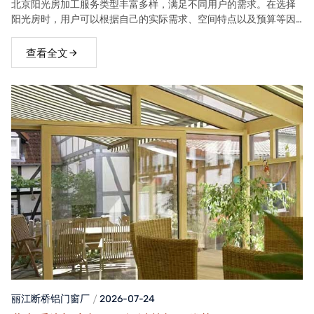
北京阳光房加工服务类型丰富多样，满足不同用户的需求。在选择
阳光房时，用户可以根据自己的实际需求、空间特点以及预算等因
素，选择合适的阳光房类型。
查看全文
丽江断桥铝门窗
厂
2026-07-24