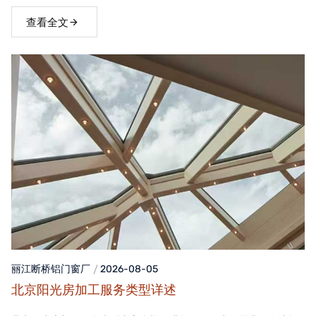
窗，不仅能够提升家居品质，还能为居住者带来舒适、便捷的生活
体验。
查看全文
丽江断桥铝门窗
厂
2026-08-05
北京阳光房加工服务类型详述