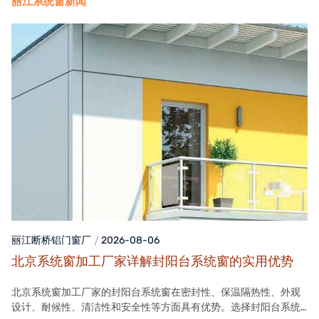
丽江系统窗新闻
丽江断桥铝门窗
厂
2026-08-06
北京系统窗加工厂家详解封阳台系统窗的实用优势
北京系统窗加工厂家的封阳台系统窗在密封性、保温隔热性、外观
设计、耐候性、清洁性和安全性等方面具有优势。选择封阳台系统