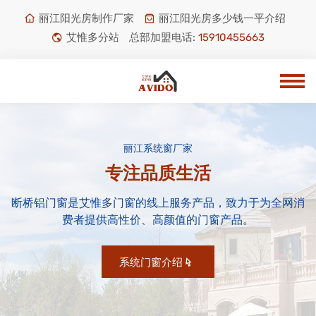
丽江阳光房制作厂家
丽江阳光房多少钱一平介绍
艾惟多分站
总部加盟电话:
15910455663
丽江系统窗厂家
专注品质生活
断桥铝门窗是艾惟多门窗的线上服务产品，致力于为全网消
费者提供高性价、高颜值的门窗产品。
系统门窗介绍