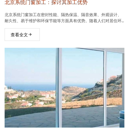
北京系统门窗加工：探讨其加工优势
北京系统门窗加工在密封性能、隔热保温、隔音效果、外观设计、
耐久性、易于维护和环保节能等方面具有优势。随着人们对居住环
境要求的不断提高，系统门窗将在建材市场中占据越来越重要的地
位。
查看全文