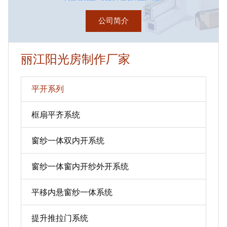
公司简介
丽江阳光房制作厂家
平开系列
框扇平齐系统
窗纱一体双内开系统
窗纱一体窗内开纱外开系统
平移内悬窗纱一体系统
提升推拉门系统