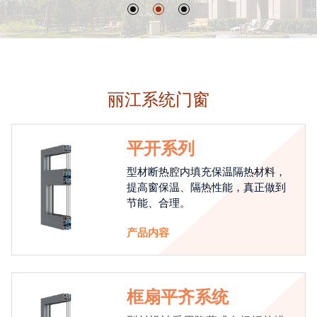
丽江系统门窗
平开系列
型材断热腔内填充保温隔热材料，
提高窗保温、隔热性能，真正做到
节能、合理。
产品内容
框扇平齐系统