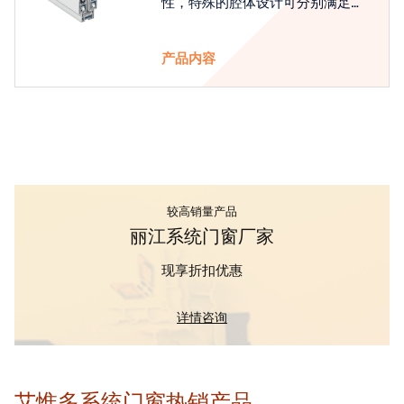
性，特殊的腔体设计可分别满足隔
热和刚性的要求
产品内容
较高销量产品
丽江系统门窗厂家
现享折扣优惠
详情咨询
艾惟多系统门窗热销产品