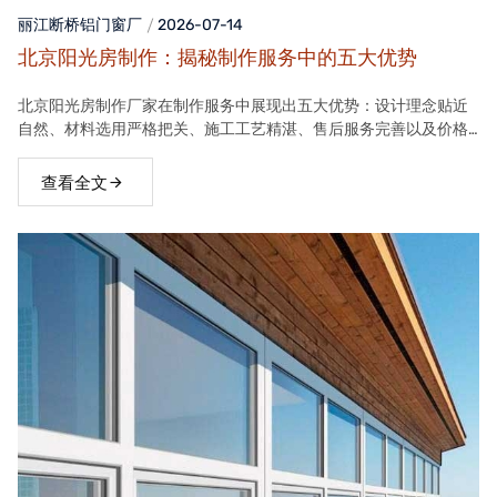
丽江断桥铝门窗
厂
2026-07-14
北京阳光房制作：揭秘制作服务中的五大优势
北京阳光房制作厂家在制作服务中展现出五大优势：设计理念贴近
自然、材料选用严格把关、施工工艺精湛、售后服务完善以及价格
合理。这些优势使得厂家的阳光房产品在市场上具有很高的竞争力
查看全文