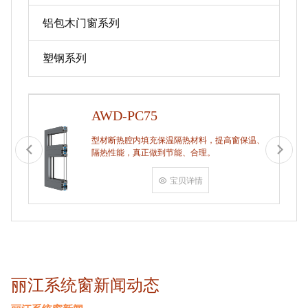
铝包木门窗系列
塑钢系列
AWD-PC75
型材断热腔内填充保温隔热材料，提高窗保温、
隔热性能，真正做到节能、合理。
宝贝详情
丽江系统窗新闻动态