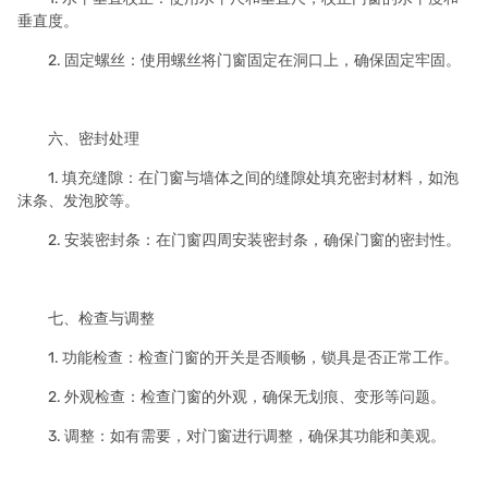
垂直度。
2. 固定螺丝：使用螺丝将门窗固定在洞口上，确保固定牢固。
六、密封处理
1. 填充缝隙：在门窗与墙体之间的缝隙处填充密封材料，如泡
沫条、发泡胶等。
2. 安装密封条：在门窗四周安装密封条，确保门窗的密封性。
七、检查与调整
1. 功能检查：检查门窗的开关是否顺畅，锁具是否正常工作。
2. 外观检查：检查门窗的外观，确保无划痕、变形等问题。
3. 调整：如有需要，对门窗进行调整，确保其功能和美观。