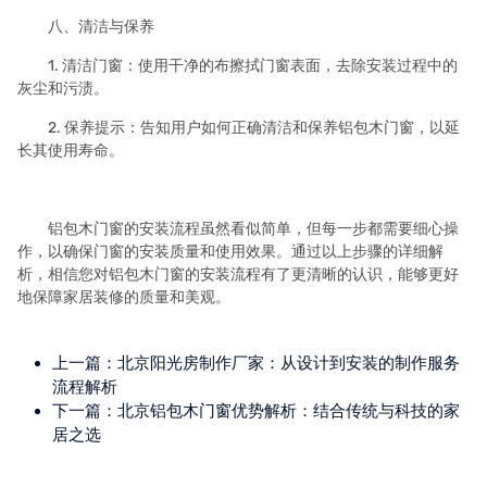
八、清洁与保养
1. 清洁门窗：使用干净的布擦拭门窗表面，去除安装过程中的
灰尘和污渍。
2. 保养提示：告知用户如何正确清洁和保养铝包木门窗，以延
长其使用寿命。
铝包木门窗的安装流程虽然看似简单，但每一步都需要细心操
作，以确保门窗的安装质量和使用效果。通过以上步骤的详细解
析，相信您对铝包木门窗的安装流程有了更清晰的认识，能够更好
地保障家居装修的质量和美观。
上一篇：
北京阳光房制作厂家：从设计到安装的制作服务
流程解析
下一篇：
北京铝包木门窗优势解析：结合传统与科技的家
居之选