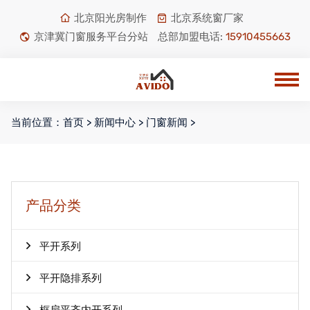
北京阳光房制作
北京系统窗厂家
京津冀门窗服务平台分站
总部加盟电话:
15910455663
当前位置：
首页
>
新闻中心
>
门窗新闻
>
产品分类
平开系列
平开隐排系列