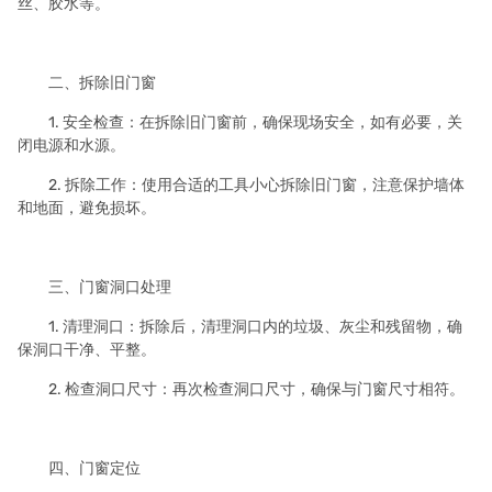
丝、胶水等。
二、拆除旧门窗
1. 安全检查：在拆除旧门窗前，确保现场安全，如有必要，关
闭电源和水源。
2. 拆除工作：使用合适的工具小心拆除旧门窗，注意保护墙体
和地面，避免损坏。
三、门窗洞口处理
1. 清理洞口：拆除后，清理洞口内的垃圾、灰尘和残留物，确
保洞口干净、平整。
2. 检查洞口尺寸：再次检查洞口尺寸，确保与门窗尺寸相符。
四、门窗定位