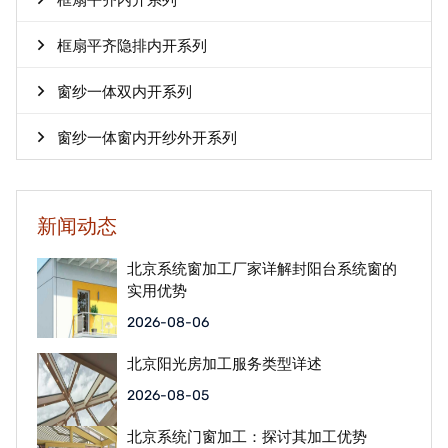
框扇平齐内开系列
框扇平齐隐排内开系列
窗纱一体双内开系列
窗纱一体窗内开纱外开系列
新闻动态
北京系统窗加工厂家详解封阳台系统窗的
实用优势
2026-08-06
北京阳光房加工服务类型详述
2026-08-05
北京系统门窗加工：探讨其加工优势