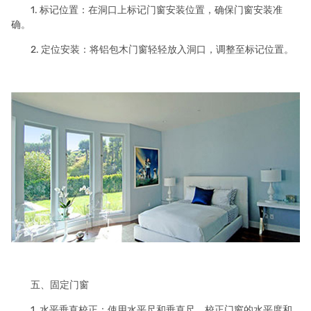
1. 标记位置：在洞口上标记门窗安装位置，确保门窗安装准
确。
2. 定位安装：将铝包木门窗轻轻放入洞口，调整至标记位置。
五、固定门窗
1. 水平垂直校正：使用水平尺和垂直尺，校正门窗的水平度和