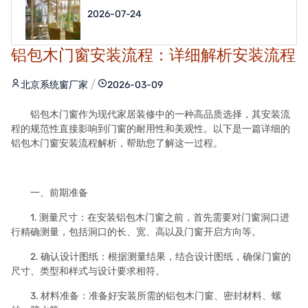
2026-07-24
铝包木门窗安装流程：详细解析安装流程
北京系统窗厂家
2026-03-09
铝包木门窗作为现代家居装修中的一种高品质选择，其安装流
程的规范性直接影响到门窗的耐用性和美观性。以下是一篇详细的
铝包木门窗安装流程解析，帮助您了解这一过程。
一、前期准备
1. 测量尺寸：在安装铝包木门窗之前，首先需要对门窗洞口进
行精确测量，包括洞口的长、宽、高以及门窗开启方向等。
2. 确认设计图纸：根据测量结果，结合设计图纸，确保门窗的
尺寸、类型和样式与设计要求相符。
3. 材料准备：准备好安装所需的铝包木门窗、密封材料、螺